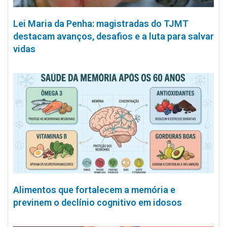
Lei Maria da Penha: magistradas do TJMT
destacam avanços, desafios e a luta para salvar
vidas
Alimentos que fortalecem a memória e
previnem o declínio cognitivo em idosos