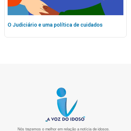
O Judiciário e uma política de cuidados
Nós trazemos o melhor em relação a notícia de idosos.