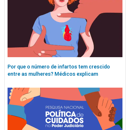
Por que o número de infartos tem crescido
entre as mulheres? Médicos explicam