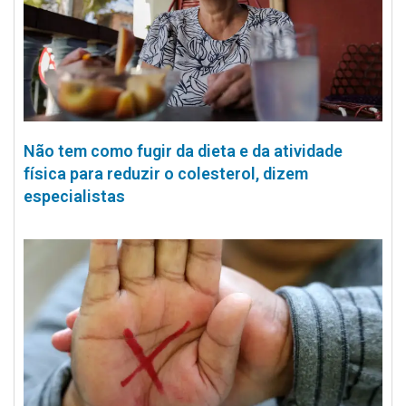
Não tem como fugir da dieta e da atividade
física para reduzir o colesterol, dizem
especialistas