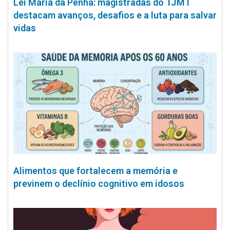
Lei Maria da Penha: magistradas do TJMT
destacam avanços, desafios e a luta para salvar
vidas
Alimentos que fortalecem a memória e
previnem o declínio cognitivo em idosos