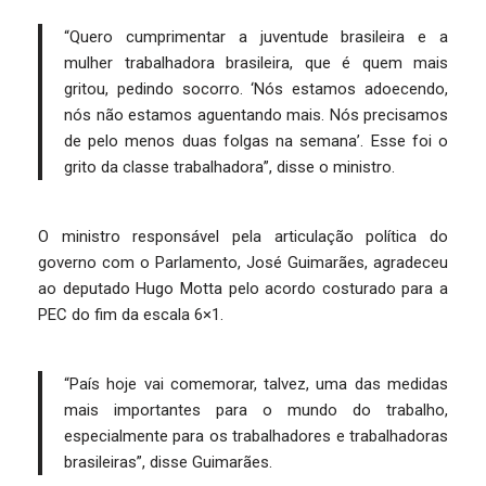
“Quero cumprimentar a juventude brasileira e a
mulher trabalhadora brasileira, que é quem mais
gritou, pedindo socorro. ‘Nós estamos adoecendo,
nós não estamos aguentando mais. Nós precisamos
de pelo menos duas folgas na semana’. Esse foi o
grito da classe trabalhadora”, disse o ministro.
O ministro responsável pela articulação política do
governo com o Parlamento, José Guimarães, agradeceu
ao deputado Hugo Motta pelo acordo costurado para a
PEC do fim da escala 6×1.
“País hoje vai comemorar, talvez, uma das medidas
mais importantes para o mundo do trabalho,
especialmente para os trabalhadores e trabalhadoras
brasileiras”, disse Guimarães.