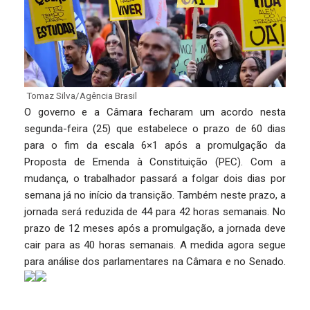
Tomaz Silva/Agência Brasil
O governo e a Câmara fecharam um acordo nesta
segunda-feira (25) que estabelece o prazo de 60 dias
para o fim da escala 6×1 após a promulgação da
Proposta de Emenda à Constituição (PEC). Com a
mudança, o trabalhador passará a folgar dois dias por
semana já no início da transição. Também neste prazo, a
jornada será reduzida de 44 para 42 horas semanais. No
prazo de 12 meses após a promulgação, a jornada deve
cair para as 40 horas semanais. A medida agora segue
para análise dos parlamentares na Câmara e no Senado.