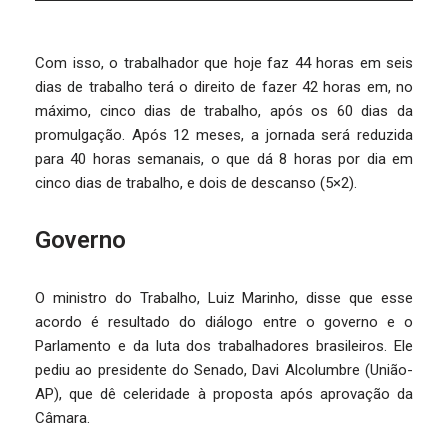
Com isso, o trabalhador que hoje faz 44 horas em seis
dias de trabalho terá o direito de fazer 42 horas em, no
máximo, cinco dias de trabalho, após os 60 dias da
promulgação. Após 12 meses, a jornada será reduzida
para 40 horas semanais, o que dá 8 horas por dia em
cinco dias de trabalho, e dois de descanso (5×2).
Governo
O ministro do Trabalho, Luiz Marinho, disse que esse
acordo é resultado do diálogo entre o governo e o
Parlamento e da luta dos trabalhadores brasileiros. Ele
pediu ao presidente do Senado, Davi Alcolumbre (União-
AP), que dê celeridade à proposta após aprovação da
Câmara.