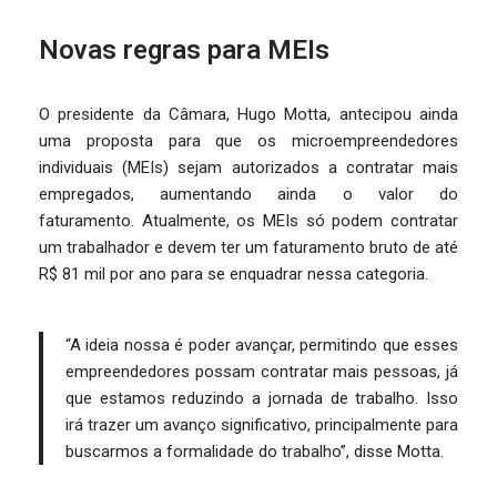
Novas regras para MEIs
O presidente da Câmara, Hugo Motta, antecipou ainda
uma proposta para que os microempreendedores
individuais (MEIs) sejam autorizados a contratar mais
empregados, aumentando ainda o valor do
faturamento.
Atualmente, os MEIs só podem contratar
um trabalhador e devem ter um faturamento bruto de até
R$ 81 mil por ano para se enquadrar nessa categoria.
“A ideia nossa é poder avançar, permitindo que esses
empreendedores possam contratar mais pessoas, já
que estamos reduzindo a jornada de trabalho. Isso
irá trazer um avanço significativo, principalmente para
buscarmos a formalidade do trabalho”, disse Motta.