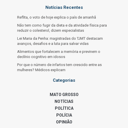
Notícias Recentes
Reflita, o voto de hoje explica o país de amanhã
Não tem como fugir da dieta e da atividade física para
reduzir o colesterol, dizem especialistas
Lei Maria da Penha: magistradas do TJMT destacam
avanços, desafios e a luta para salvar vidas
Alimentos que fortalecem a memória e previnem o
declínio cognitivo em idosos
Por que o número de infartos tem crescido entre as
mulheres? Médicos explicam
Categorias
MATO GROSSO
NOTÍCIAS
POLÍTICA
POLÍCIA
OPINIÃO