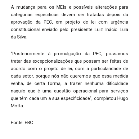
A mudança para os MEIs e possíveis alterações para
categorias específicas devem ser tratadas depois da
aprovação da PEC, em projeto de lei com urgência
constitucional enviado pelo presidente Luiz Inácio Lula
da Silva.
“Posteriormente à promulgação da PEC, possamos
tratar das excepcionalizações que possam ser feitas de
acordo com o projeto de lei, com a particularidade de
cada setor, porque nós não queremos que essa medida
venha, de certa forma, a trazer nenhuma dificuldade
naquilo que é uma questão operacional para serviços
que têm cada um a sua especificidade”, completou Hugo
Motta.
Fonte: EBC