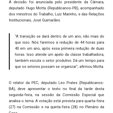
A decisão foi anunciada pelo presidente da Câmara,
deputado Hugo Motta (Republicanos-PB), acompanhado
dos ministros do Trabalho, Luiz Marinho, e das Relações
Institucionais, José Guimarães.
“A transição se dará dentro de um ano, não mais do
que isso. Nós faremos a redução de 44 horas para
40 em um ano, após essa primeira redução de duas
horas. Isso atende um apelo da classe trabalhadora,
também escuta o setor produtivo. Dá um tempo para
que os setores possam se organizar”, afirmou Motta.
O relator da PEC, deputado Leo Prates (Republicanos-
BA), deve apresentar o texto no final da tarde desta
segunda-feira, na sessão da Comissão Especial que
analisa o tema. A votação está prevista para quarta-feira
(27) na Comissão e na quinta-feira (28) no Plenário da