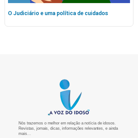
O Judiciário e uma política de cuidados
Nós trazemos o melhor em relação a notícia de idosos.
Revistas, jornais, dicas, informações relevantes, e ainda
mais…