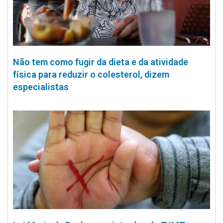
Não tem como fugir da dieta e da atividade
física para reduzir o colesterol, dizem
especialistas