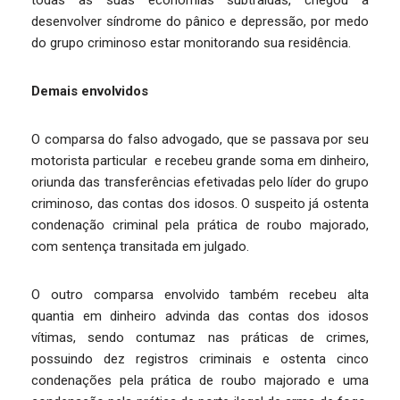
desenvolver síndrome do pânico e depressão, por medo
do grupo criminoso estar monitorando sua residência.
Demais envolvidos
O comparsa do falso advogado, que se passava por seu
motorista particular e recebeu grande soma em dinheiro,
oriunda das transferências efetivadas pelo líder do grupo
criminoso, das contas dos idosos. O suspeito já ostenta
condenação criminal pela prática de roubo majorado,
com sentença transitada em julgado.
O outro comparsa envolvido também recebeu alta
quantia em dinheiro advinda das contas dos idosos
vítimas, sendo contumaz nas práticas de crimes,
possuindo dez registros criminais e ostenta cinco
condenações pela prática de roubo majorado e uma