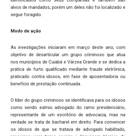
alvos de mandados, porém um deles não foi localizado e
segue foragido.
Modo de ação
As investigações iniciaram em março deste ano, com
objetivo de desarticular um grupo criminoso que atua
nos municípios de Cuiabá e Várzea Grande e se dedica a
prática de furto qualificado mediante fraude eletrônica,
praticado contra idosos, em fase de aposentadoria ou
benefício de prestação continuada.
O líder do grupo criminoso se identificava para os idosos
como sendo exímio advogado do ramo previdenciário,
representante de um escritório de advocacia, mas na
verdade se trata de bacharel em direito. Para convencer
os idosos de que se tratava de advogado habilitado,