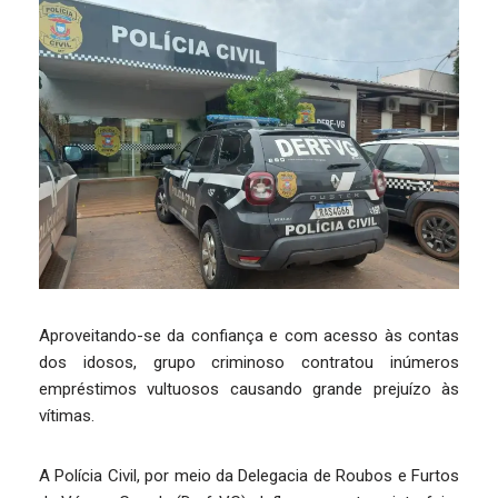
Aproveitando-se da confiança e com acesso às contas
dos idosos, grupo criminoso contratou inúmeros
empréstimos vultuosos causando grande prejuízo às
vítimas.
A Polícia Civil, por meio da Delegacia de Roubos e Furtos