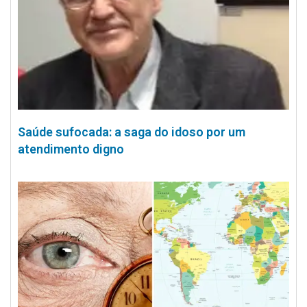
Saúde sufocada: a saga do idoso por um
atendimento digno