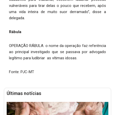
vulneráveis para tirar delas o pouco que recebem, após
uma vida inteira de muito suor derramado”, disse a
delegada.
Rábula
OPERAÇÃO RÁBULA: o nome da operação faz referência
ao principal investigado que se passava por advogado
legítimo para ludibriar as vítimas idosas.
Fonte: PJC-MT
Últimas notícias