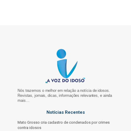
Nós trazemos o melhor em relação a notícia de idosos.
Revistas, jornais, dicas, informações relevantes, e ainda
mais…
Notícias Recentes
Mato Grosso cria cadastro de condenados por crimes
contra idosos