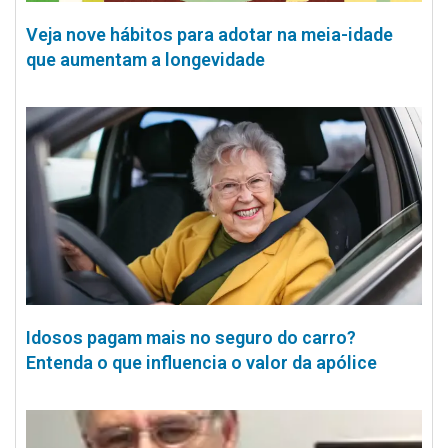
Veja nove hábitos para adotar na meia-idade
que aumentam a longevidade
Idosos pagam mais no seguro do carro?
Entenda o que influencia o valor da apólice