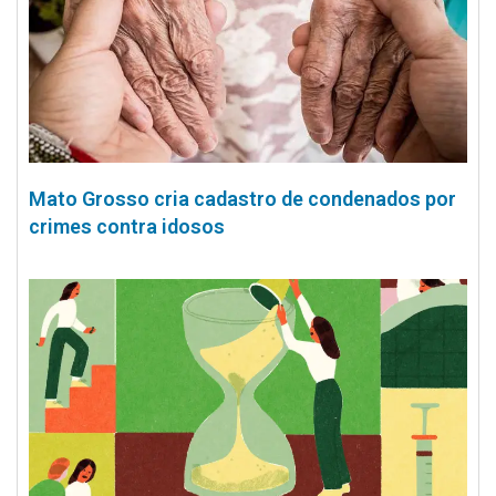
Mato Grosso cria cadastro de condenados por
crimes contra idosos