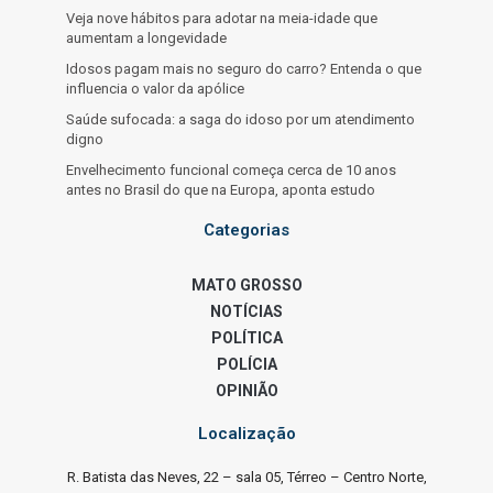
Veja nove hábitos para adotar na meia-idade que
aumentam a longevidade
Idosos pagam mais no seguro do carro? Entenda o que
influencia o valor da apólice
Saúde sufocada: a saga do idoso por um atendimento
digno
Envelhecimento funcional começa cerca de 10 anos
antes no Brasil do que na Europa, aponta estudo
Categorias
MATO GROSSO
NOTÍCIAS
POLÍTICA
POLÍCIA
OPINIÃO
Localização
R. Batista das Neves, 22 – sala 05, Térreo – Centro Norte,