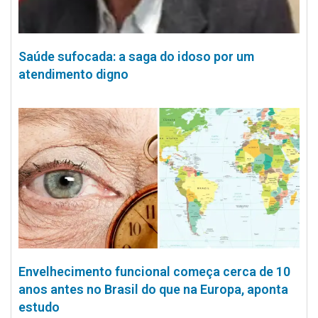
Saúde sufocada: a saga do idoso por um
atendimento digno
Envelhecimento funcional começa cerca de 10
anos antes no Brasil do que na Europa, aponta
estudo