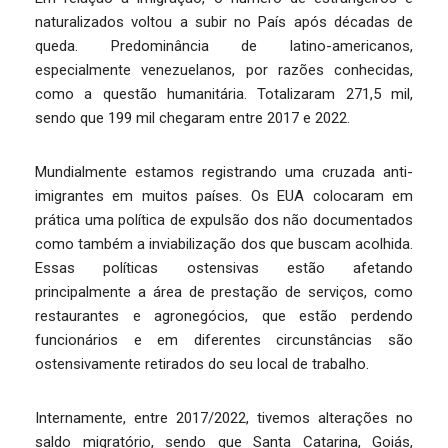
naturalizados voltou a subir no País após décadas de
queda. Predominância de latino-americanos,
especialmente venezuelanos, por razões conhecidas,
como a questão humanitária. Totalizaram 271,5 mil,
sendo que 199 mil chegaram entre 2017 e 2022.
Mundialmente estamos registrando uma cruzada anti-
imigrantes em muitos países. Os EUA colocaram em
prática uma política de expulsão dos não documentados
como também a inviabilização dos que buscam acolhida.
Essas políticas ostensivas estão afetando
principalmente a área de prestação de serviços, como
restaurantes e agronegócios, que estão perdendo
funcionários e em diferentes circunstâncias são
ostensivamente retirados do seu local de trabalho.
Internamente, entre 2017/2022, tivemos alterações no
saldo migratório, sendo que Santa Catarina, Goiás,