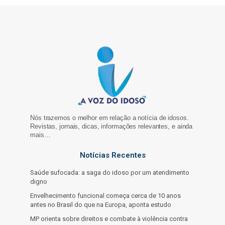
Nós trazemos o melhor em relação a notícia de idosos.
Revistas, jornais, dicas, informações relevantes, e ainda
mais…
Notícias Recentes
Saúde sufocada: a saga do idoso por um atendimento
digno
Envelhecimento funcional começa cerca de 10 anos
antes no Brasil do que na Europa, aponta estudo
MP orienta sobre direitos e combate à violência contra