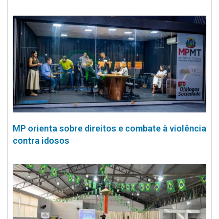
MP orienta sobre direitos e combate à violência
contra idosos