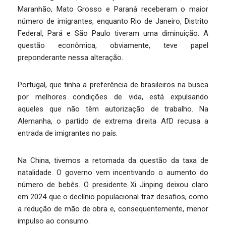
Maranhão, Mato Grosso e Paraná receberam o maior
número de imigrantes, enquanto Rio de Janeiro, Distrito
Federal, Pará e São Paulo tiveram uma diminuição. A
questão econômica, obviamente, teve papel
preponderante nessa alteração.
Portugal, que tinha a preferência de brasileiros na busca
por melhores condições de vida, está expulsando
aqueles que não têm autorização de trabalho. Na
Alemanha, o partido de extrema direita AfD recusa a
entrada de imigrantes no país.
Na China, tivemos a retomada da questão da taxa de
natalidade. O governo vem incentivando o aumento do
número de bebês. O presidente Xi Jinping deixou claro
em 2024 que o declínio populacional traz desafios, como
a redução de mão de obra e, consequentemente, menor
impulso ao consumo.