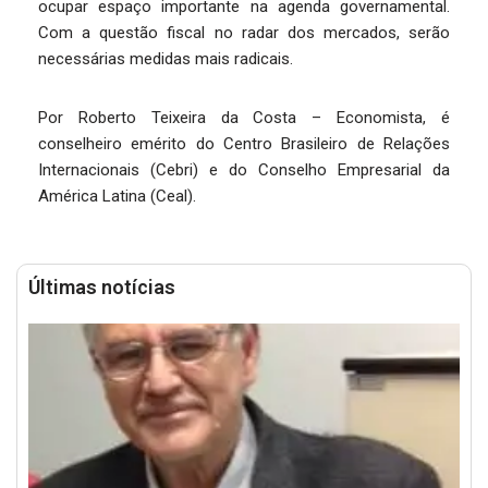
ocupar espaço importante na agenda governamental.
Com a questão fiscal no radar dos mercados, serão
necessárias medidas mais radicais.
Por Roberto Teixeira da Costa – Economista, é
conselheiro emérito do Centro Brasileiro de Relações
Internacionais (Cebri) e do Conselho Empresarial da
América Latina (Ceal).
Últimas notícias