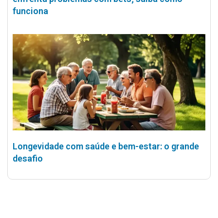
funciona
Longevidade com saúde e bem-estar: o grande
desafio