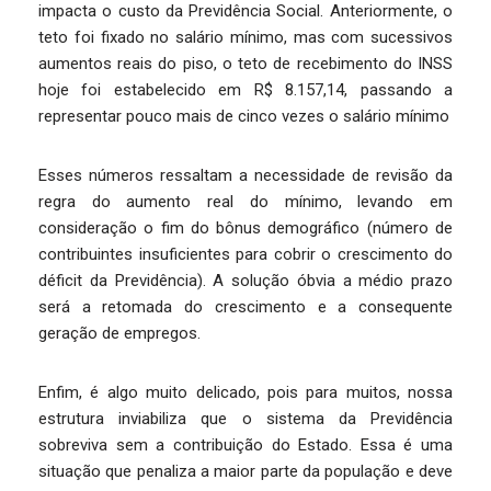
impacta o custo da Previdência Social. Anteriormente, o
teto foi fixado no salário mínimo, mas com sucessivos
aumentos reais do piso, o teto de recebimento do INSS
hoje foi estabelecido em R$ 8.157,14, passando a
representar pouco mais de cinco vezes o salário mínimo
Esses números ressaltam a necessidade de revisão da
regra do aumento real do mínimo, levando em
consideração o fim do bônus demográfico (número de
contribuintes insuficientes para cobrir o crescimento do
déficit da Previdência). A solução óbvia a médio prazo
será a retomada do crescimento e a consequente
geração de empregos.
Enfim, é algo muito delicado, pois para muitos, nossa
estrutura inviabiliza que o sistema da Previdência
sobreviva sem a contribuição do Estado. Essa é uma
situação que penaliza a maior parte da população e deve