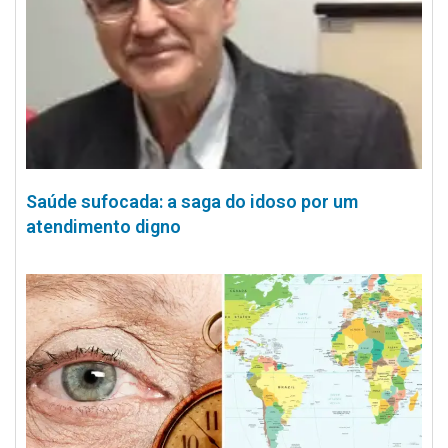
Saúde sufocada: a saga do idoso por um
atendimento digno