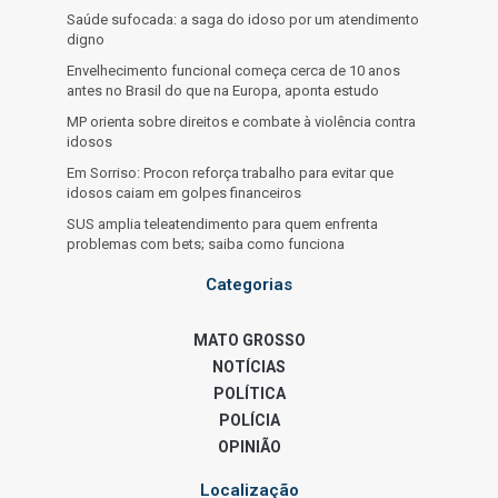
Saúde sufocada: a saga do idoso por um atendimento
digno
Envelhecimento funcional começa cerca de 10 anos
antes no Brasil do que na Europa, aponta estudo
MP orienta sobre direitos e combate à violência contra
idosos
Em Sorriso: Procon reforça trabalho para evitar que
idosos caiam em golpes financeiros
SUS amplia teleatendimento para quem enfrenta
problemas com bets; saiba como funciona
Categorias
MATO GROSSO
NOTÍCIAS
POLÍTICA
POLÍCIA
OPINIÃO
Localização