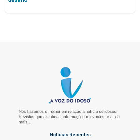
Nós trazemos o melhor em relação a notícia de idosos.
Revistas, jornais, dicas, informações relevantes, e ainda
mais…
Notícias Recentes