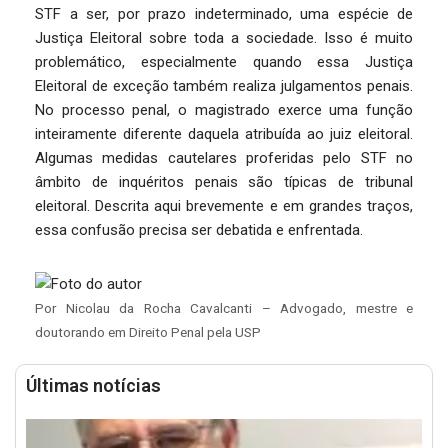
STF a ser, por prazo indeterminado, uma espécie de
Justiça Eleitoral sobre toda a sociedade. Isso é muito
problemático, especialmente quando essa Justiça
Eleitoral de exceção também realiza julgamentos penais.
No processo penal, o magistrado exerce uma função
inteiramente diferente daquela atribuída ao juiz eleitoral.
Algumas medidas cautelares proferidas pelo STF no
âmbito de inquéritos penais são típicas de tribunal
eleitoral. Descrita aqui brevemente e em grandes traços,
essa confusão precisa ser debatida e enfrentada.
Por Nicolau da Rocha Cavalcanti – Advogado, mestre e
doutorando em Direito Penal pela USP
Últimas notícias