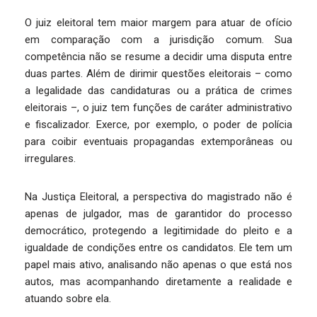
O juiz eleitoral tem maior margem para atuar de ofício
em comparação com a jurisdição comum. Sua
competência não se resume a decidir uma disputa entre
duas partes. Além de dirimir questões eleitorais – como
a legalidade das candidaturas ou a prática de crimes
eleitorais –, o juiz tem funções de caráter administrativo
e fiscalizador. Exerce, por exemplo, o poder de polícia
para coibir eventuais propagandas extemporâneas ou
irregulares.
Na Justiça Eleitoral, a perspectiva do magistrado não é
apenas de julgador, mas de garantidor do processo
democrático, protegendo a legitimidade do pleito e a
igualdade de condições entre os candidatos. Ele tem um
papel mais ativo, analisando não apenas o que está nos
autos, mas acompanhando diretamente a realidade e
atuando sobre ela.