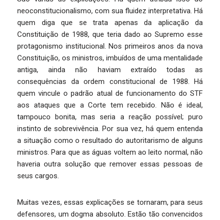
neoconstitucionalismo, com sua fluidez interpretativa. Há
quem diga que se trata apenas da aplicação da
Constituição de 1988, que teria dado ao Supremo esse
protagonismo institucional. Nos primeiros anos da nova
Constituição, os ministros, imbuídos de uma mentalidade
antiga, ainda não haviam extraído todas as
consequências da ordem constitucional de 1988. Há
quem vincule o padrão atual de funcionamento do STF
aos ataques que a Corte tem recebido. Não é ideal,
tampouco bonita, mas seria a reação possível; puro
instinto de sobrevivência. Por sua vez, há quem entenda
a situação como o resultado do autoritarismo de alguns
ministros. Para que as águas voltem ao leito normal, não
haveria outra solução que remover essas pessoas de
seus cargos.
Muitas vezes, essas explicações se tornaram, para seus
defensores, um dogma absoluto. Estão tão convencidos