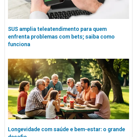
SUS amplia teleatendimento para quem
enfrenta problemas com bets; saiba como
funciona
Longevidade com saúde e bem-estar: o grande
desafio