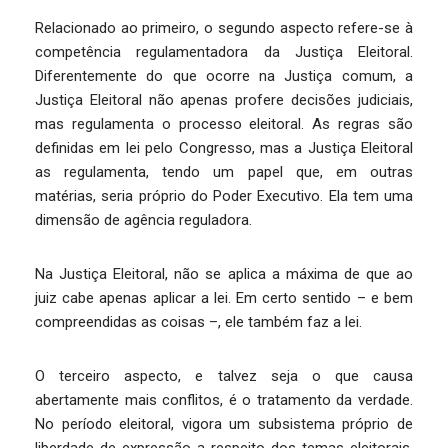
Relacionado ao primeiro, o segundo aspecto refere-se à
competência regulamentadora da Justiça Eleitoral.
Diferentemente do que ocorre na Justiça comum, a
Justiça Eleitoral não apenas profere decisões judiciais,
mas regulamenta o processo eleitoral. As regras são
definidas em lei pelo Congresso, mas a Justiça Eleitoral
as regulamenta, tendo um papel que, em outras
matérias, seria próprio do Poder Executivo. Ela tem uma
dimensão de agência reguladora.
Na Justiça Eleitoral, não se aplica a máxima de que ao
juiz cabe apenas aplicar a lei. Em certo sentido – e bem
compreendidas as coisas –, ele também faz a lei.
O terceiro aspecto, e talvez seja o que causa
abertamente mais conflitos, é o tratamento da verdade.
No período eleitoral, vigora um subsistema próprio de