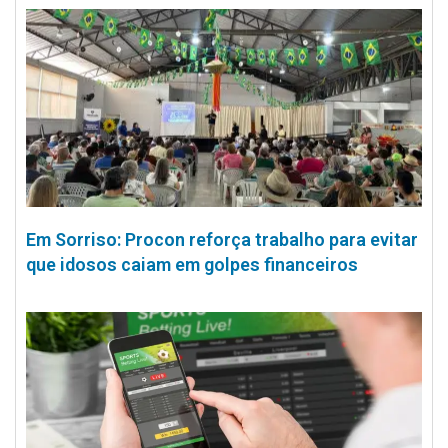
Em Sorriso: Procon reforça trabalho para evitar
que idosos caiam em golpes financeiros