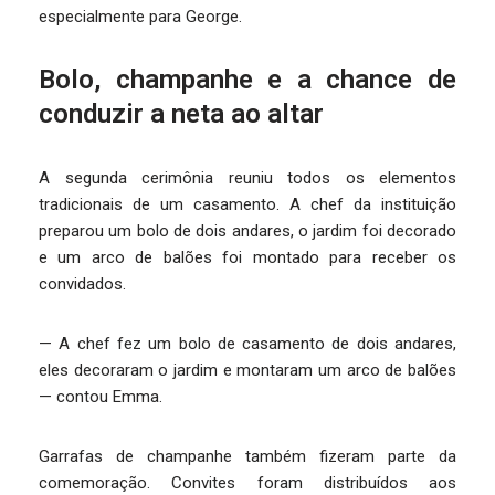
especialmente para George.
Bolo, champanhe e a chance de
conduzir a neta ao altar
A segunda cerimônia reuniu todos os elementos
tradicionais de um casamento. A chef da instituição
preparou um bolo de dois andares, o jardim foi decorado
e um arco de balões foi montado para receber os
convidados.
— A chef fez um bolo de casamento de dois andares,
eles decoraram o jardim e montaram um arco de balões
— contou Emma.
Garrafas de champanhe também fizeram parte da
comemoração. Convites foram distribuídos aos