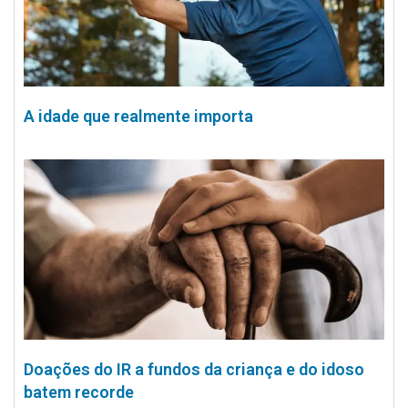
A idade que realmente importa
Doações do IR a fundos da criança e do idoso
batem recorde