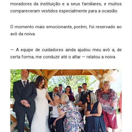
moradores da instituição e a seus familiares, e muitos
compareceram vestidos especialmente para a ocasião.
O momento mais emocionante, porém, foi reservado ao
avô da noiva.
— A equipe de cuidadores ainda ajudou meu avô a, de
certa forma, me conduzir até o altar — relatou a noiva.