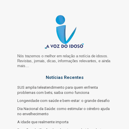
Nós trazemos o melhor em relação a notícia de idosos.
Revistas, jornais, dicas, informações relevantes, e ainda
mais…
Notícias Recentes
SUS amplia teleatendimento para quem enfrenta
problemas com bets; saiba como funciona
Longevidade com saúde e bem-estar: o grande desafio
Dia Nacional da Saúde: como estimular o cérebro ajuda
no envelhecimento
A idade que realmente importa