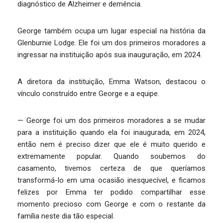
diagnóstico de Alzheimer e demência.
George também ocupa um lugar especial na história da
Glenburnie Lodge. Ele foi um dos primeiros moradores a
ingressar na instituição após sua inauguração, em 2024.
A diretora da instituição, Emma Watson, destacou o
vínculo construído entre George e a equipe.
— George foi um dos primeiros moradores a se mudar
para a instituição quando ela foi inaugurada, em 2024,
então nem é preciso dizer que ele é muito querido e
extremamente popular. Quando soubemos do
casamento, tivemos certeza de que queríamos
transformá-lo em uma ocasião inesquecível, e ficamos
felizes por Emma ter podido compartilhar esse
momento precioso com George e com o restante da
família neste dia tão especial.