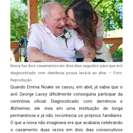
Noiva faz dois casamentos em dois dias seguidos para que avô
diagnosticado com demência possa levá-la ao altar — Foto:
Reprodução
Quando Emma Noake se casou, em abril, já sabia que o
avô George Lacey dificilmente conseguiria participar da
cerimônia oficial. Diagnosticado com demência e
Alzheimer, ele vivia em uma instituição de longa
permanência e já não reconhecia os próprios familiares.
O que a noiva não imaginava era que acabaria celebrando
o casamento duas vezes em dois dias consecutivos