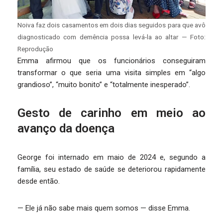
Noiva faz dois casamentos em dois dias seguidos para que avô
diagnosticado com demência possa levá-la ao altar — Foto:
Reprodução
Emma afirmou que os funcionários conseguiram
transformar o que seria uma visita simples em “algo
grandioso”, “muito bonito” e “totalmente inesperado”.
Gesto de carinho em meio ao
avanço da doença
George foi internado em maio de 2024 e, segundo a
família, seu estado de saúde se deteriorou rapidamente
desde então.
— Ele já não sabe mais quem somos — disse Emma.