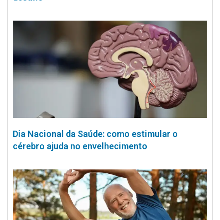
Dia Nacional da Saúde: como estimular o
cérebro ajuda no envelhecimento