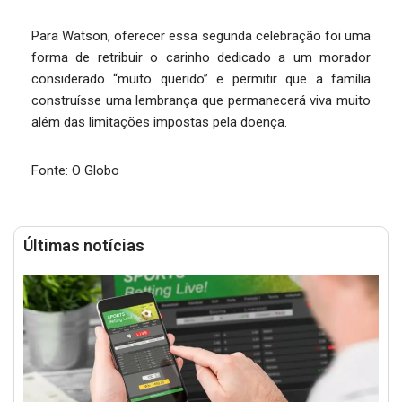
Para Watson, oferecer essa segunda celebração foi uma
forma de retribuir o carinho dedicado a um morador
considerado “muito querido” e permitir que a família
construísse uma lembrança que permanecerá viva muito
além das limitações impostas pela doença.
Fonte: O Globo
Últimas notícias