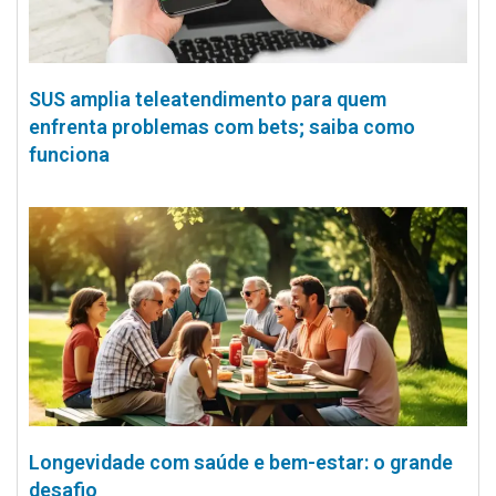
SUS amplia teleatendimento para quem
enfrenta problemas com bets; saiba como
funciona
Longevidade com saúde e bem-estar: o grande
desafio