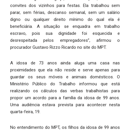
convites dos vizinhos para festas. Ela trabalhou sem
parar, sem férias, descanso semanal, sem um salário
digno ou qualquer direito mínimo do qual ela é
beneficiária. A situação se enquadra em trabalho
escravo, pois sua dignidade foi esquecida e
desrespeitada pelos empregadores”, afirmou o
procurador Gustavo Rizzo Ricardo no site do MPT.
A idosa de 73 anos ainda aluga uma casa nas
proximidades que ela não reside e serve apenas para
guardar os seus móveis e animais domésticos. O
Ministério Público do Trabalho informou que está
realizando os cálculos das verbas trabalhistas para
propor um acordo para a família da idosa de 99 anos.
Uma audiência estava prevista para acontecer nesta
quarta-feira, 19.
No entendimento do MPT, os filhos da idosa de 99 anos