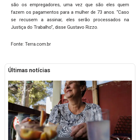
são os empregadores, uma vez que são eles quem
fazem os pagamentos para a mulher de 73 anos. “Caso
se recusem a assinar, eles serão processados na
Justiça do Trabalho”, disse Gustavo Rizzo.
Fonte: Terra.com.br
Últimas notícias