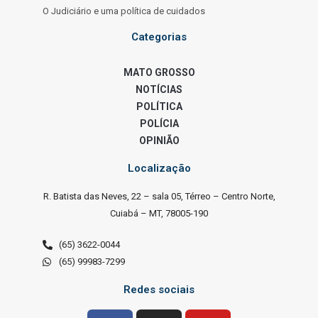
O Judiciário e uma política de cuidados
Categorias
MATO GROSSO
NOTÍCIAS
POLÍTICA
POLÍCIA
OPINIÃO
Localização
R. Batista das Neves, 22 – sala 05, Térreo – Centro Norte,
Cuiabá – MT, 78005-190
(65) 3622-0044
(65) 99983-7299
Redes sociais