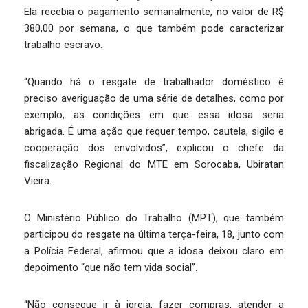
Ela recebia o pagamento semanalmente, no valor de R$
380,00 por semana, o que também pode caracterizar
trabalho escravo.
“Quando há o resgate de trabalhador doméstico é
preciso averiguação de uma série de detalhes, como por
exemplo, as condições em que essa idosa seria
abrigada. É uma ação que requer tempo, cautela, sigilo e
cooperação dos envolvidos”, explicou o chefe da
fiscalização Regional do MTE em Sorocaba, Ubiratan
Vieira.
O Ministério Público do Trabalho (MPT), que também
participou do resgate na última terça-feira, 18, junto com
a Polícia Federal, afirmou que a idosa deixou claro em
depoimento “que não tem vida social”.
“Não consegue ir à igreja, fazer compras, atender a