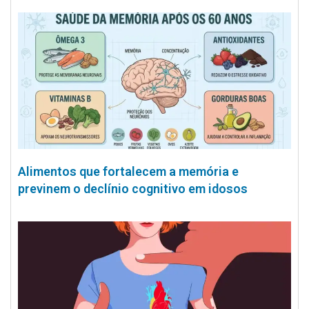
Alimentos que fortalecem a memória e
previnem o declínio cognitivo em idosos