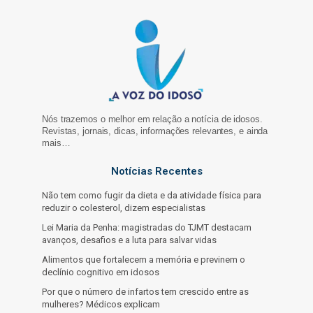
Nós trazemos o melhor em relação a notícia de idosos.
Revistas, jornais, dicas, informações relevantes, e ainda
mais…
Notícias Recentes
Não tem como fugir da dieta e da atividade física para
reduzir o colesterol, dizem especialistas
Lei Maria da Penha: magistradas do TJMT destacam
avanços, desafios e a luta para salvar vidas
Alimentos que fortalecem a memória e previnem o
declínio cognitivo em idosos
Por que o número de infartos tem crescido entre as
mulheres? Médicos explicam