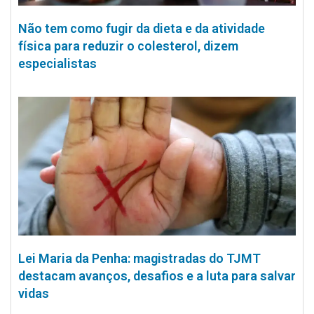
Não tem como fugir da dieta e da atividade
física para reduzir o colesterol, dizem
especialistas
Lei Maria da Penha: magistradas do TJMT
destacam avanços, desafios e a luta para salvar
vidas