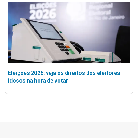
Eleições 2026: veja os direitos dos eleitores
idosos na hora de votar