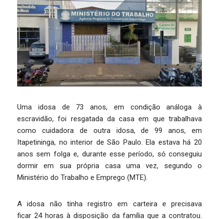
Uma idosa de 73 anos, em condição análoga à
escravidão, foi resgatada da casa em que trabalhava
como cuidadora de outra idosa, de 99 anos, em
Itapetininga, no interior de São Paulo. Ela estava há 20
anos sem folga e, durante esse período, só conseguiu
dormir em sua própria casa uma vez, segundo o
Ministério do Trabalho e Emprego (MTE).
A idosa não tinha registro em carteira e precisava
ficar 24 horas à disposição da família que a contratou.