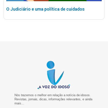
O Judiciário e uma política de cuidados
Nós trazemos o melhor em relação a notícia de idosos.
Revistas, jornais, dicas, informações relevantes, e ainda
mais…