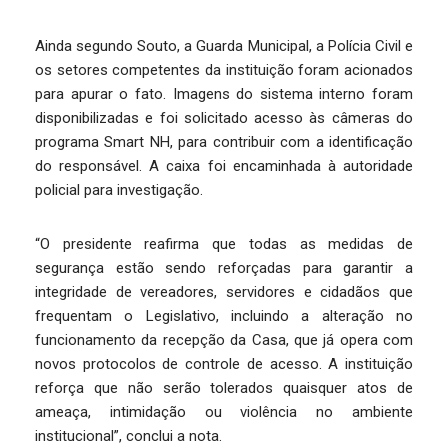
Ainda segundo Souto, a Guarda Municipal, a Polícia Civil e
os setores competentes da instituição foram acionados
para apurar o fato. Imagens do sistema interno foram
disponibilizadas e foi solicitado acesso às câmeras do
programa Smart NH, para contribuir com a identificação
do responsável. A caixa foi encaminhada à autoridade
policial para investigação.
“O presidente reafirma que todas as medidas de
segurança estão sendo reforçadas para garantir a
integridade de vereadores, servidores e cidadãos que
frequentam o Legislativo, incluindo a alteração no
funcionamento da recepção da Casa, que já opera com
novos protocolos de controle de acesso. A instituição
reforça que não serão tolerados quaisquer atos de
ameaça, intimidação ou violência no ambiente
institucional”, conclui a nota.