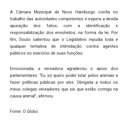
A Câmara Municipal de Novo Hamburgo confia no
trabalho das autoridades competentes e espera a devida
apuração dos fatos, com a identificação e
responsabilização dos envolvidos, na forma da lei. Por
fim, Souto salientou que o Legislativo repudia toda e
qualquer tentativa de intimidação contra agentes
públicos no exercício de suas funções.
Emocionada, a vereadora agradeceu o apoio dos
parlamentares. “Eu só quero poder lutar pelos animais e
fazer políticas públicas por eles. Obrigada a todos os
meus colegas vereadores que sei que estão comigo na
causa animal”, afirmou.
Fonte: O Globo