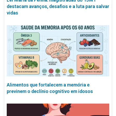
destacam avanços, desafios e a luta para salvar
vidas
Alimentos que fortalecem a memória e
previnem o declínio cognitivo em idosos