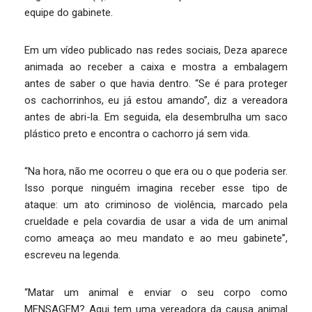
equipe do gabinete.
Em um vídeo publicado nas redes sociais, Deza aparece
animada ao receber a caixa e mostra a embalagem
antes de saber o que havia dentro. “Se é para proteger
os cachorrinhos, eu já estou amando”, diz a vereadora
antes de abri-la. Em seguida, ela desembrulha um saco
plástico preto e encontra o cachorro já sem vida.
“Na hora, não me ocorreu o que era ou o que poderia ser.
Isso porque ninguém imagina receber esse tipo de
ataque: um ato criminoso de violência, marcado pela
crueldade e pela covardia de usar a vida de um animal
como ameaça ao meu mandato e ao meu gabinete”,
escreveu na legenda.
“Matar um animal e enviar o seu corpo como
MENSAGEM? Aqui tem uma vereadora da causa animal