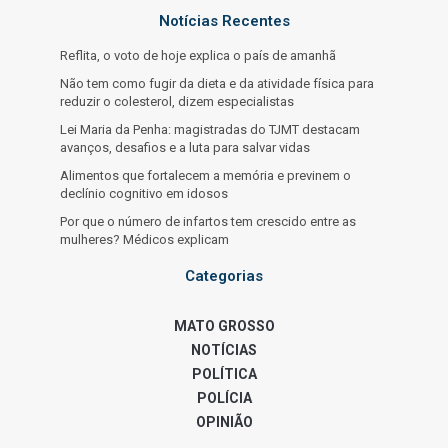
Notícias Recentes
Reflita, o voto de hoje explica o país de amanhã
Não tem como fugir da dieta e da atividade física para
reduzir o colesterol, dizem especialistas
Lei Maria da Penha: magistradas do TJMT destacam
avanços, desafios e a luta para salvar vidas
Alimentos que fortalecem a memória e previnem o
declínio cognitivo em idosos
Por que o número de infartos tem crescido entre as
mulheres? Médicos explicam
Categorias
MATO GROSSO
NOTÍCIAS
POLÍTICA
POLÍCIA
OPINIÃO