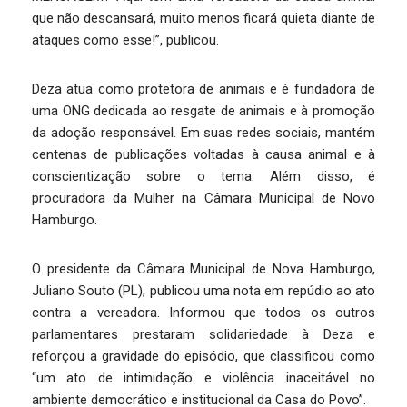
que não descansará, muito menos ficará quieta diante de
ataques como esse!”, publicou.
Deza atua como protetora de animais e é fundadora de
uma ONG dedicada ao resgate de animais e à promoção
da adoção responsável. Em suas redes sociais, mantém
centenas de publicações voltadas à causa animal e à
conscientização sobre o tema. Além disso, é
procuradora da Mulher na Câmara Municipal de Novo
Hamburgo.
O presidente da Câmara Municipal de Nova Hamburgo,
Juliano Souto (PL), publicou uma nota em repúdio ao ato
contra a vereadora. Informou que todos os outros
parlamentares prestaram solidariedade à Deza e
reforçou a gravidade do episódio, que classificou como
“um ato de intimidação e violência inaceitável no
ambiente democrático e institucional da Casa do Povo”.