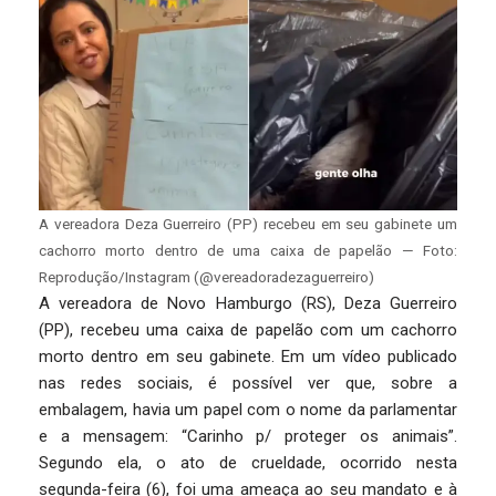
A vereadora Deza Guerreiro (PP) recebeu em seu gabinete um
cachorro morto dentro de uma caixa de papelão — Foto:
Reprodução/Instagram (@vereadoradezaguerreiro)
A vereadora de Novo Hamburgo (RS), Deza Guerreiro
(PP), recebeu uma caixa de papelão com um cachorro
morto dentro em seu gabinete. Em um vídeo publicado
nas redes sociais, é possível ver que, sobre a
embalagem, havia um papel com o nome da parlamentar
e a mensagem: “Carinho p/ proteger os animais”.
Segundo ela, o ato de crueldade, ocorrido nesta
segunda-feira (6), foi uma ameaça ao seu mandato e à