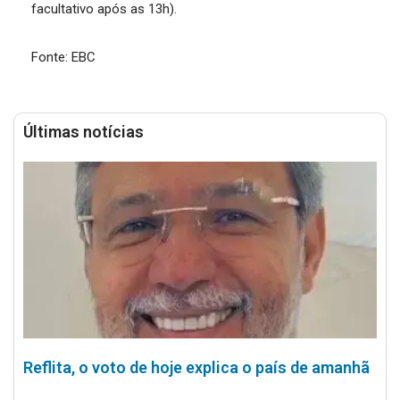
facultativo após as 13h).
Fonte: EBC
Últimas notícias
Reflita, o voto de hoje explica o país de amanhã