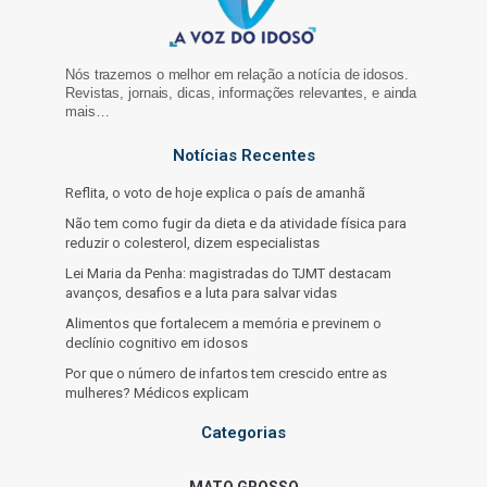
Nós trazemos o melhor em relação a notícia de idosos.
Revistas, jornais, dicas, informações relevantes, e ainda
mais…
Notícias Recentes
Reflita, o voto de hoje explica o país de amanhã
Não tem como fugir da dieta e da atividade física para
reduzir o colesterol, dizem especialistas
Lei Maria da Penha: magistradas do TJMT destacam
avanços, desafios e a luta para salvar vidas
Alimentos que fortalecem a memória e previnem o
declínio cognitivo em idosos
Por que o número de infartos tem crescido entre as
mulheres? Médicos explicam
Categorias