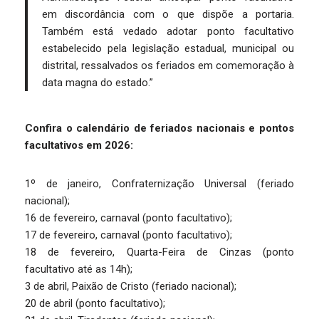
em discordância com o que dispõe a portaria.
Também está vedado adotar ponto facultativo
estabelecido pela legislação estadual, municipal ou
distrital, ressalvados os feriados em comemoração à
data magna do estado.”
Confira o calendário de feriados nacionais e pontos
facultativos em 2026:
1º de janeiro, Confraternização Universal (feriado
nacional);
16 de fevereiro, carnaval (ponto facultativo);
17 de fevereiro, carnaval (ponto facultativo);
18 de fevereiro, Quarta-Feira de Cinzas (ponto
facultativo até as 14h);
3 de abril, Paixão de Cristo (feriado nacional);
20 de abril (ponto facultativo);