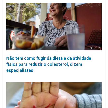
Não tem como fugir da dieta e da atividade
física para reduzir o colesterol, dizem
especialistas