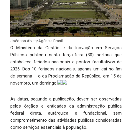
Joédson Alves/Agência Brasil
O Ministério da Gestão e da Inovação em Serviços
Públicos publicou nesta terça-feira (30) portaria que
estabelece feriados nacionais e pontos facultativos de
2026. Dos 10 feriados nacionais, apenas um cai no fim
de semana – o da Proclamação da República, em 15 de
novembro, um domingo.
As datas, segundo a publicação, devem ser observadas
pelos órgãos e entidades da administração pública
federal direta, autárquica e fundacional, sem
comprometimento das atividades públicas consideradas
como serviços essenciais à população.