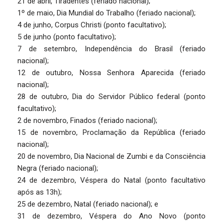
21 de abril, Tiradentes (feriado nacional);
1º de maio, Dia Mundial do Trabalho (feriado nacional);
4 de junho, Corpus Christi (ponto facultativo);
5 de junho (ponto facultativo);
7 de setembro, Independência do Brasil (feriado
nacional);
12 de outubro, Nossa Senhora Aparecida (feriado
nacional);
28 de outubro, Dia do Servidor Público federal (ponto
facultativo);
2 de novembro, Finados (feriado nacional);
15 de novembro, Proclamação da República (feriado
nacional);
20 de novembro, Dia Nacional de Zumbi e da Consciência
Negra (feriado nacional);
24 de dezembro, Véspera do Natal (ponto facultativo
após as 13h);
25 de dezembro, Natal (feriado nacional); e
31 de dezembro, Véspera do Ano Novo (ponto