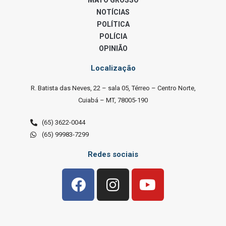
MATO GROSSO
NOTÍCIAS
POLÍTICA
POLÍCIA
OPINIÃO
Localização
R. Batista das Neves, 22 – sala 05, Térreo – Centro Norte,
Cuiabá – MT, 78005-190
(65) 3622-0044
(65) 99983-7299
Redes sociais