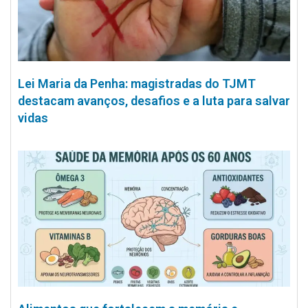
Lei Maria da Penha: magistradas do TJMT
destacam avanços, desafios e a luta para salvar
vidas