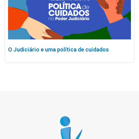
O Judiciário e uma política de cuidados