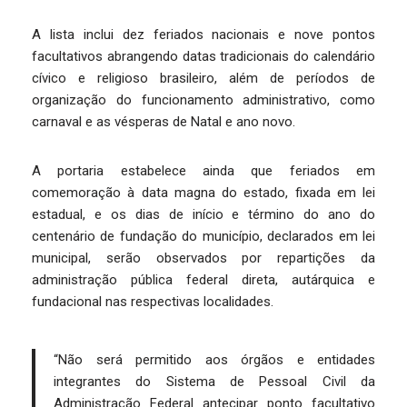
A lista inclui dez feriados nacionais e nove pontos
facultativos abrangendo datas tradicionais do calendário
cívico e religioso brasileiro, além de períodos de
organização do funcionamento administrativo, como
carnaval e as vésperas de Natal e ano novo.
A portaria estabelece ainda que feriados em
comemoração à data magna do estado, fixada em lei
estadual, e os dias de início e término do ano do
centenário de fundação do município, declarados em lei
municipal, serão observados por repartições da
administração pública federal direta, autárquica e
fundacional nas respectivas localidades.
“Não será permitido aos órgãos e entidades
integrantes do Sistema de Pessoal Civil da
Administração Federal antecipar ponto facultativo