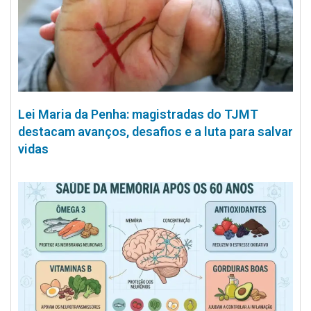
Lei Maria da Penha: magistradas do TJMT
destacam avanços, desafios e a luta para salvar
vidas