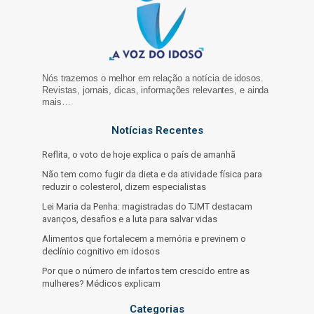
Nós trazemos o melhor em relação a notícia de idosos.
Revistas, jornais, dicas, informações relevantes, e ainda
mais…
Notícias Recentes
Reflita, o voto de hoje explica o país de amanhã
Não tem como fugir da dieta e da atividade física para
reduzir o colesterol, dizem especialistas
Lei Maria da Penha: magistradas do TJMT destacam
avanços, desafios e a luta para salvar vidas
Alimentos que fortalecem a memória e previnem o
declínio cognitivo em idosos
Por que o número de infartos tem crescido entre as
mulheres? Médicos explicam
Categorias