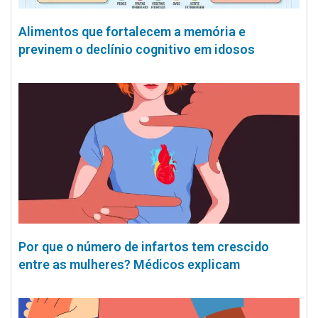
Alimentos que fortalecem a memória e
previnem o declínio cognitivo em idosos
Por que o número de infartos tem crescido
entre as mulheres? Médicos explicam