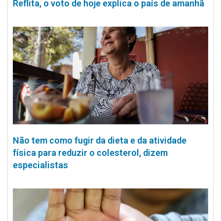
Reflita, o voto de hoje explica o país de amanhã
Não tem como fugir da dieta e da atividade
física para reduzir o colesterol, dizem
especialistas