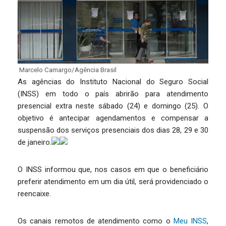
Marcelo Camargo/Agência Brasil
As agências do Instituto Nacional do Seguro Social
(INSS) em todo o país abrirão para atendimento
presencial extra neste sábado (24) e domingo (25). O
objetivo é antecipar agendamentos e compensar a
suspensão dos serviços presenciais dos dias 28, 29 e 30
de janeiro.
O INSS informou que, nos casos em que o beneficiário
preferir atendimento em um dia útil, será providenciado o
reencaixe.
Os canais remotos de atendimento como o
Meu INSS
,