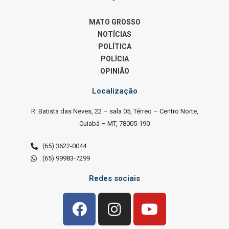
MATO GROSSO
NOTÍCIAS
POLÍTICA
POLÍCIA
OPINIÃO
Localização
R. Batista das Neves, 22 – sala 05, Térreo – Centro Norte,
Cuiabá – MT, 78005-190
(65) 3622-0044
(65) 99983-7299
Redes sociais