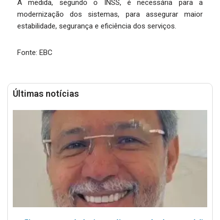
A medida, segundo o INSS, é necessária para a
modernização dos sistemas, para assegurar maior
estabilidade, segurança e eficiência dos serviços.
Fonte: EBC
Últimas notícias