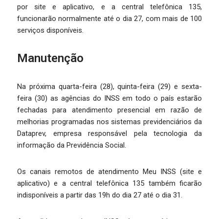
por site e aplicativo, e a central telefônica 135,
funcionarão normalmente até o dia 27, com mais de 100
serviços disponíveis.
Manutenção
Na próxima quarta-feira (28), quinta-feira (29) e sexta-
feira (30) as agências do INSS em todo o país estarão
fechadas para atendimento presencial em razão de
melhorias programadas nos sistemas previdenciários da
Dataprev, empresa responsável pela tecnologia da
informação da Previdência Social.
Os canais remotos de atendimento Meu INSS (site e
aplicativo) e a central telefônica 135 também ficarão
indisponíveis a partir das 19h do dia 27 até o dia 31.