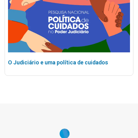
O Judiciário e uma política de cuidados