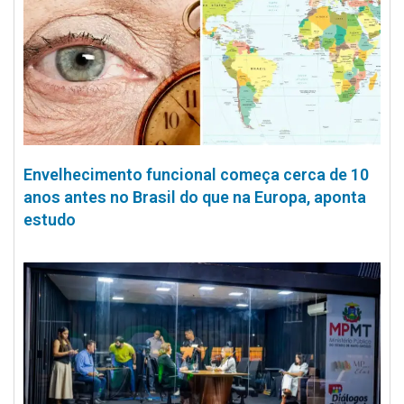
Envelhecimento funcional começa cerca de 10
anos antes no Brasil do que na Europa, aponta
estudo