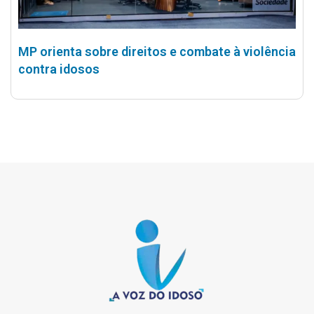
MP orienta sobre direitos e combate à violência
contra idosos