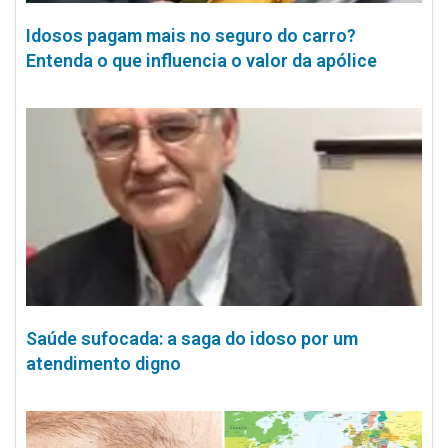
Idosos pagam mais no seguro do carro?
Entenda o que influencia o valor da apólice
Saúde sufocada: a saga do idoso por um
atendimento digno