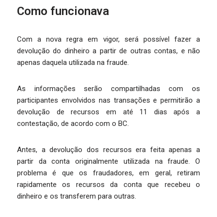
Como funcionava
Com a nova regra em vigor, será possível fazer a
devolução do dinheiro a partir de outras contas, e não
apenas daquela utilizada na fraude.
As informações serão compartilhadas com os
participantes envolvidos nas transações e permitirão a
devolução de recursos em até 11 dias após a
contestação, de acordo com o BC.
Antes, a devolução dos recursos era feita apenas a
partir da conta originalmente utilizada na fraude. O
problema é que os fraudadores, em geral, retiram
rapidamente os recursos da conta que recebeu o
dinheiro e os transferem para outras.