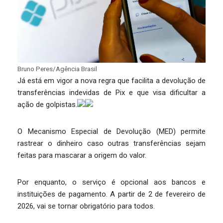
Bruno Peres/Agência Brasil
Já está em vigor a nova regra que facilita a devolução de
transferências indevidas de Pix e que visa dificultar a
ação de golpistas.
O Mecanismo Especial de Devolução (MED) permite
rastrear o dinheiro caso outras transferências sejam
feitas para mascarar a origem do valor.
Por enquanto, o serviço é opcional aos bancos e
instituições de pagamento. A partir de 2 de fevereiro de
2026, vai se tornar obrigatório para todos.