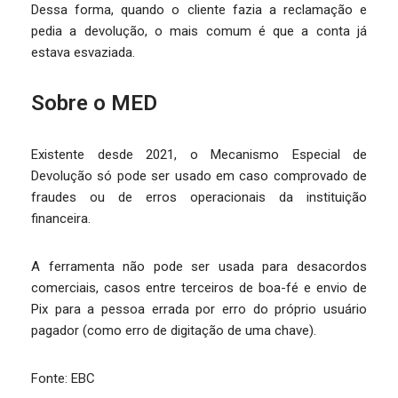
Dessa forma, quando o cliente fazia a reclamação e
pedia a devolução, o mais comum é que a conta já
estava esvaziada.
Sobre o MED
Existente desde 2021, o Mecanismo Especial de
Devolução só pode ser usado em caso comprovado de
fraudes ou de erros operacionais da instituição
financeira.
A ferramenta não pode ser usada para desacordos
comerciais, casos entre terceiros de boa-fé e envio de
Pix para a pessoa errada por erro do próprio usuário
pagador (como erro de digitação de uma chave).
Fonte: EBC