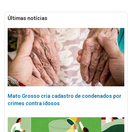
Últimas notícias
Mato Grosso cria cadastro de condenados por
crimes contra idosos