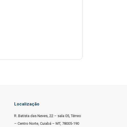
Localização
R. Batista das Neves, 22 – sala 05, Térreo
– Centro Norte, Cuiabá – MT, 78005-190