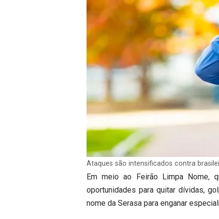
Ataques são intensificados contra brasil
Em meio ao Feirão Limpa Nome, q
oportunidades para quitar dívidas, go
nome da Serasa para enganar especial