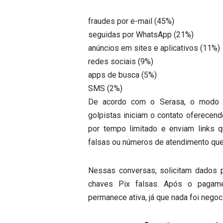
fraudes por e-mail (45%)
seguidas por WhatsApp (21%)
anúncios em sites e aplicativos (11%)
redes sociais (9%)
apps de busca (5%)
SMS (2%)
De acordo com o Serasa, o modo 
golpistas iniciam o contato oferecen
por tempo limitado e enviam links 
falsas ou números de atendimento que
Nessas conversas, solicitam dados 
chaves Pix falsas. Após o pagame
permanece ativa, já que nada foi negoci