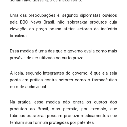
seriam alvo desse tipo de mecanismo.
Uma das preocupações é, segundo diplomatas ouvidos
pela BBC News Brasil, não sobretaxar produtos cuja
elevação do preço possa afetar setores da indústria
brasileira.
Essa medida é uma das que o governo avalia como mais
provável de ser utilizada no curto prazo.
A ideia, segundo integrantes do governo, é que ela seja
posta em prática contra setores como o farmacêutico
ou o de audiovisual.
Na prática, essa medida não onera os custos dos
produtos ao Brasil, mas permite, por exemplo, que
fábricas brasileiras possam produzir medicamentos que
tenham sua fórmula protegidas por patentes.