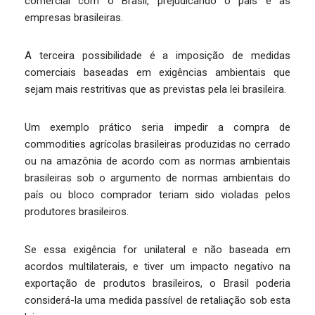
comercial com o Brasil, prejudicando o país e as
empresas brasileiras.
A terceira possibilidade é a imposição de medidas
comerciais baseadas em exigências ambientais que
sejam mais restritivas que as previstas pela lei brasileira.
Um exemplo prático seria impedir a compra de
commodities agrícolas brasileiras produzidas no cerrado
ou na amazônia de acordo com as normas ambientais
brasileiras sob o argumento de normas ambientais do
país ou bloco comprador teriam sido violadas pelos
produtores brasileiros.
Se essa exigência for unilateral e não baseada em
acordos multilaterais, e tiver um impacto negativo na
exportação de produtos brasileiros, o Brasil poderia
considerá-la uma medida passível de retaliação sob esta