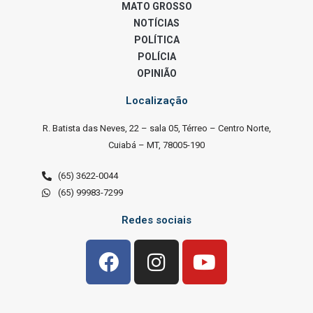
MATO GROSSO
NOTÍCIAS
POLÍTICA
POLÍCIA
OPINIÃO
Localização
R. Batista das Neves, 22 – sala 05, Térreo – Centro Norte,
Cuiabá – MT, 78005-190
(65) 3622-0044
(65) 99983-7299
Redes sociais