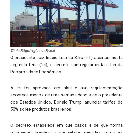
Tânia Rêgo/Agência Brasil
O presidente Luiz Inácio Lula da Silva (PT) assinou, nesta
segunda-feira (14), o decreto que regulamenta a Lei da
Reciprocidade Econômica.
A lei foi aprovada em abril e sua regulamentação
acontece menos de uma semana depois de o presidente
dos Estados Unidos, Donald Trump, anunciar tarifas de
50% sobre produtos brasileiros.
O decreto estabelece em que casos e de que forma
o governo brasileiro pode retaliar medidas como as