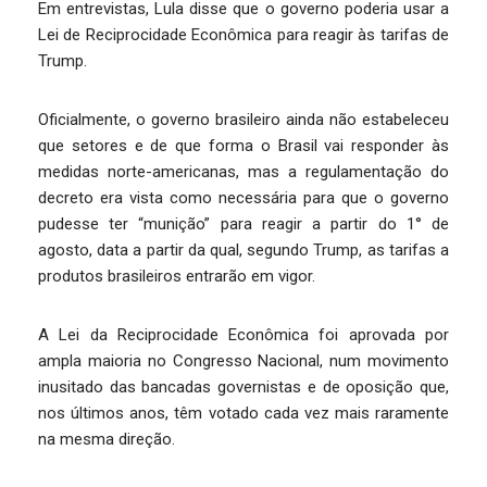
Em entrevistas, Lula disse que o governo poderia usar a
Lei de Reciprocidade Econômica para reagir às tarifas de
Trump.
Oficialmente, o governo brasileiro ainda não estabeleceu
que setores e de que forma o Brasil vai responder às
medidas norte-americanas, mas a regulamentação do
decreto era vista como necessária para que o governo
pudesse ter “munição” para reagir a partir do 1° de
agosto, data a partir da qual, segundo Trump, as tarifas a
produtos brasileiros entrarão em vigor.
A Lei da Reciprocidade Econômica foi aprovada por
ampla maioria no Congresso Nacional, num movimento
inusitado das bancadas governistas e de oposição que,
nos últimos anos, têm votado cada vez mais raramente
na mesma direção.