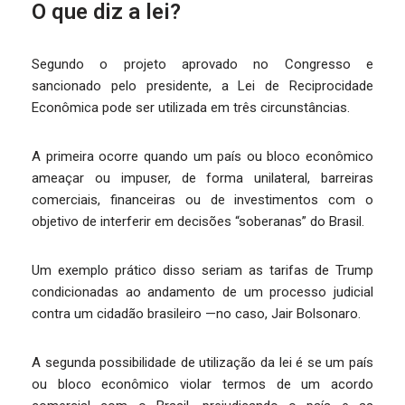
O que diz a lei?
Segundo o projeto aprovado no Congresso e
sancionado pelo presidente, a Lei de Reciprocidade
Econômica pode ser utilizada em três circunstâncias.
A primeira ocorre quando um país ou bloco econômico
ameaçar ou impuser, de forma unilateral, barreiras
comerciais, financeiras ou de investimentos com o
objetivo de interferir em decisões “soberanas” do Brasil.
Um exemplo prático disso seriam as tarifas de Trump
condicionadas ao andamento de um processo judicial
contra um cidadão brasileiro —no caso, Jair Bolsonaro.
A segunda possibilidade de utilização da lei é se um país
ou bloco econômico violar termos de um acordo