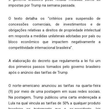
impostas por Trump na semana passada.
O texto detalha os “critérios para suspensão de
concessões comerciais, de investimentos e de
obrigações relativas a direitos de propriedade intelectual
em resposta a medidas unilaterais adotadas por país ou
bloco econômico que impactem negativamente a
competitividade internacional brasileira”.
A elaboração do decreto que regulamenta a lei foi um
dos primeiros passos tomados pelo governo brasileiro
após o anúncio das tarifas de Trump.
O norte-americano anunciou as tarifas na quarta-feira
(9) por meio de uma postagem em suas redes sociais.
Na postagem, Trump publicou uma carta endereçada a
Lula na qual vincula as tarifas de 50% a qualquer produto