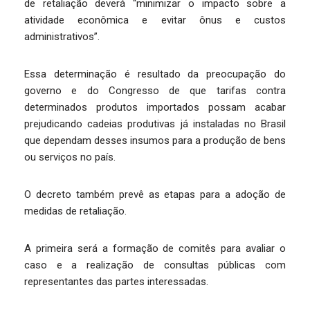
de retaliação deverá “minimizar o impacto sobre a
atividade econômica e evitar ônus e custos
administrativos”.
Essa determinação é resultado da preocupação do
governo e do Congresso de que tarifas contra
determinados produtos importados possam acabar
prejudicando cadeias produtivas já instaladas no Brasil
que dependam desses insumos para a produção de bens
ou serviços no país.
O decreto também prevê as etapas para a adoção de
medidas de retaliação.
A primeira será a formação de comitês para avaliar o
caso e a realização de consultas públicas com
representantes das partes interessadas.