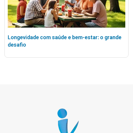
Longevidade com saúde e bem-estar: o grande
desafio