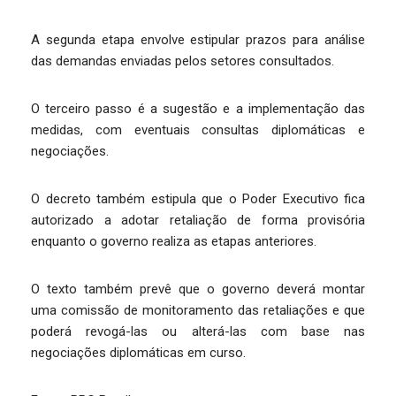
A segunda etapa envolve estipular prazos para análise
das demandas enviadas pelos setores consultados.
O terceiro passo é a sugestão e a implementação das
medidas, com eventuais consultas diplomáticas e
negociações.
O decreto também estipula que o Poder Executivo fica
autorizado a adotar retaliação de forma provisória
enquanto o governo realiza as etapas anteriores.
O texto também prevê que o governo deverá montar
uma comissão de monitoramento das retaliações e que
poderá revogá-las ou alterá-las com base nas
negociações diplomáticas em curso.