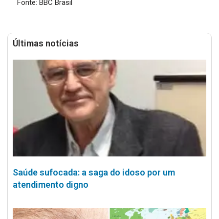
Fonte: BBC Brasil
Últimas notícias
Saúde sufocada: a saga do idoso por um
atendimento digno