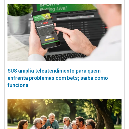
SUS amplia teleatendimento para quem
enfrenta problemas com bets; saiba como
funciona