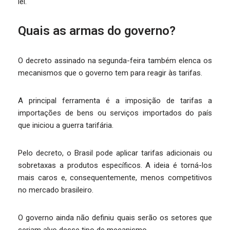
lei.
Quais as armas do governo?
O decreto assinado na segunda-feira também elenca os
mecanismos que o governo tem para reagir às tarifas.
A principal ferramenta é a imposição de tarifas a
importações de bens ou serviços importados do país
que iniciou a guerra tarifária.
Pelo decreto, o Brasil pode aplicar tarifas adicionais ou
sobretaxas a produtos específicos. A ideia é torná-los
mais caros e, consequentemente, menos competitivos
no mercado brasileiro.
O governo ainda não definiu quais serão os setores que