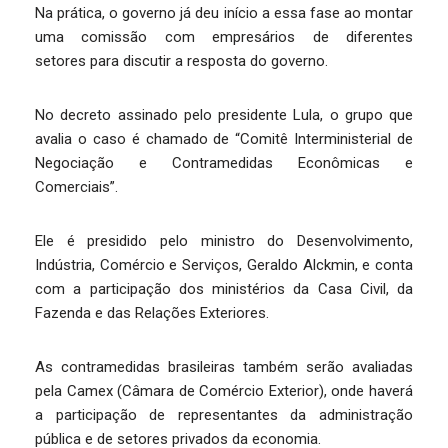
Na prática, o governo já deu início a essa fase ao montar
uma comissão com empresários de diferentes
setores para discutir a resposta do governo.
No decreto assinado pelo presidente Lula, o grupo que
avalia o caso é chamado de “Comitê Interministerial de
Negociação e Contramedidas Econômicas e
Comerciais”.
Ele é presidido pelo ministro do Desenvolvimento,
Indústria, Comércio e Serviços, Geraldo Alckmin, e conta
com a participação dos ministérios da Casa Civil, da
Fazenda e das Relações Exteriores.
As contramedidas brasileiras também serão avaliadas
pela Camex (Câmara de Comércio Exterior), onde haverá
a participação de representantes da administração
pública e de setores privados da economia.