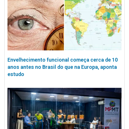
Envelhecimento funcional começa cerca de 10
anos antes no Brasil do que na Europa, aponta
estudo