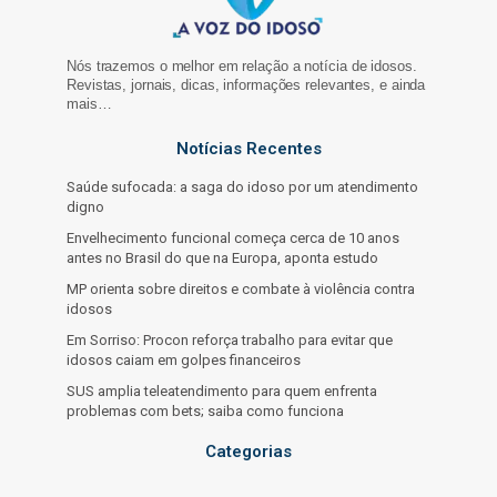
Nós trazemos o melhor em relação a notícia de idosos.
Revistas, jornais, dicas, informações relevantes, e ainda
mais…
Notícias Recentes
Saúde sufocada: a saga do idoso por um atendimento
digno
Envelhecimento funcional começa cerca de 10 anos
antes no Brasil do que na Europa, aponta estudo
MP orienta sobre direitos e combate à violência contra
idosos
Em Sorriso: Procon reforça trabalho para evitar que
idosos caiam em golpes financeiros
SUS amplia teleatendimento para quem enfrenta
problemas com bets; saiba como funciona
Categorias