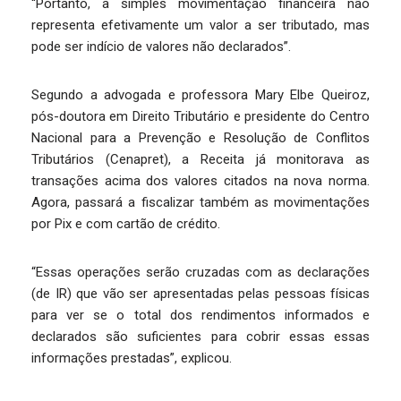
“Portanto, a simples movimentação financeira não
representa efetivamente um valor a ser tributado, mas
pode ser indício de valores não declarados”.
Segundo a advogada e professora Mary Elbe Queiroz,
pós-doutora em Direito Tributário e presidente do Centro
Nacional para a Prevenção e Resolução de Conflitos
Tributários (Cenapret), a Receita já monitorava as
transações acima dos valores citados na nova norma.
Agora, passará a fiscalizar também as movimentações
por Pix e com cartão de crédito.
“Essas operações serão cruzadas com as declarações
(de IR) que vão ser apresentadas pelas pessoas físicas
para ver se o total dos rendimentos informados e
declarados são suficientes para cobrir essas essas
informações prestadas”, explicou.