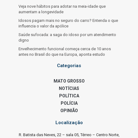
Veja nove hábitos para adotar na meia-idade que
aumentam a longevidade
Idosos pagam mais no seguro do carro? Entenda o que
influencia o valor da apólice
Saúde sufocada: a saga do idoso por um atendimento
digno
Envelhecimento funcional começa cerca de 10 anos
antes no Brasil do que na Europa, aponta estudo
Categorias
MATO GROSSO
NOTÍCIAS
POLÍTICA
POLÍCIA
OPINIÃO
Localização
R. Batista das Neves, 22 – sala 05, Térreo – Centro Norte,