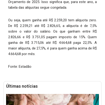
Orçamento de 2025. Isso significa que, para este ano, a
tabela das alíquotas segue congelada.
Ou seja, quem ganha até R$ 2.259,20 tem alíquota zero.
De R$ 2.259,21 até R$ 2.826,65, a alíquota é de 7,5%
sobre o valor do salário. Os que ganham entre R$
2.826,66 e R$ 3.751,05 pagam imposto de 15%. Quem
ganha de R$ 3.715,06 até R$ 4.664,68 paga 22,5%. A
maior alíquota, de 27,5%, é para quem ganha acima de R$
4.664,68 por mês.
Fonte: Estadão
Últimas notícias