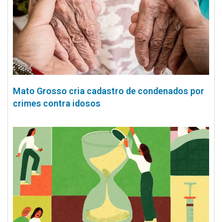
Mato Grosso cria cadastro de condenados por
crimes contra idosos