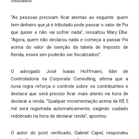
tributados.
“As pessoas precisam ficar atentas ao seguinte: quem
tem dinheiro que já é tributado pode passar o valor de Pix
que quiser e não vai sofrer nada”, ressaltou Mary Elbe.
“Agora, quem não declarou nada e começa a passar Pix
acima do valor de isenção da tabela de Imposto de
Renda, esses sim poderão ser fiscalizados”.
O advogado José Isaias Hoffmann, líder de
Controladoria na Corporate Consulting, afirma que a
nova regra reforça o controle sobre os contribuintes e
destaca que será preciso ficar mais atento na hora de
declarar a renda. “Qualquer movimentação acima de R$ 5
mil será registrada automaticamente, exigindo cuidado
redobrado na hora de declarar renda”, apontou.
O autor do post verificado, Gabriel Capel, respondeu