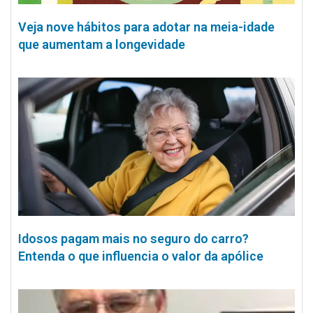
Veja nove hábitos para adotar na meia-idade
que aumentam a longevidade
Idosos pagam mais no seguro do carro?
Entenda o que influencia o valor da apólice