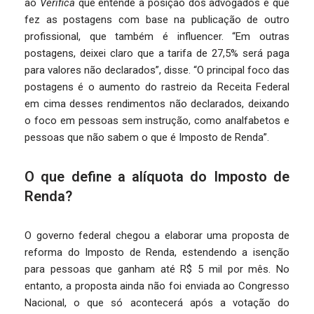
ao
Verifica
que entende a posição dos advogados e que
fez as postagens com base na publicação de outro
profissional, que também é influencer. “Em outras
postagens, deixei claro que a tarifa de 27,5% será paga
para valores não declarados”, disse. “O principal foco das
postagens é o aumento do rastreio da Receita Federal
em cima desses rendimentos não declarados, deixando
o foco em pessoas sem instrução, como analfabetos e
pessoas que não sabem o que é Imposto de Renda”.
O que define a alíquota do Imposto de
Renda?
O governo federal chegou a elaborar uma proposta de
reforma do Imposto de Renda, estendendo a isenção
para pessoas que ganham até R$ 5 mil por mês. No
entanto, a proposta ainda não foi enviada ao Congresso
Nacional, o que só acontecerá após a votação do