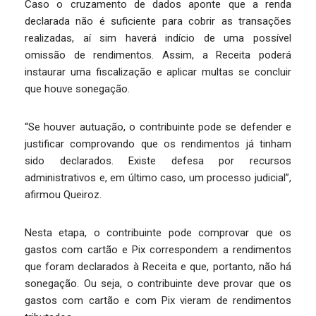
Caso o cruzamento de dados aponte que a renda
declarada não é suficiente para cobrir as transações
realizadas, aí sim haverá indício de uma possível
omissão de rendimentos. Assim, a Receita poderá
instaurar uma fiscalização e aplicar multas se concluir
que houve sonegação.
“Se houver autuação, o contribuinte pode se defender e
justificar comprovando que os rendimentos já tinham
sido declarados. Existe defesa por recursos
administrativos e, em último caso, um processo judicial”,
afirmou Queiroz.
Nesta etapa, o contribuinte pode comprovar que os
gastos com cartão e Pix correspondem a rendimentos
que foram declarados à Receita e que, portanto, não há
sonegação. Ou seja, o contribuinte deve provar que os
gastos com cartão e com Pix vieram de rendimentos