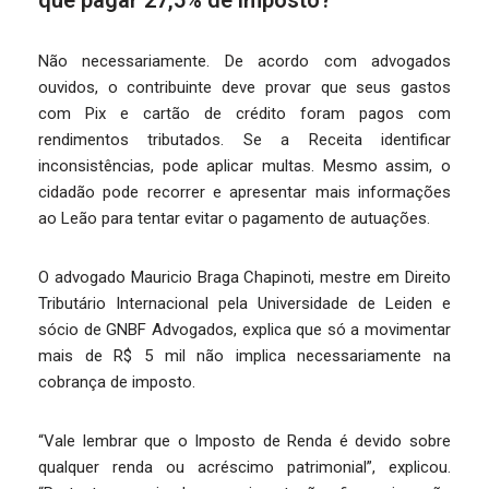
que pagar 27,5% de imposto?
Não necessariamente. De acordo com advogados
ouvidos, o contribuinte deve provar que seus gastos
com Pix e cartão de crédito foram pagos com
rendimentos tributados. Se a Receita identificar
inconsistências, pode aplicar multas. Mesmo assim, o
cidadão pode recorrer e apresentar mais informações
ao Leão para tentar evitar o pagamento de autuações.
O advogado Mauricio Braga Chapinoti, mestre em Direito
Tributário Internacional pela Universidade de Leiden e
sócio de GNBF Advogados, explica que só a movimentar
mais de R$ 5 mil não implica necessariamente na
cobrança de imposto.
“Vale lembrar que o Imposto de Renda é devido sobre
qualquer renda ou acréscimo patrimonial”, explicou.