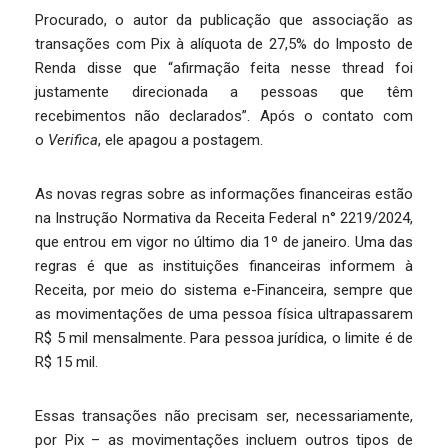
Procurado, o autor da publicação que associação as
transações com Pix à alíquota de 27,5% do Imposto de
Renda disse que “afirmação feita nesse thread foi
justamente direcionada a pessoas que têm
recebimentos não declarados”. Após o contato com
o
Verifica
, ele apagou a postagem.
As novas regras sobre as informações financeiras estão
na Instrução Normativa da Receita Federal n° 2219/2024,
que entrou em vigor no último dia 1º de janeiro. Uma das
regras é que as instituições financeiras informem à
Receita, por meio do sistema e-Financeira, sempre que
as movimentações de uma pessoa física ultrapassarem
R$ 5 mil mensalmente. Para pessoa jurídica, o limite é de
R$ 15 mil.
Essas transações não precisam ser, necessariamente,
por Pix – as movimentações incluem outros tipos de