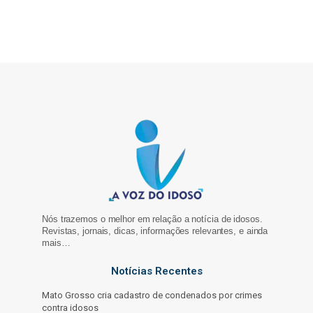
Nós trazemos o melhor em relação a notícia de idosos.
Revistas, jornais, dicas, informações relevantes, e ainda
mais…
Notícias Recentes
Mato Grosso cria cadastro de condenados por crimes
contra idosos