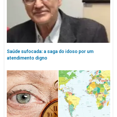
Saúde sufocada: a saga do idoso por um
atendimento digno