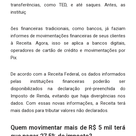
transferências, como TED, e até saques. Antes, as
instituiç
ões financeiras tradicionais, como bancos, já faziam
informes de movimentações financeiras de seus clientes
à Receita. Agora, isso se aplica a bancos digitais,
operadores de cartão de crédito e movimentações por
Pix.
De acordo com a Receita Federal, os dados informados
pelas instituições financeiras poderão ser
disponibilizados na declaração pré-preenchida do
Imposto de Renda, evitando que haja divergências nos
dados. Com essas novas informações, a Receita terá
mais dados para tributar valores não declarados.
Quem movimentar mais de R$ 5 mil terá