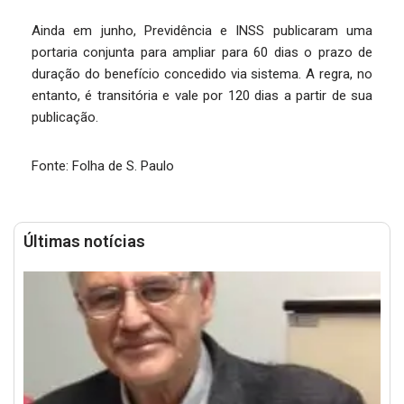
Ainda em junho, Previdência e INSS publicaram uma
portaria conjunta para ampliar para 60 dias o prazo de
duração do benefício concedido via sistema. A regra, no
entanto, é transitória e vale por 120 dias a partir de sua
publicação.
Fonte: Folha de S. Paulo
Últimas notícias