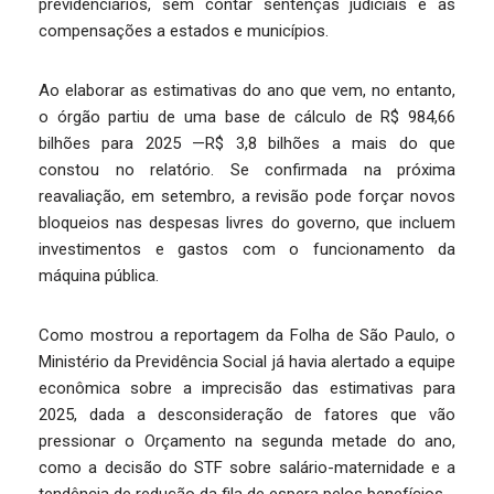
previdenciários, sem contar sentenças judiciais e as
compensações a estados e municípios.
Ao elaborar as estimativas do ano que vem, no entanto,
o órgão partiu de uma base de cálculo de R$ 984,66
bilhões para 2025 —R$ 3,8 bilhões a mais do que
constou no relatório. Se confirmada na próxima
reavaliação, em setembro, a revisão pode forçar novos
bloqueios nas despesas livres do governo, que incluem
investimentos e gastos com o funcionamento da
máquina pública.
Como mostrou a reportagem da Folha de São Paulo, o
Ministério da Previdência Social já havia alertado a equipe
econômica sobre a imprecisão das estimativas para
2025, dada a desconsideração de fatores que vão
pressionar o Orçamento na segunda metade do ano,
como a decisão do STF sobre salário-maternidade e a