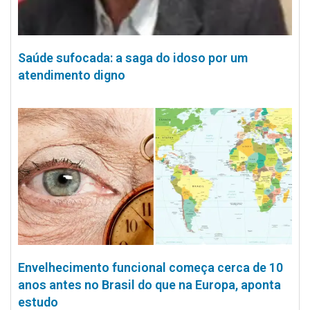
Saúde sufocada: a saga do idoso por um
atendimento digno
Envelhecimento funcional começa cerca de 10
anos antes no Brasil do que na Europa, aponta
estudo