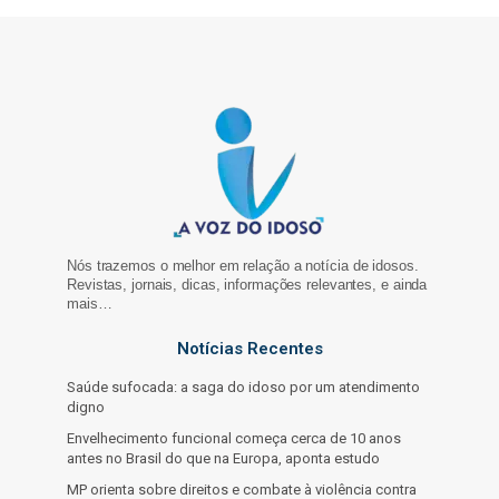
Nós trazemos o melhor em relação a notícia de idosos.
Revistas, jornais, dicas, informações relevantes, e ainda
mais…
Notícias Recentes
Saúde sufocada: a saga do idoso por um atendimento
digno
Envelhecimento funcional começa cerca de 10 anos
antes no Brasil do que na Europa, aponta estudo
MP orienta sobre direitos e combate à violência contra