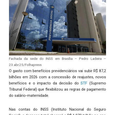
Fachada da sede do INSS em Brasília – Pedro Ladeira –
23.abr.25/Folhapress
O gasto com benefícios previdenciários vai subir R$ 87,2
bilhões em 2026 com a concessão de reajustes, novos
benefícios e o impacto da decisão do
STF
(Supremo
Tribunal Federal) que flexibilizou as regras de pagamento
do salário-maternidade.
Nas contas do INSS (Instituto Nacional do Seguro