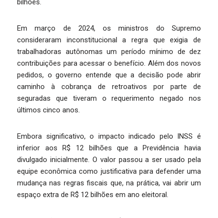
bilhões.
Em março de 2024, os ministros do Supremo
consideraram inconstitucional a regra que exigia de
trabalhadoras autônomas um período mínimo de dez
contribuições para acessar o benefício. Além dos novos
pedidos, o governo entende que a decisão pode abrir
caminho à cobrança de retroativos por parte de
seguradas que tiveram o requerimento negado nos
últimos cinco anos.
Embora significativo, o impacto indicado pelo INSS é
inferior aos R$ 12 bilhões que a Previdência havia
divulgado inicialmente. O valor passou a ser usado pela
equipe econômica como justificativa para defender uma
mudança nas regras fiscais que, na prática, vai abrir um
espaço extra de R$ 12 bilhões em ano eleitoral.