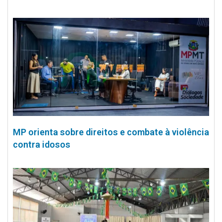
MP orienta sobre direitos e combate à violência
contra idosos