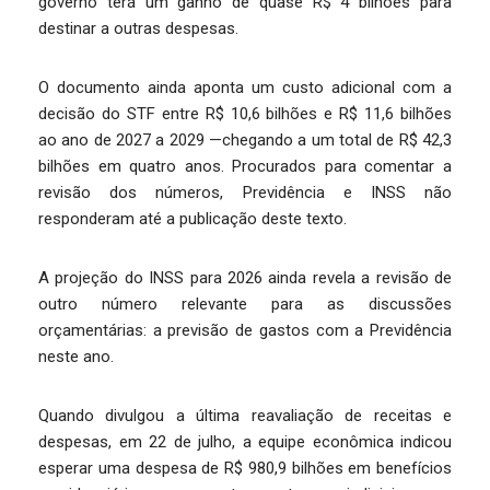
governo terá um ganho de quase R$ 4 bilhões para
destinar a outras despesas.
O documento ainda aponta um custo adicional com a
decisão do STF entre R$ 10,6 bilhões e R$ 11,6 bilhões
ao ano de 2027 a 2029 —chegando a um total de R$ 42,3
bilhões em quatro anos. Procurados para comentar a
revisão dos números, Previdência e INSS não
responderam até a publicação deste texto.
A projeção do INSS para 2026 ainda revela a revisão de
outro número relevante para as discussões
orçamentárias: a previsão de gastos com a Previdência
neste ano.
Quando divulgou a última reavaliação de receitas e
despesas, em 22 de julho, a equipe econômica indicou
esperar uma despesa de R$ 980,9 bilhões em benefícios