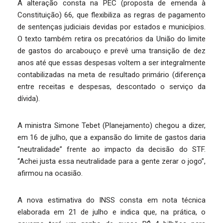
A alteração consta na PEC (proposta de emenda à
Constituição) 66, que flexibiliza as regras de pagamento
de sentenças judiciais devidas por estados e municípios.
O texto também retira os precatórios da União do limite
de gastos do arcabouço e prevê uma transição de dez
anos até que essas despesas voltem a ser integralmente
contabilizadas na meta de resultado primário (diferença
entre receitas e despesas, descontado o serviço da
dívida).
A ministra Simone Tebet (Planejamento) chegou a dizer,
em 16 de julho, que a expansão do limite de gastos daria
“neutralidade” frente ao impacto da decisão do STF.
“Achei justa essa neutralidade para a gente zerar o jogo”,
afirmou na ocasião.
A nova estimativa do INSS consta em nota técnica
elaborada em 21 de julho e indica que, na prática, o