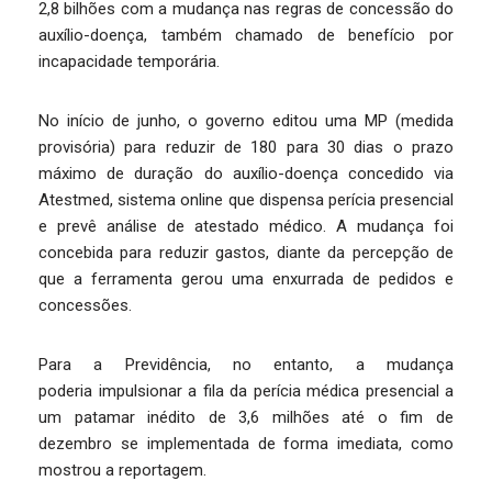
2,8 bilhões com a mudança nas regras de concessão do
auxílio-doença, também chamado de benefício por
incapacidade temporária.
No início de junho, o governo editou uma MP (medida
provisória) para reduzir de 180 para 30 dias o prazo
máximo de duração do auxílio-doença concedido via
Atestmed, sistema online que dispensa perícia presencial
e prevê análise de atestado médico. A mudança foi
concebida para reduzir gastos, diante da percepção de
que a ferramenta gerou uma enxurrada de pedidos e
concessões.
Para a Previdência, no entanto, a mudança
poderia impulsionar a fila da perícia médica presencial a
um patamar inédito de 3,6 milhões até o fim de
dezembro se implementada de forma imediata, como
mostrou a reportagem.