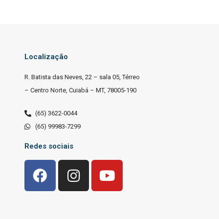
Localização
R. Batista das Neves, 22 – sala 05, Térreo
– Centro Norte, Cuiabá – MT, 78005-190
(65) 3622-0044
(65) 99983-7299
Redes sociais