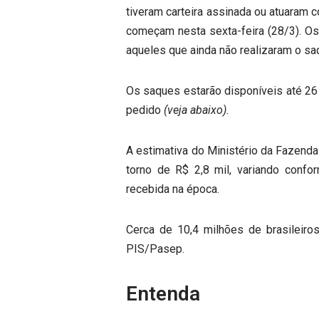
tiveram carteira assinada ou atuaram 
começam nesta sexta-feira (28/3). Os
aqueles que ainda não realizaram o sa
Os saques estarão disponíveis até 26
pedido
(veja abaixo).
A estimativa do Ministério da Fazenda
torno de R$ 2,8 mil, variando conf
recebida na época.
Cerca de 10,4 milhões de brasileiro
PIS/Pasep.
Entenda