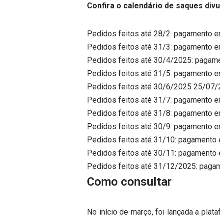
Confira o calendário de saques div
Pedidos feitos até 28/2: pagamento em
Pedidos feitos até 31/3: pagamento em
Pedidos feitos até 30/4/2025: pagame
Pedidos feitos até 31/5: pagamento em
Pedidos feitos até 30/6/2025 25/07/2
Pedidos feitos até 31/7: pagamento e
Pedidos feitos até 31/8: pagamento em
Pedidos feitos até 30/9: pagamento e
Pedidos feitos até 31/10: pagamento e
Pedidos feitos até 30/11: pagamento e
Pedidos feitos até 31/12/2025: paga
Como consultar
No início de março, foi lançada a pla