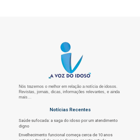
Nós trazemos o melhor em relação a notícia de idosos.
Revistas, jornais, dicas, informações relevantes, e ainda
mais…
Notícias Recentes
Saúde sufocada: a saga do idoso por um atendimento
digno
Envelhecimento funcional começa cerca de 10 anos