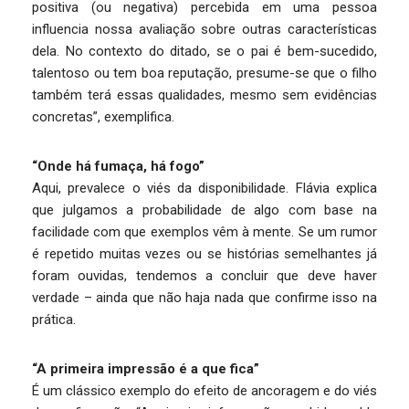
positiva (ou negativa) percebida em uma pessoa
influencia nossa avaliação sobre outras características
dela. No contexto do ditado, se o pai é bem-sucedido,
talentoso ou tem boa reputação, presume-se que o filho
também terá essas qualidades, mesmo sem evidências
concretas”, exemplifica.
“Onde há fumaça, há fogo”
Aqui, prevalece o viés da disponibilidade. Flávia explica
que julgamos a probabilidade de algo com base na
facilidade com que exemplos vêm à mente. Se um rumor
é repetido muitas vezes ou se histórias semelhantes já
foram ouvidas, tendemos a concluir que deve haver
verdade – ainda que não haja nada que confirme isso na
prática.
“A primeira impressão é a que fica”
É um clássico exemplo do efeito de ancoragem e do viés