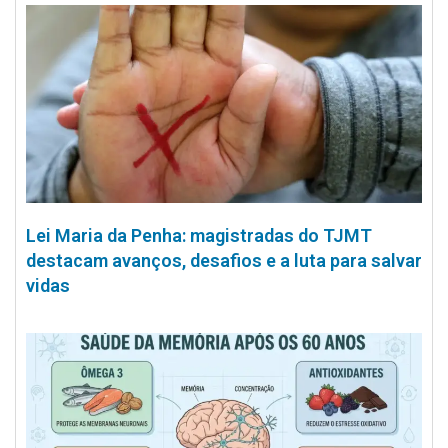
Lei Maria da Penha: magistradas do TJMT
destacam avanços, desafios e a luta para salvar
vidas