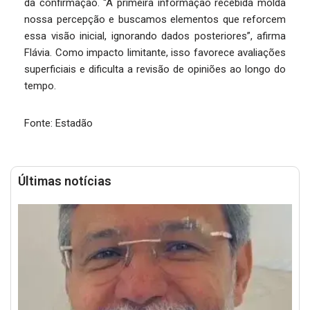
da confirmação. “A primeira informação recebida molda
nossa percepção e buscamos elementos que reforcem
essa visão inicial, ignorando dados posteriores”, afirma
Flávia. Como impacto limitante, isso favorece avaliações
superficiais e dificulta a revisão de opiniões ao longo do
tempo.
Fonte: Estadão
Últimas notícias