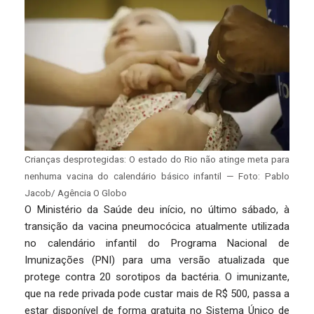
Crianças desprotegidas: O estado do Rio não atinge meta para
nenhuma vacina do calendário básico infantil — Foto: Pablo
Jacob/ Agência O Globo
O Ministério da Saúde deu início, no último sábado, à
transição da vacina pneumocócica atualmente utilizada
no calendário infantil do Programa Nacional de
Imunizações (PNI) para uma versão atualizada que
protege contra 20 sorotipos da bactéria. O imunizante,
que na rede privada pode custar mais de R$ 500, passa a
estar disponível de forma gratuita no Sistema Único de