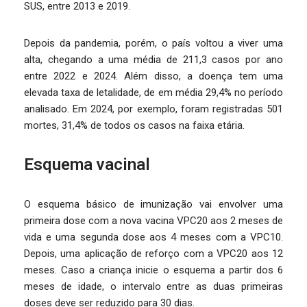
SUS, entre 2013 e 2019.
Depois da pandemia, porém, o país voltou a viver uma
alta, chegando a uma média de 211,3 casos por ano
entre 2022 e 2024. Além disso, a doença tem uma
elevada taxa de letalidade, de em média 29,4% no período
analisado. Em 2024, por exemplo, foram registradas 501
mortes, 31,4% de todos os casos na faixa etária.
Esquema vacinal
O esquema básico de imunização vai envolver uma
primeira dose com a nova vacina VPC20 aos 2 meses de
vida e uma segunda dose aos 4 meses com a VPC10.
Depois, uma aplicação de reforço com a VPC20 aos 12
meses. Caso a criança inicie o esquema a partir dos 6
meses de idade, o intervalo entre as duas primeiras
doses deve ser reduzido para 30 dias.