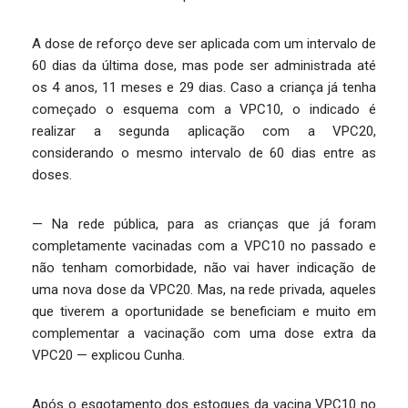
A dose de reforço deve ser aplicada com um intervalo de
60 dias da última dose, mas pode ser administrada até
os 4 anos, 11 meses e 29 dias. Caso a criança já tenha
começado o esquema com a VPC10, o indicado é
realizar a segunda aplicação com a VPC20,
considerando o mesmo intervalo de 60 dias entre as
doses.
— Na rede pública, para as crianças que já foram
completamente vacinadas com a VPC10 no passado e
não tenham comorbidade, não vai haver indicação de
uma nova dose da VPC20. Mas, na rede privada, aqueles
que tiverem a oportunidade se beneficiam e muito em
complementar a vacinação com uma dose extra da
VPC20 — explicou Cunha.
Após o esgotamento dos estoques da vacina VPC10 no