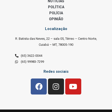
NOTÍCIAS
POLÍTICA
POLÍCIA
OPINIÃO
Localização
R. Batista das Neves, 22 – sala 05, Térreo – Centro Norte,
Cuiabá – MT, 78005-190
(65) 3622-0044
(65) 99983-7299
Redes sociais