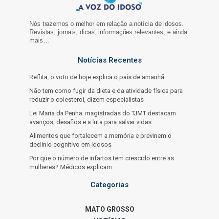
Nós trazemos o melhor em relação a notícia de idosos.
Revistas, jornais, dicas, informações relevantes, e ainda
mais…
Notícias Recentes
Reflita, o voto de hoje explica o país de amanhã
Não tem como fugir da dieta e da atividade física para
reduzir o colesterol, dizem especialistas
Lei Maria da Penha: magistradas do TJMT destacam
avanços, desafios e a luta para salvar vidas
Alimentos que fortalecem a memória e previnem o
declínio cognitivo em idosos
Por que o número de infartos tem crescido entre as
mulheres? Médicos explicam
Categorias
MATO GROSSO