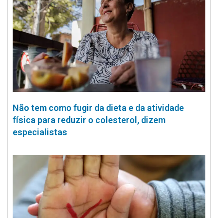
Não tem como fugir da dieta e da atividade
física para reduzir o colesterol, dizem
especialistas