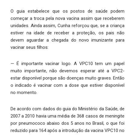
O guia estabelece que os postos de saúde podem
começar a troca pela nova vacina assim que receberem
unidades. Ainda assim, Cunha reforçou que, se a criança
estiver na idade de receber a proteção, os pais não
devem aguardar a chegada do novo imunizante para
vacinar seus filhos:
— É importante vacinar logo. A VPC10 tem um papel
muito importante, não devemos esperar até a VPC2-
estar disponível porque são doenças muito graves. Então
o indicado é vacinar com a dose que estiver disponível
no momento.
De acordo com dados do guia do Ministério da Saúde, de
2007 a 2010 havia uma média de 368 casos de meningite
por pneumococo abaixo dos 5 anos no Brasil, o que foi
reduzido para 164 após a introdução da vacina VPC10 no