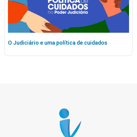
O Judiciário e uma política de cuidados