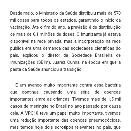
Desde maio, o Ministério da Saúde distribuiu mais de 570
mil doses para todos os estados, garantindo o início da
vacinação. Até o fim do ano, a previsão é de distribuição
de mais de 6,1 milhões de doses. O imunizante já estava
disponível na rede privada, mas a incorporação na rede
pública era uma demanda das sociedades científicas do
país, explicou o diretor da Sociedade Brasileira de
Imunizações (SBIm), Juarez Cunha, na época em que a
pasta da Saúde anunciou a transição:
— É um avanço muito importante contra essa bactéria
que continua causando uma série de doenças
importantes entre as crianças. Tivemos mais de 1,5 mil
casos de meningite no Brasil no ano passado por causa
dela. A VPC10 teve um papel muito importante, tivemos
uma redução importante das doenças pneumocócicas,
mas temos hoje dois sorotipos relevantes no país, que