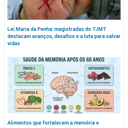
Lei Maria da Penha: magistradas do TJMT
destacam avanços, desafios e a luta para salvar
vidas
Alimentos que fortalecem a memória e