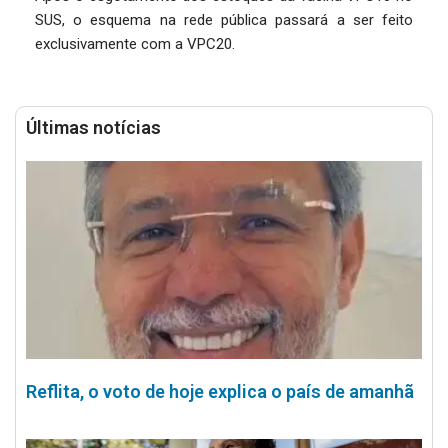
SUS, o esquema na rede pública passará a ser feito
exclusivamente com a VPC20.
Últimas notícias
Reflita, o voto de hoje explica o país de amanhã