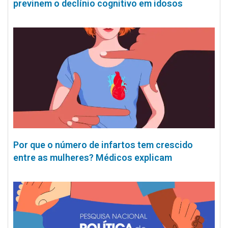
previnem o declínio cognitivo em idosos
Por que o número de infartos tem crescido
entre as mulheres? Médicos explicam