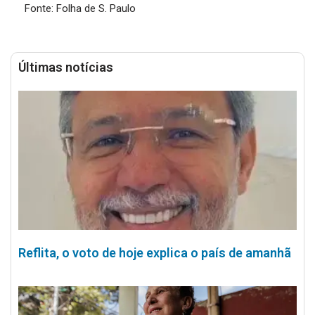
Fonte: Folha de S. Paulo
Últimas notícias
Reflita, o voto de hoje explica o país de amanhã