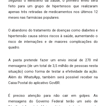
Segundo o Ministério da Saúde, o primeiro envio será
feito para um grupo de hipertensos que realizaram
apenas três retiradas de medicamentos nos últimos 12
meses nas farmácias populares.
O abandono do tratamento de doenças como diabetes e
hipertensão causa sérios riscos à saúde, aumentando o
risco de internações e de maiores complicações do
quadro.
A pasta pretende fazer um envio inicial de 270 mil
mensagens (de um total de 3,5 milhão de pessoas nesta
situação) como forma de testar a efetividade da ação.
Além do WhatsApp, também será possível receber na
Caixa Postal do aplicativo GovBR.
É preciso atenção para não cair em golpes. As
mensagens do Governo Federal terão um selo de