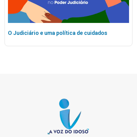
O Judiciário e uma política de cuidados