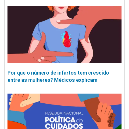
Por que o número de infartos tem crescido
entre as mulheres? Médicos explicam