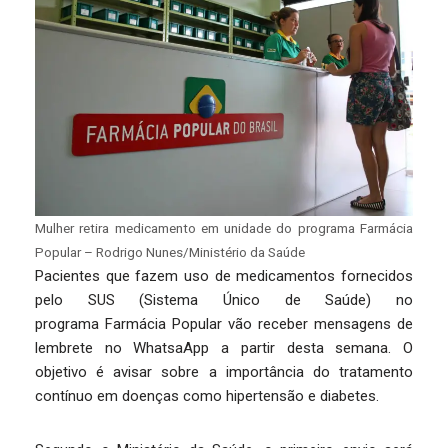
Mulher retira medicamento em unidade do programa Farmácia
Popular – Rodrigo Nunes/Ministério da Saúde
Pacientes que fazem uso de medicamentos fornecidos
pelo SUS (Sistema Único de Saúde) no
programa Farmácia Popular vão receber mensagens de
lembrete no WhatsaApp a partir desta semana. O
objetivo é avisar sobre a importância do tratamento
contínuo em doenças como hipertensão e diabetes.