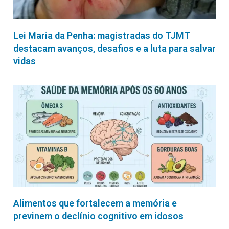
Lei Maria da Penha: magistradas do TJMT
destacam avanços, desafios e a luta para salvar
vidas
Alimentos que fortalecem a memória e
previnem o declínio cognitivo em idosos