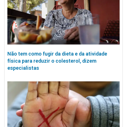
Não tem como fugir da dieta e da atividade
física para reduzir o colesterol, dizem
especialistas