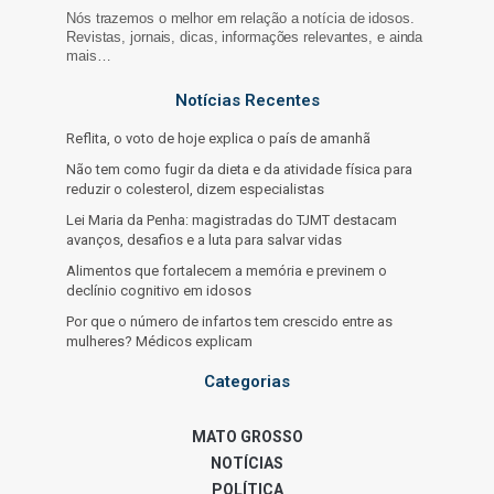
Nós trazemos o melhor em relação a notícia de idosos.
Revistas, jornais, dicas, informações relevantes, e ainda
mais…
Notícias Recentes
Reflita, o voto de hoje explica o país de amanhã
Não tem como fugir da dieta e da atividade física para
reduzir o colesterol, dizem especialistas
Lei Maria da Penha: magistradas do TJMT destacam
avanços, desafios e a luta para salvar vidas
Alimentos que fortalecem a memória e previnem o
declínio cognitivo em idosos
Por que o número de infartos tem crescido entre as
mulheres? Médicos explicam
Categorias
MATO GROSSO
NOTÍCIAS
POLÍTICA