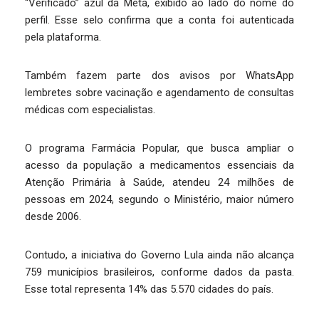
“Verificado” azul da Meta, exibido ao lado do nome do
perfil. Esse selo confirma que a conta foi autenticada
pela plataforma.
Também fazem parte dos avisos por WhatsApp
lembretes sobre vacinação e agendamento de consultas
médicas com especialistas.
O programa Farmácia Popular, que busca ampliar o
acesso da população a medicamentos essenciais da
Atenção Primária à Saúde, atendeu 24 milhões de
pessoas em 2024, segundo o Ministério, maior número
desde 2006.
Contudo, a iniciativa do Governo Lula ainda não alcança
759 municípios brasileiros, conforme dados da pasta.
Esse total representa 14% das 5.570 cidades do país.