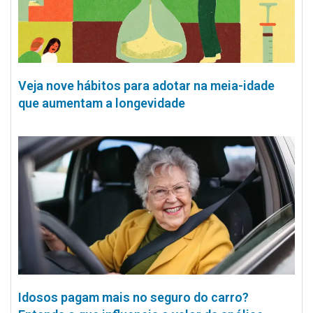
Veja nove hábitos para adotar na meia-idade
que aumentam a longevidade
Idosos pagam mais no seguro do carro?