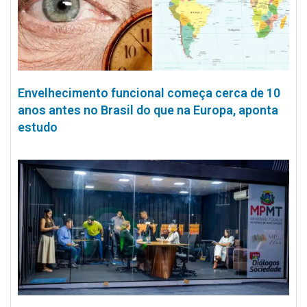
Envelhecimento funcional começa cerca de 10
anos antes no Brasil do que na Europa, aponta
estudo