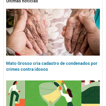
Últimas notícias
Mato Grosso cria cadastro de condenados por
crimes contra idosos