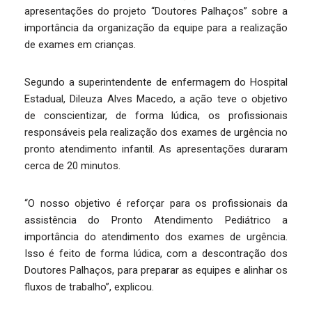
apresentações do projeto “Doutores Palhaços” sobre a
importância da organização da equipe para a realização
de exames em crianças.
Segundo a superintendente de enfermagem do Hospital
Estadual, Dileuza Alves Macedo, a ação teve o objetivo
de conscientizar, de forma lúdica, os profissionais
responsáveis pela realização dos exames de urgência no
pronto atendimento infantil. As apresentações duraram
cerca de 20 minutos.
“O nosso objetivo é reforçar para os profissionais da
assistência do Pronto Atendimento Pediátrico a
importância do atendimento dos exames de urgência.
Isso é feito de forma lúdica, com a descontração dos
Doutores Palhaços, para preparar as equipes e alinhar os
fluxos de trabalho”, explicou.