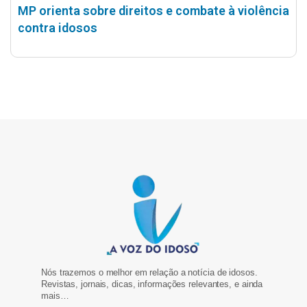
MP orienta sobre direitos e combate à violência
contra idosos
Nós trazemos o melhor em relação a notícia de idosos.
Revistas, jornais, dicas, informações relevantes, e ainda
mais…