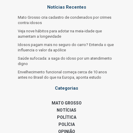
Notícias Recentes
Mato Grosso cria cadastro de condenados por crimes
contra idosos
Veja nove hábitos para adotar na meia-idade que
aumentam a longevidade
Idosos pagam mais no seguro do carro? Entenda o que
influencia o valor da apólice
Saúde sufocada: a saga do idoso por um atendimento
digno
Envelhecimento funcional começa cerca de 10 anos
antes no Brasil do que na Europa, aponta estudo
Categorias
MATO GROSSO
NOTÍCIAS
POLÍTICA
POLÍCIA
OPINIÃO