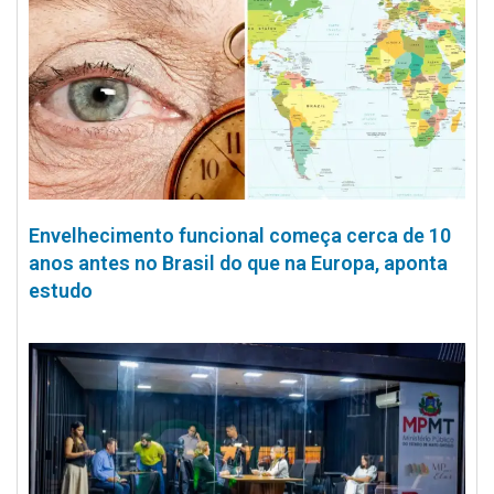
Envelhecimento funcional começa cerca de 10
anos antes no Brasil do que na Europa, aponta
estudo