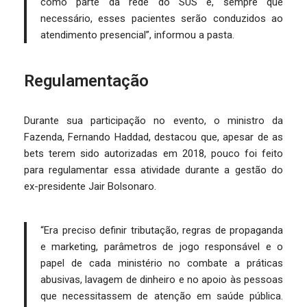
como parte da rede do SUS e, sempre que
necessário, esses pacientes serão conduzidos ao
atendimento presencial”, informou a pasta.
Regulamentação
Durante sua participação no evento, o ministro da
Fazenda, Fernando Haddad, destacou que, apesar de as
bets terem sido autorizadas em 2018, pouco foi feito
para regulamentar essa atividade durante a gestão do
ex-presidente Jair Bolsonaro.
“Era preciso definir tributação, regras de propaganda
e marketing, parâmetros de jogo responsável e o
papel de cada ministério no combate a práticas
abusivas, lavagem de dinheiro e no apoio às pessoas
que necessitassem de atenção em saúde pública.