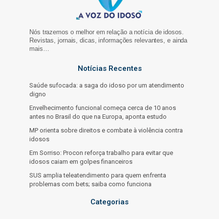
Nós trazemos o melhor em relação a notícia de idosos.
Revistas, jornais, dicas, informações relevantes, e ainda
mais…
Notícias Recentes
Saúde sufocada: a saga do idoso por um atendimento
digno
Envelhecimento funcional começa cerca de 10 anos
antes no Brasil do que na Europa, aponta estudo
MP orienta sobre direitos e combate à violência contra
idosos
Em Sorriso: Procon reforça trabalho para evitar que
idosos caiam em golpes financeiros
SUS amplia teleatendimento para quem enfrenta
problemas com bets; saiba como funciona
Categorias