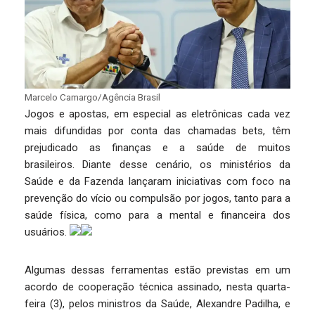
Marcelo Camargo/Agência Brasil
Jogos e apostas, em especial as eletrônicas cada vez
mais difundidas por conta das chamadas bets, têm
prejudicado as finanças e a saúde de muitos
brasileiros. Diante desse cenário, os ministérios da
Saúde e da Fazenda lançaram iniciativas com foco na
prevenção do vício ou compulsão por jogos, tanto para a
saúde física, como para a mental e financeira dos
usuários.
Algumas dessas ferramentas estão previstas em um
acordo de cooperação técnica assinado, nesta quarta-
feira (3), pelos ministros da Saúde, Alexandre Padilha, e