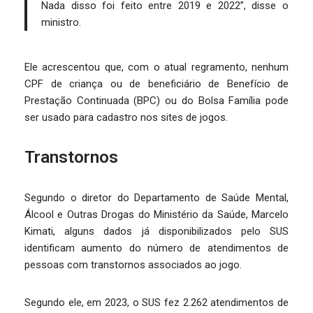
Nada disso foi feito entre 2019 e 2022”, disse o
ministro.
Ele acrescentou que, com o atual regramento, nenhum
CPF de criança ou de beneficiário de Benefício de
Prestação Continuada (BPC) ou do Bolsa Família pode
ser usado para cadastro nos sites de jogos.
Transtornos
Segundo o diretor do Departamento de Saúde Mental,
Álcool e Outras Drogas do Ministério da Saúde, Marcelo
Kimati, alguns dados já disponibilizados pelo SUS
identificam aumento do número de atendimentos de
pessoas com transtornos associados ao jogo.
Segundo ele, em 2023, o SUS fez 2.262 atendimentos de