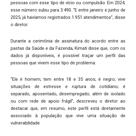
pessoas com esse tipo de vício ou compulsão. Em 2024,
esse número subiu para 3.490. “E entre janeiro e junho de
2025, já havíamos registrados 1.951 atendimentos”, disse
o diretor.
Durante a cerimônia de assinatura do acordo entre as
pastas da Saúde e da Fazenda, Kimati disse que, com os
dados já disponíveis, é possível traçar um perfil das
pessoas que vivem esse tipo de problema.
“Ele é homem; tem entre 18 e 35 anos; é negro; vive
situações de estresse e ruptura de cotidiano; é
separado, aposentado, desempregado; além de isolado
ou com rede de apoio frágil”, descreveu o diretor ao
destacar que, em resumo, este perfil está diretamente
associado à população que vive uma situação de
vulnerabilidade.