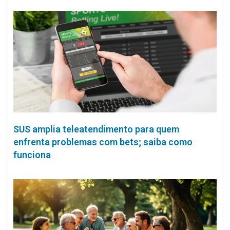
SUS amplia teleatendimento para quem
enfrenta problemas com bets; saiba como
funciona