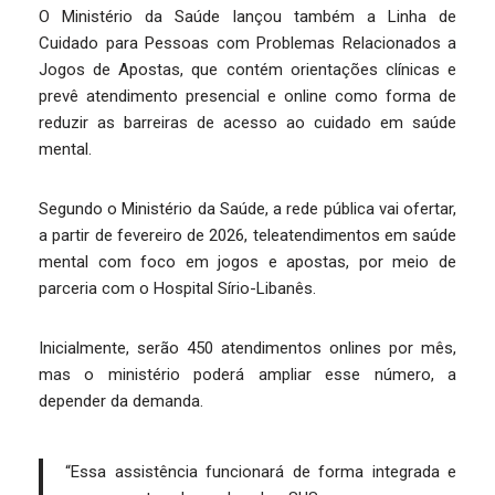
O Ministério da Saúde lançou também a Linha de
Cuidado para Pessoas com Problemas Relacionados a
Jogos de Apostas, que contém orientações clínicas e
prevê atendimento presencial e online como forma de
reduzir as barreiras de acesso ao cuidado em saúde
mental.
Segundo o Ministério da Saúde, a rede pública vai ofertar,
a partir de fevereiro de 2026, teleatendimentos em saúde
mental com foco em jogos e apostas, por meio de
parceria com o Hospital Sírio-Libanês.
Inicialmente, serão 450 atendimentos onlines por mês,
mas o ministério poderá ampliar esse número, a
depender da demanda.
“Essa assistência funcionará de forma integrada e