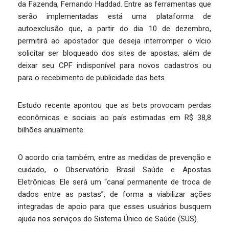
da Fazenda, Fernando Haddad. Entre as ferramentas que
serão implementadas está uma plataforma de
autoexclusão que, a partir do dia 10 de dezembro,
permitirá ao apostador que deseja interromper o vício
solicitar ser bloqueado dos sites de apostas, além de
deixar seu CPF indisponível para novos cadastros ou
para o recebimento de publicidade das bets.
Estudo recente apontou que as bets provocam perdas
econômicas e sociais ao país estimadas em R$ 38,8
bilhões anualmente.
O acordo cria também, entre as medidas de prevenção e
cuidado, o Observatório Brasil Saúde e Apostas
Eletrônicas. Ele será um “canal permanente de troca de
dados entre as pastas”, de forma a viabilizar ações
integradas de apoio para que esses usuários busquem
ajuda nos serviços do Sistema Único de Saúde (SUS).