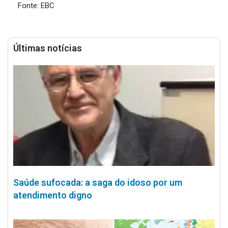
Fonte: EBC
Últimas notícias
Saúde sufocada: a saga do idoso por um
atendimento digno