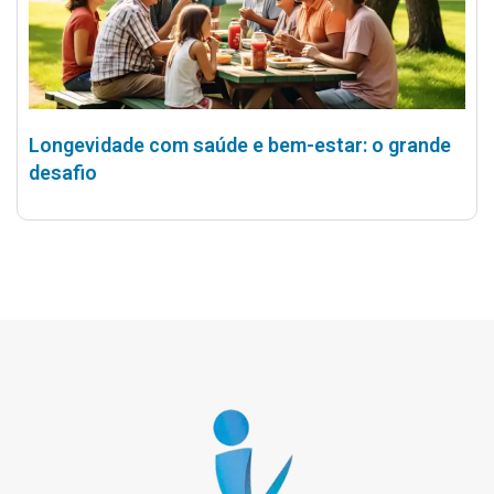
Longevidade com saúde e bem-estar: o grande
desafio