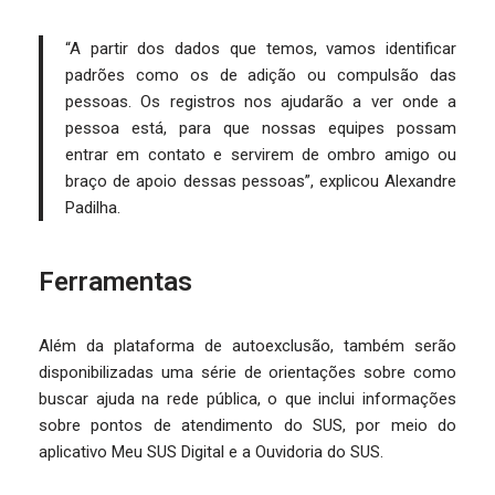
“A partir dos dados que temos, vamos identificar
padrões como os de adição ou compulsão das
pessoas. Os registros nos ajudarão a ver onde a
pessoa está, para que nossas equipes possam
entrar em contato e servirem de ombro amigo ou
braço de apoio dessas pessoas”, explicou Alexandre
Padilha.
Ferramentas
Além da plataforma de autoexclusão, também serão
disponibilizadas uma série de orientações sobre como
buscar ajuda na rede pública, o que inclui informações
sobre pontos de atendimento do SUS, por meio do
aplicativo Meu SUS Digital e a Ouvidoria do SUS.