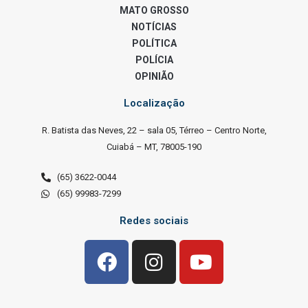
MATO GROSSO
NOTÍCIAS
POLÍTICA
POLÍCIA
OPINIÃO
Localização
R. Batista das Neves, 22 – sala 05, Térreo – Centro Norte,
Cuiabá – MT, 78005-190
(65) 3622-0044
(65) 99983-7299
Redes sociais