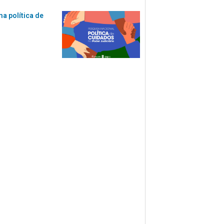
ma política de