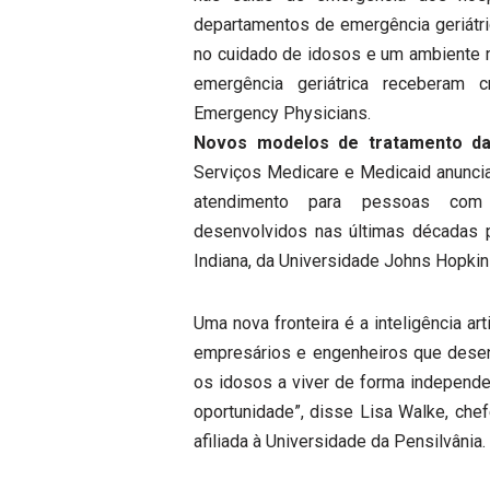
departamentos de emergência geriátri
no cuidado de idosos e um ambiente 
emergência geriátrica receberam 
Emergency Physicians.
Novos modelos de tratamento da
Serviços Medicare e Medicaid anunci
atendimento para pessoas com
desenvolvidos nas últimas décadas p
Indiana, da Universidade Johns Hopkin
Uma nova fronteira é a inteligência ar
empresários e engenheiros que dese
os idosos a viver de forma independe
oportunidade”, disse Lisa Walke, chef
afiliada à Universidade da Pensilvânia.