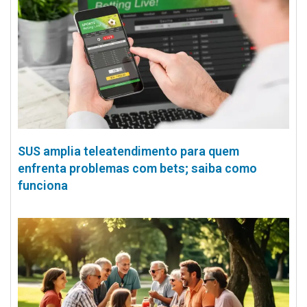
SUS amplia teleatendimento para quem
enfrenta problemas com bets; saiba como
funciona