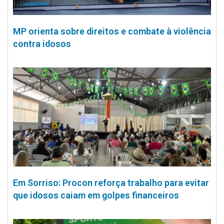
MP orienta sobre direitos e combate à violência
contra idosos
Em Sorriso: Procon reforça trabalho para evitar
que idosos caiam em golpes financeiros