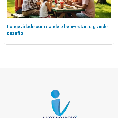
Longevidade com saúde e bem-estar: o grande
desafio