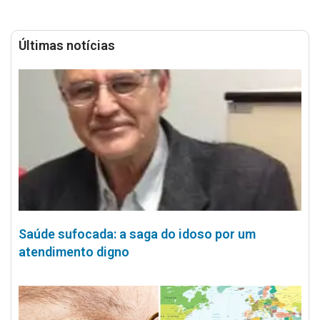
Últimas notícias
Saúde sufocada: a saga do idoso por um
atendimento digno