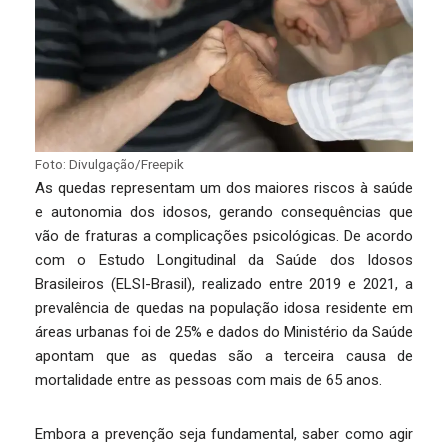
Foto: Divulgação/Freepik
As quedas representam um dos maiores riscos à saúde
e autonomia dos idosos, gerando consequências que
vão de fraturas a complicações psicológicas. De acordo
com o Estudo Longitudinal da Saúde dos Idosos
Brasileiros (ELSI-Brasil), realizado entre 2019 e 2021, a
prevalência de quedas na população idosa residente em
áreas urbanas foi de 25% e dados do Ministério da Saúde
apontam que as quedas são a terceira causa de
mortalidade entre as pessoas com mais de 65 anos.
Embora a prevenção seja fundamental, saber como agir