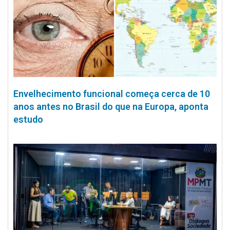
Envelhecimento funcional começa cerca de 10
anos antes no Brasil do que na Europa, aponta
estudo