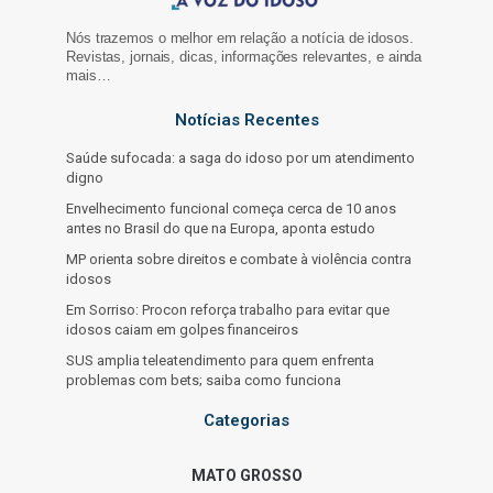
Nós trazemos o melhor em relação a notícia de idosos.
Revistas, jornais, dicas, informações relevantes, e ainda
mais…
Notícias Recentes
Saúde sufocada: a saga do idoso por um atendimento
digno
Envelhecimento funcional começa cerca de 10 anos
antes no Brasil do que na Europa, aponta estudo
MP orienta sobre direitos e combate à violência contra
idosos
Em Sorriso: Procon reforça trabalho para evitar que
idosos caiam em golpes financeiros
SUS amplia teleatendimento para quem enfrenta
problemas com bets; saiba como funciona
Categorias
MATO GROSSO