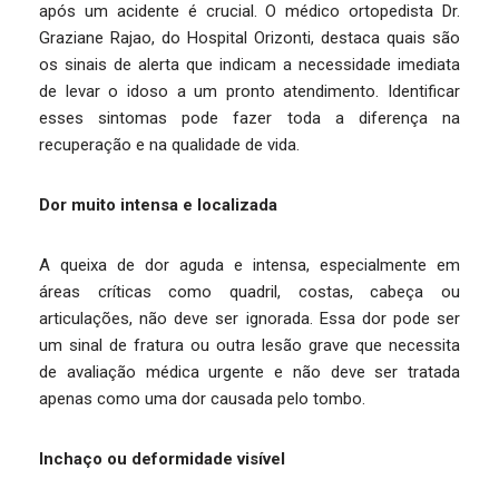
após um acidente é crucial. O médico ortopedista Dr.
Graziane Rajao, do Hospital Orizonti, destaca quais são
os sinais de alerta que indicam a necessidade imediata
de levar o idoso a um pronto atendimento. Identificar
esses sintomas pode fazer toda a diferença na
recuperação e na qualidade de vida.
Dor muito intensa e localizada
A queixa de dor aguda e intensa, especialmente em
áreas críticas como quadril, costas, cabeça ou
articulações, não deve ser ignorada. Essa dor pode ser
um sinal de fratura ou outra lesão grave que necessita
de avaliação médica urgente e não deve ser tratada
apenas como uma dor causada pelo tombo.
Inchaço ou deformidade visível