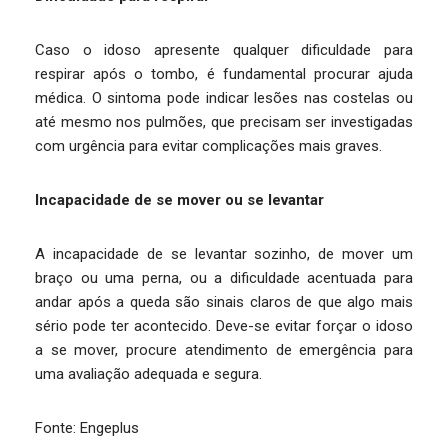
Caso o idoso apresente qualquer dificuldade para
respirar após o tombo, é fundamental procurar ajuda
médica. O sintoma pode indicar lesões nas costelas ou
até mesmo nos pulmões, que precisam ser investigadas
com urgência para evitar complicações mais graves.
Incapacidade de se mover ou se levantar
A incapacidade de se levantar sozinho, de mover um
braço ou uma perna, ou a dificuldade acentuada para
andar após a queda são sinais claros de que algo mais
sério pode ter acontecido. Deve-se evitar forçar o idoso
a se mover, procure atendimento de emergência para
uma avaliação adequada e segura.
Fonte: Engeplus