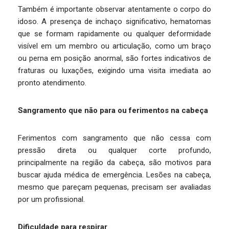
Também é importante observar atentamente o corpo do
idoso. A presença de inchaço significativo, hematomas
que se formam rapidamente ou qualquer deformidade
visível em um membro ou articulação, como um braço
ou perna em posição anormal, são fortes indicativos de
fraturas ou luxações, exigindo uma visita imediata ao
pronto atendimento.
Sangramento que não para ou ferimentos na cabeça
Ferimentos com sangramento que não cessa com
pressão direta ou qualquer corte profundo,
principalmente na região da cabeça, são motivos para
buscar ajuda médica de emergência. Lesões na cabeça,
mesmo que pareçam pequenas, precisam ser avaliadas
por um profissional.
Dificuldade para respirar