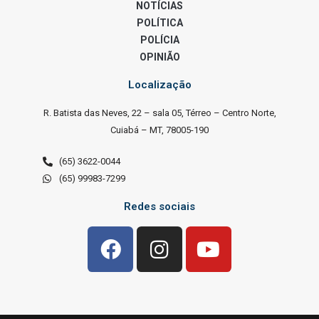
NOTÍCIAS
POLÍTICA
POLÍCIA
OPINIÃO
Localização
R. Batista das Neves, 22 – sala 05, Térreo – Centro Norte,
Cuiabá – MT, 78005-190
(65) 3622-0044
(65) 99983-7299
Redes sociais