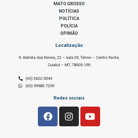
MATO GROSSO
NOTÍCIAS
POLÍTICA
POLÍCIA
OPINIÃO
Localização
R. Batista das Neves, 22 – sala 05, Térreo – Centro Norte,
Cuiabá – MT, 78005-190
(65) 3622-0044
(65) 99983-7299
Redes sociais