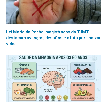
Lei Maria da Penha: magistradas do TJMT
destacam avanços, desafios e a luta para salvar
vidas