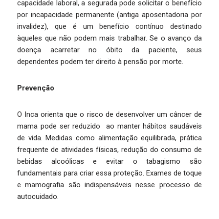
capacidade laboral, a segurada pode solicitar o benefício
por incapacidade permanente (antiga aposentadoria por
invalidez), que é um benefício contínuo destinado
àqueles que não podem mais trabalhar. Se o avanço da
doença acarretar no óbito da paciente, seus
dependentes podem ter direito à pensão por morte.
Prevenção
O Inca orienta que o risco de desenvolver um câncer de
mama pode ser reduzido ao manter hábitos saudáveis
de vida. Medidas como alimentação equilibrada, prática
frequente de atividades físicas, redução do consumo de
bebidas alcoólicas e evitar o tabagismo são
fundamentais para criar essa proteção. Exames de toque
e mamografia são indispensáveis nesse processo de
autocuidado.