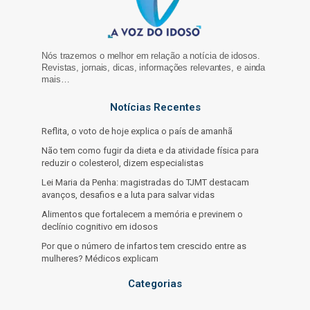
Nós trazemos o melhor em relação a notícia de idosos.
Revistas, jornais, dicas, informações relevantes, e ainda
mais…
Notícias Recentes
Reflita, o voto de hoje explica o país de amanhã
Não tem como fugir da dieta e da atividade física para
reduzir o colesterol, dizem especialistas
Lei Maria da Penha: magistradas do TJMT destacam
avanços, desafios e a luta para salvar vidas
Alimentos que fortalecem a memória e previnem o
declínio cognitivo em idosos
Por que o número de infartos tem crescido entre as
mulheres? Médicos explicam
Categorias