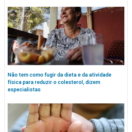
Não tem como fugir da dieta e da atividade
física para reduzir o colesterol, dizem
especialistas