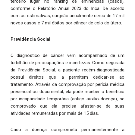
terceiro lugar no ranking de eminências (casos),
conforme o Relatório Anual 2023 do Inca. De acordo
com as estimativas, surgirão anualmente cerca de 17 mil
novos casos e 7 mil óbitos por câncer de colo do útero.
Previdência Social
O diagnóstico de câncer vem acompanhado de um
turbilhão de preocupações e incertezas. Como segurada
da Previdência Social, a paciente recém-diagnosticada
possui direitos que a permitem dedicar-se ao
tratamento. Através da comprovação por perícia médica
presencial ou documental, ela pode receber o benefício
por incapacidade temporária (antigo auxílio-doença), se
comprovado que ela precisa afastar-se de suas
atividades remuneradas por mais de 15 dias.
Caso a doença comprometa permanentemente a