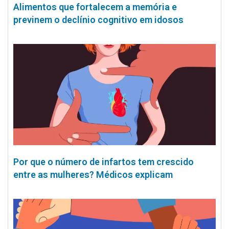
Alimentos que fortalecem a memória e
previnem o declínio cognitivo em idosos
Por que o número de infartos tem crescido
entre as mulheres? Médicos explicam