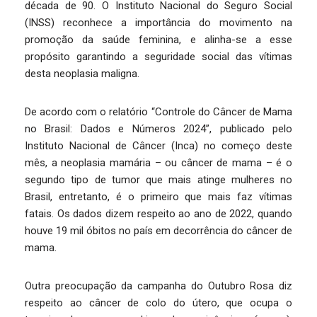
década de 90. O Instituto Nacional do Seguro Social
(INSS) reconhece a importância do movimento na
promoção da saúde feminina, e alinha-se a esse
propósito garantindo a seguridade social das vítimas
desta neoplasia maligna.
De acordo com o relatório “Controle do Câncer de Mama
no Brasil: Dados e Números 2024”, publicado pelo
Instituto Nacional de Câncer (Inca) no começo deste
mês, a neoplasia mamária – ou câncer de mama – é o
segundo tipo de tumor que mais atinge mulheres no
Brasil, entretanto, é o primeiro que mais faz vítimas
fatais. Os dados dizem respeito ao ano de 2022, quando
houve 19 mil óbitos no país em decorrência do câncer de
mama.
Outra preocupação da campanha do Outubro Rosa diz
respeito ao câncer de colo do útero, que ocupa o