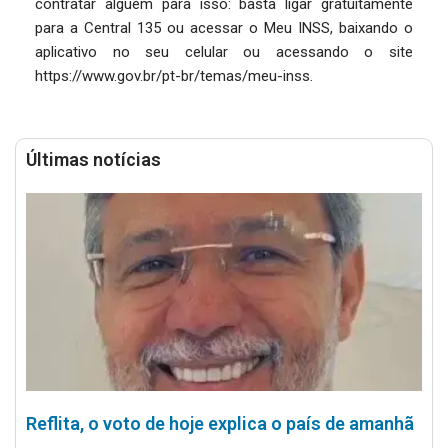
contratar alguém para isso: basta ligar gratuitamente
para a Central 135 ou acessar o Meu INSS, baixando o
aplicativo no seu celular ou acessando o site
https://www.gov.br/pt-br/temas/meu-inss.
Últimas notícias
Reflita, o voto de hoje explica o país de amanhã