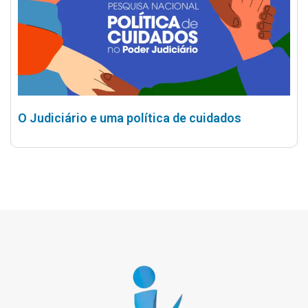
O Judiciário e uma política de cuidados