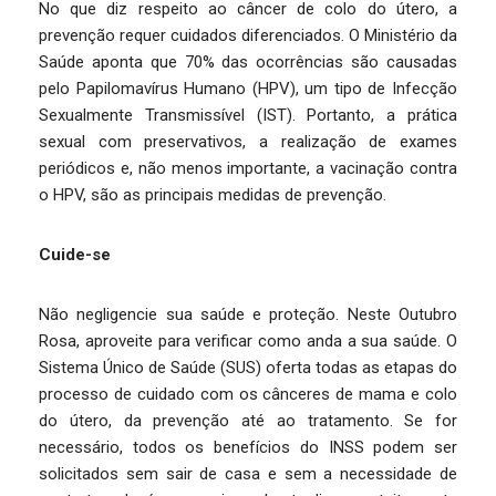
No que diz respeito ao câncer de colo do útero, a
prevenção requer cuidados diferenciados. O Ministério da
Saúde aponta que 70% das ocorrências são causadas
pelo Papilomavírus Humano (HPV), um tipo de Infecção
Sexualmente Transmissível (IST). Portanto, a prática
sexual com preservativos, a realização de exames
periódicos e, não menos importante, a vacinação contra
o HPV, são as principais medidas de prevenção.
Cuide-se
Não negligencie sua saúde e proteção. Neste Outubro
Rosa, aproveite para verificar como anda a sua saúde. O
Sistema Único de Saúde (SUS) oferta todas as etapas do
processo de cuidado com os cânceres de mama e colo
do útero, da prevenção até ao tratamento. Se for
necessário, todos os benefícios do INSS podem ser
solicitados sem sair de casa e sem a necessidade de