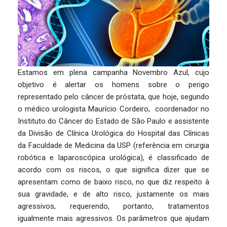
Estamos em plena campanha Novembro Azul, cujo
objetivo é alertar os homens sobre o perigo
representado pelo câncer de próstata, que hoje, segundo
o médico urologista Maurício Cordeiro, coordenador no
Instituto do Câncer do Estado de São Paulo e assistente
da Divisão de Clínica Urológica do Hospital das Clínicas
da Faculdade de Medicina da USP (referência em cirurgia
robótica e laparoscópica urológica), é classificado de
acordo com os riscos, o que significa dizer que se
apresentam como de baixo risco, no que diz respeito à
sua gravidade, e de alto risco, justamente os mais
agressivos, requerendo, portanto, tratamentos
igualmente mais agressivos. Os parâmetros que ajudam