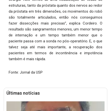
estruturas, tanto da próstata quanto dos nervos ao redor
da próstata em três dimensões, os movimentos do robô
são totalmente articulados, então nós conseguimos
fazer dissecções mais precisas”, explica Cordeiro. O
resultado são sangramentos menores, um menor tempo
de internação e um tempo também menor que o
paciente passa com a sonda no pós-operatório. E, o que
talvez seja até mais importante, a recuperação dos
pacientes em termos de incontinência e impotência
também é mais rápida.
Fonte: Jornal da USP
Últimas notícias