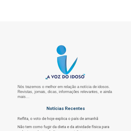
Nós trazemos o melhor em relação a notícia de idosos.
Revistas, jornais, dicas, informações relevantes, e ainda
mais…
Notícias Recentes
Reflita, o voto de hoje explica o país de amanhã
Não tem como fugir da dieta e da atividade física para