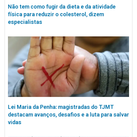
Não tem como fugir da dieta e da atividade
física para reduzir o colesterol, dizem
especialistas
Lei Maria da Penha: magistradas do TJMT
destacam avanços, desafios e a luta para salvar
vidas