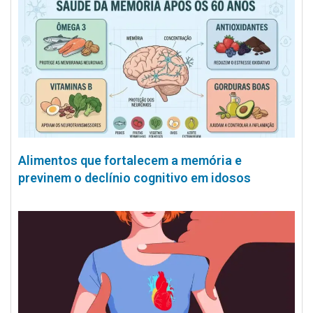
Alimentos que fortalecem a memória e
previnem o declínio cognitivo em idosos