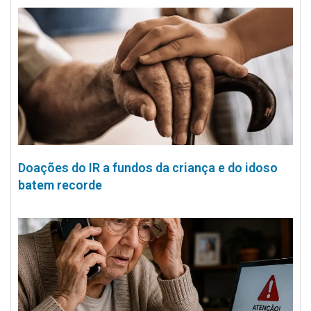
Doações do IR a fundos da criança e do idoso
batem recorde