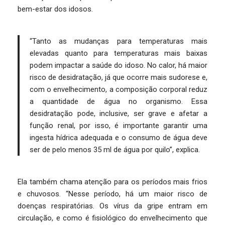
bem-estar dos idosos.
“Tanto as mudanças para temperaturas mais
elevadas quanto para temperaturas mais baixas
podem impactar a saúde do idoso. No calor, há maior
risco de desidratação, já que ocorre mais sudorese e,
com o envelhecimento, a composição corporal reduz
a quantidade de água no organismo. Essa
desidratação pode, inclusive, ser grave e afetar a
função renal, por isso, é importante garantir uma
ingesta hídrica adequada e o consumo de água deve
ser de pelo menos 35 ml de água por quilo”, explica.
Ela também chama atenção para os períodos mais frios
e chuvosos. “Nesse período, há um maior risco de
doenças respiratórias. Os vírus da gripe entram em
circulação, e como é fisiológico do envelhecimento que