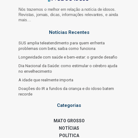
Nós trazemos o melhor em relação a notícia de idosos.
Revistas, jornais, dicas, informações relevantes, e ainda
mais…
Notícias Recentes
SUS amplia teleatendimento para quem enfrenta
problemas com bets; saiba como funciona
Longevidade com saúde e bem-estar: o grande desafio
Dia Nacional da Saúde: como estimular o cérebro ajuda
no envelhecimento
A idade que realmente importa
Doações do IR a fundos da criança e do idoso batem
recorde
Categorias
MATO GROSSO
NOTÍCIAS
POLÍTICA