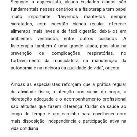
Segundo a especialista, alguns cuidados diários são
fundamentais nesses cenários e a fisioterapia tem papel
muito importante. “Devemos mantê-los sempre
hidratados, com ingestão hídrica regular, oferecer
alimentos mais leves e de fácil digestão, deixá-los em
ambientes ventilados, entre outros cuidados. A
fisioterapia também é uma grande aliada, pois atua na
prevenção de complicações respiratórias, no
fortalecimento da musculatura, na manutenção da
autonomia e na melhora da qualidade de vida”, orienta.
Ambas as especialistas reforçam que a prática regular
de atividade física, a atenção aos sinais do corpo, a
hidratação adequada e o acompanhamento profissional
são atitudes que fazem diferença. Cuidar da saúde ao
longo do tempo é um caminho para envelhecer com
mais disposição, independência e participação ativa na
vida cotidiana.