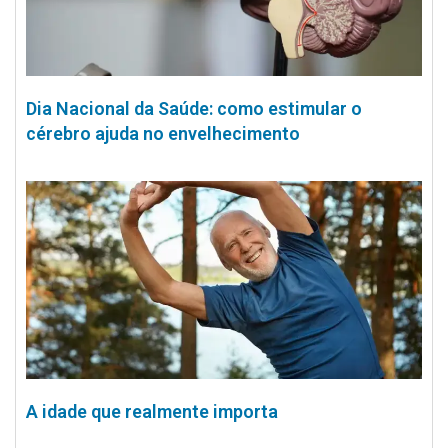
Dia Nacional da Saúde: como estimular o
cérebro ajuda no envelhecimento
A idade que realmente importa