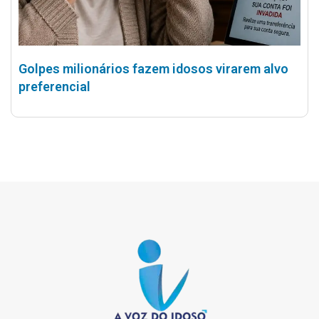
Golpes milionários fazem idosos virarem alvo
preferencial