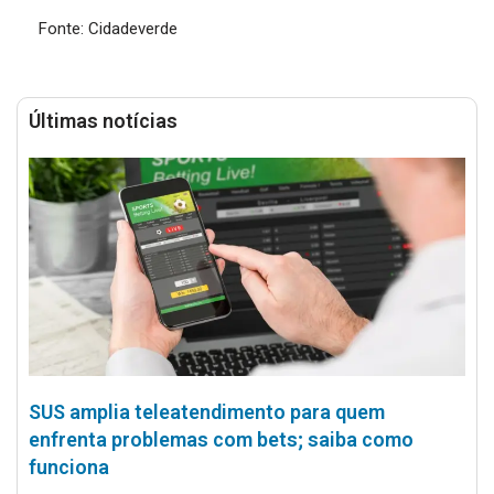
Fonte: Cidadeverde
Últimas notícias
SUS amplia teleatendimento para quem
enfrenta problemas com bets; saiba como
funciona