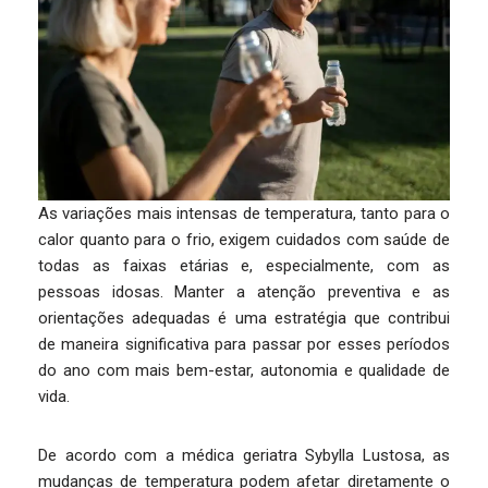
As variações mais intensas de temperatura, tanto para o
calor quanto para o frio, exigem cuidados com saúde de
todas as faixas etárias e, especialmente, com as
pessoas idosas. Manter a atenção preventiva e as
orientações adequadas é uma estratégia que contribui
de maneira significativa para passar por esses períodos
do ano com mais bem-estar, autonomia e qualidade de
vida.
De acordo com a médica geriatra Sybylla Lustosa, as
mudanças de temperatura podem afetar diretamente o