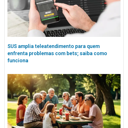
SUS amplia teleatendimento para quem
enfrenta problemas com bets; saiba como
funciona