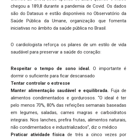
chegou a 189,8 durante a pandemia de Covid. Os dados
são do Datasus e estão disponíveis no Observatório da
Saúde Pública da Umane, organização que fomenta
iniciativas no âmbito da saúde pública no Brasil.
O cardiologista reforça os pilares de um estilo de vida
saudável para preservar a saúde do coração:
Respeitar o tempo de sono ideal.
O importante é
dormir o suficiente para ficar descansado
Tentar controlar o estresse
Manter alimentação saudável e equilibrada.
Fuja de
alimentos condimentados e gordurosos. “O ideal é ter
pelo menos 70%, 80% das refeições semanais baseadas
em legumes, saladas, carnes magras e carboidratos
integrais. Nos lanches, prefira frutas, alimentos naturais,
não condimentados e industrializados”, diz o médico
Praticar atividade física
de três a cinco vezes por