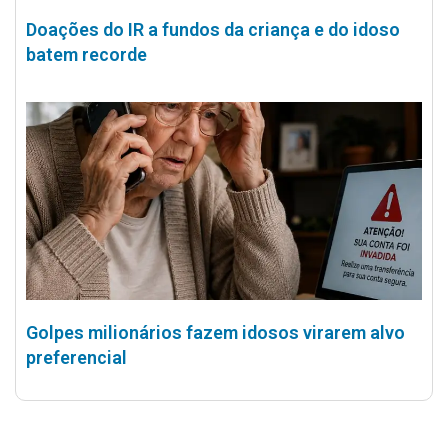
Doações do IR a fundos da criança e do idoso
batem recorde
Golpes milionários fazem idosos virarem alvo
preferencial