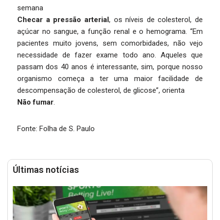
semana
Checar a pressão arterial
, os níveis de colesterol, de
açúcar no sangue, a função renal e o hemograma. “Em
pacientes muito jovens, sem comorbidades, não vejo
necessidade de fazer exame todo ano. Aqueles que
passam dos 40 anos é interessante, sim, porque nosso
organismo começa a ter uma maior facilidade de
descompensação de colesterol, de glicose”, orienta
Não fumar
.
Fonte: Folha de S. Paulo
Últimas notícias