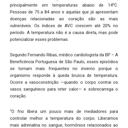
principalmente em temperaturas abaixo de 14°C.
Pessoas de 75 a 84 anos e aquelas que já apresentam
doenças relacionadas ao coração são as mais
vulneráveis. Os índices de AVC crescem até 20% no
período. A temperatura não é a causa direta, mas pode
potencializar esses problemas.
Segundo Fernando Ribas, médico cardiologista da BP – A
Beneficência Portuguesa de São Paulo, esses episódios
se tornam mais frequentes no inverno porque o
organismo responde à queda brusca de temperatura.
Ocorre a vasoconstrição —quando o corpo contrai os
vasos sanguíneos para reter calor— e sobrecarrega o
coração.
“O frio libera um pouco mais de mediadores para
controlar melhor a temperatura do corpo. Liberamos
mais adrenalina no sangue, hormônios relacionados ao