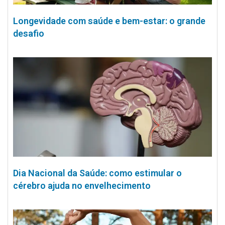
Longevidade com saúde e bem-estar: o grande
desafio
Dia Nacional da Saúde: como estimular o
cérebro ajuda no envelhecimento