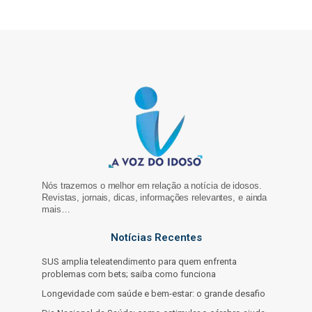
Nós trazemos o melhor em relação a notícia de idosos.
Revistas, jornais, dicas, informações relevantes, e ainda
mais…
Notícias Recentes
SUS amplia teleatendimento para quem enfrenta
problemas com bets; saiba como funciona
Longevidade com saúde e bem-estar: o grande desafio