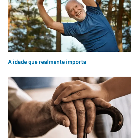
A idade que realmente importa