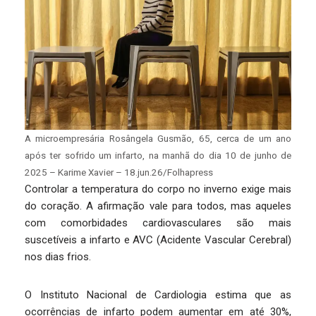
A microempresária Rosângela Gusmão, 65, cerca de um ano
após ter sofrido um infarto, na manhã do dia 10 de junho de
2025 – Karime Xavier – 18.jun.26/Folhapress
Controlar a temperatura do corpo no inverno exige mais
do coração. A afirmação vale para todos, mas aqueles
com comorbidades cardiovasculares são mais
suscetíveis a infarto e AVC (Acidente Vascular Cerebral)
nos dias frios.
O Instituto Nacional de Cardiologia estima que as
ocorrências de infarto podem aumentar em até 30%,