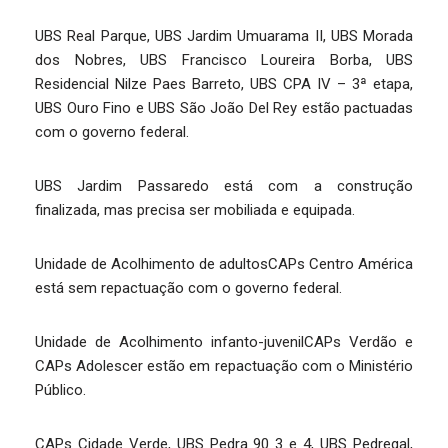
UBS Real Parque, UBS Jardim Umuarama II, UBS Morada
dos Nobres, UBS Francisco Loureira Borba, UBS
Residencial Nilze Paes Barreto, UBS CPA IV – 3ª etapa,
UBS Ouro Fino e UBS São João Del Rey estão pactuadas
com o governo federal.
UBS Jardim Passaredo está com a construção
finalizada, mas precisa ser mobiliada e equipada.
Unidade de Acolhimento de adultosCAPs Centro América
está sem repactuação com o governo federal.
Unidade de Acolhimento infanto-juvenilCAPs Verdão e
CAPs Adolescer estão em repactuação com o Ministério
Público.
CAPs Cidade Verde, UBS Pedra 90 3 e 4, UBS Pedregal,