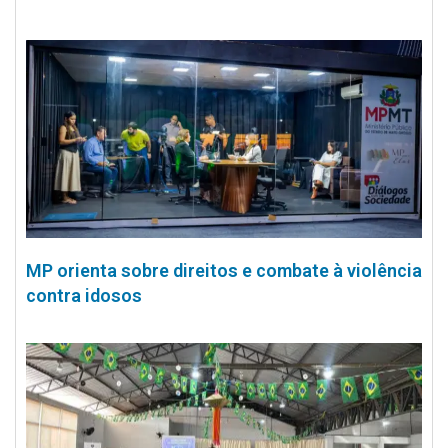
MP orienta sobre direitos e combate à violência
contra idosos