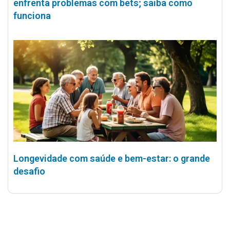
enfrenta problemas com bets; saiba como
funciona
Longevidade com saúde e bem-estar: o grande
desafio