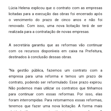
Lúcia Helena explicou que o contrato com as empresas
licitadas para a execução das obras foi encerrado após
o vencimento do prazo de cinco anos e não foi
renovado. Com isso, uma nova licitação terá de ser
realizada para a contratação de novas empresas.
A secretária garantiu que as reformas vão continuar
com os recursos disponíveis em caixa na Prefeitura,
destinados à conclusão dessas obras.
“Na gestão pública, fazemos um contrato com a
empresa para uma reforma e temos um prazo de
contrato, podendo ser reformulado. Esse prazo expirou.
Não podemos mais utilizar os contratos que tínhamos
para continuar com essas reformas. Por isso, elas
foram interrompidas. Para retomarmos essas reformas,
teremos que fazer uma nova licitação. A forma mais