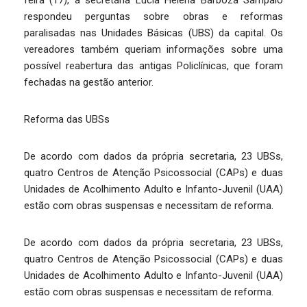
feira (17), a secretária Lúcia Helena Barboza Sampaio
respondeu perguntas sobre obras e reformas
paralisadas nas Unidades Básicas (UBS) da capital. Os
vereadores também queriam informações sobre uma
possível reabertura das antigas Policlínicas, que foram
fechadas na gestão anterior.
Reforma das UBSs
De acordo com dados da própria secretaria, 23 UBSs,
quatro Centros de Atenção Psicossocial (CAPs) e duas
Unidades de Acolhimento Adulto e Infanto-Juvenil (UAA)
estão com obras suspensas e necessitam de reforma.
De acordo com dados da própria secretaria, 23 UBSs,
quatro Centros de Atenção Psicossocial (CAPs) e duas
Unidades de Acolhimento Adulto e Infanto-Juvenil (UAA)
estão com obras suspensas e necessitam de reforma.