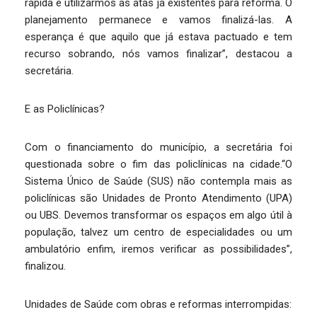
rápida é utilizarmos as atas já existentes para reforma. O
planejamento permanece e vamos finalizá-las. A
esperança é que aquilo que já estava pactuado e tem
recurso sobrando, nós vamos finalizar”, destacou a
secretária.
E as Policlínicas?
Com o financiamento do município, a secretária foi
questionada sobre o fim das policlínicas na cidade.“O
Sistema Único de Saúde (SUS) não contempla mais as
policlínicas são Unidades de Pronto Atendimento (UPA)
ou UBS. Devemos transformar os espaços em algo útil à
população, talvez um centro de especialidades ou um
ambulatório enfim, iremos verificar as possibilidades”,
finalizou.
Unidades de Saúde com obras e reformas interrompidas: