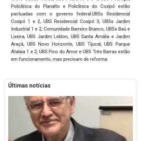
Policlínica do Planalto e Policlínica do Coxipó estão
pactuadas com o governo federal.UBSs Residencial
Coxipó 1 e 2, UBS Residencial Coxipó 3, UBSs Jardim
Industrial 1 e 2, Comunidade Barreiro Branco, UBSs Baú e
Lixeira, UBS Jardim Leblon, UBS Santa Amália e Jardim
Araçá, UBS Novo Horizonte, UBS Tijucal, UBS Parque
Atalaia 1 e 2, UBS Pico do Amor e UBS Três Barras estão
em funcionamento, mas precisam de reforma.
Últimas notícias