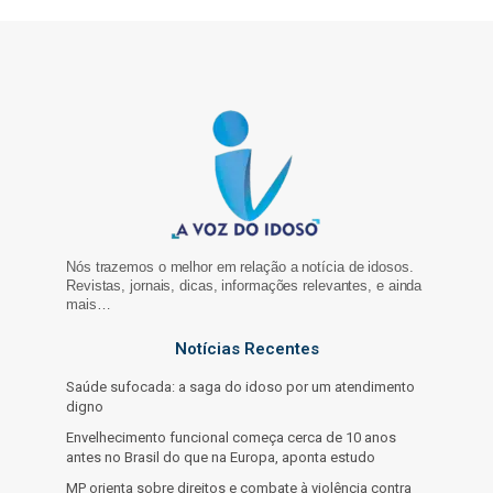
Nós trazemos o melhor em relação a notícia de idosos.
Revistas, jornais, dicas, informações relevantes, e ainda
mais…
Notícias Recentes
Saúde sufocada: a saga do idoso por um atendimento
digno
Envelhecimento funcional começa cerca de 10 anos
antes no Brasil do que na Europa, aponta estudo
MP orienta sobre direitos e combate à violência contra