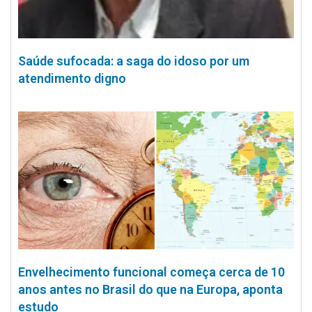
Saúde sufocada: a saga do idoso por um
atendimento digno
Envelhecimento funcional começa cerca de 10
anos antes no Brasil do que na Europa, aponta
estudo