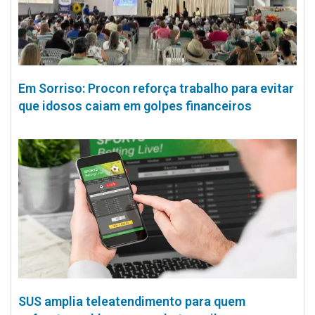
Em Sorriso: Procon reforça trabalho para evitar
que idosos caiam em golpes financeiros
SUS amplia teleatendimento para quem