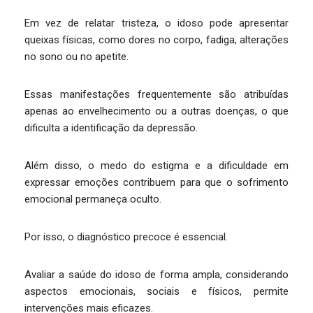
Em vez de relatar tristeza, o idoso pode apresentar
queixas físicas, como dores no corpo, fadiga, alterações
no sono ou no apetite.
Essas manifestações frequentemente são atribuídas
apenas ao envelhecimento ou a outras doenças, o que
dificulta a identificação da depressão.
Além disso, o medo do estigma e a dificuldade em
expressar emoções contribuem para que o sofrimento
emocional permaneça oculto.
Por isso, o diagnóstico precoce é essencial.
Avaliar a saúde do idoso de forma ampla, considerando
aspectos emocionais, sociais e físicos, permite
intervenções mais eficazes.