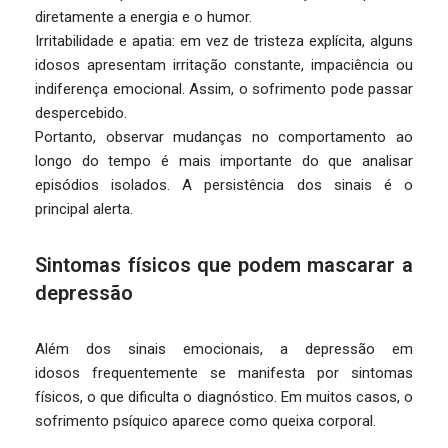
diretamente a energia e o humor.
Irritabilidade e apatia: em vez de tristeza explícita, alguns
idosos apresentam irritação constante, impaciência ou
indiferença emocional. Assim, o sofrimento pode passar
despercebido.
Portanto, observar mudanças no comportamento ao
longo do tempo é mais importante do que analisar
episódios isolados. A persistência dos sinais é o
principal alerta.
Sintomas físicos que podem mascarar a
depressão
Além dos sinais emocionais, a depressão em
idosos frequentemente se manifesta por sintomas
físicos, o que dificulta o diagnóstico. Em muitos casos, o
sofrimento psíquico aparece como queixa corporal.