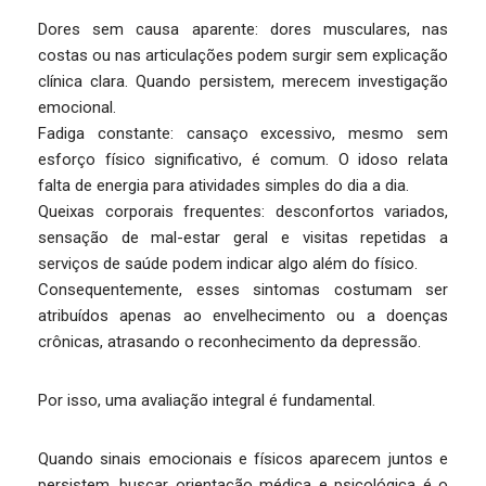
Dores sem causa aparente: dores musculares, nas
costas ou nas articulações podem surgir sem explicação
clínica clara. Quando persistem, merecem investigação
emocional.
Fadiga constante: cansaço excessivo, mesmo sem
esforço físico significativo, é comum. O idoso relata
falta de energia para atividades simples do dia a dia.
Queixas corporais frequentes: desconfortos variados,
sensação de mal-estar geral e visitas repetidas a
serviços de saúde podem indicar algo além do físico.
Consequentemente, esses sintomas costumam ser
atribuídos apenas ao envelhecimento ou a doenças
crônicas, atrasando o reconhecimento da depressão.
Por isso, uma avaliação integral é fundamental.
Quando sinais emocionais e físicos aparecem juntos e
persistem, buscar orientação médica e psicológica é o