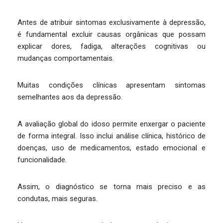
Antes de atribuir sintomas exclusivamente à depressão,
é fundamental excluir causas orgânicas que possam
explicar dores, fadiga, alterações cognitivas ou
mudanças comportamentais.
Muitas condições clínicas apresentam sintomas
semelhantes aos da depressão.
A avaliação global do idoso permite enxergar o paciente
de forma integral. Isso inclui análise clínica, histórico de
doenças, uso de medicamentos, estado emocional e
funcionalidade.
Assim, o diagnóstico se torna mais preciso e as
condutas, mais seguras.