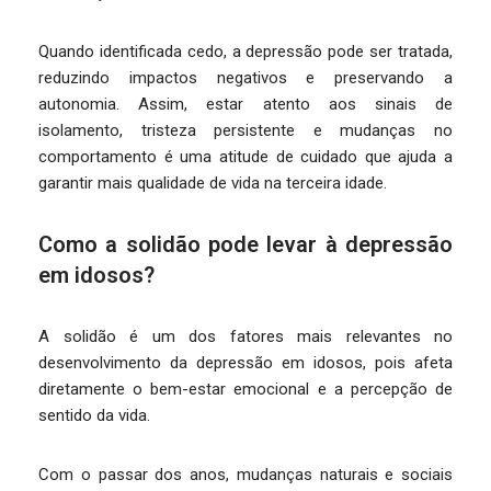
Quando identificada cedo, a depressão pode ser tratada,
reduzindo impactos negativos e preservando a
autonomia. Assim, estar atento aos sinais de
isolamento, tristeza persistente e mudanças no
comportamento é uma atitude de cuidado que ajuda a
garantir mais qualidade de vida na terceira idade.
Como a solidão pode levar à depressão
em idosos?
A solidão é um dos fatores mais relevantes no
desenvolvimento da depressão em idosos, pois afeta
diretamente o bem-estar emocional e a percepção de
sentido da vida.
Com o passar dos anos, mudanças naturais e sociais