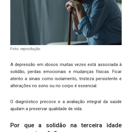
Foto: reprodução
A depressão em idosos muitas vezes está associada à
solidão, perdas emocionais e mudanças físicas. Ficar
atento a sinais como isolamento, tristeza persistente e
alterações no sono ou no corpo é essencial.
O diagnóstico precoce e a avaliação integral da saúde
ajudam a preservar qualidade de vida.
Por que a solidão na terceira idade