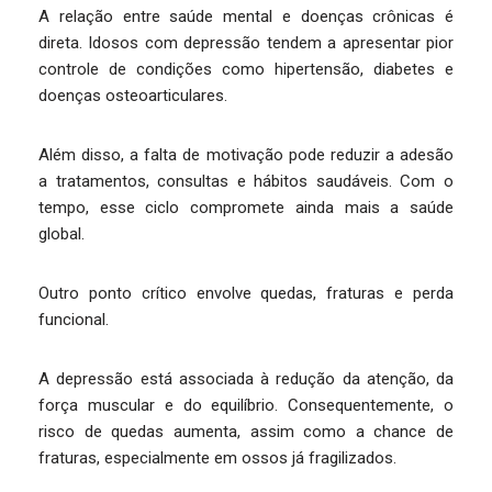
A relação entre saúde mental e doenças crônicas é
direta. Idosos com depressão tendem a apresentar pior
controle de condições como hipertensão, diabetes e
doenças osteoarticulares.
Além disso, a falta de motivação pode reduzir a adesão
a tratamentos, consultas e hábitos saudáveis. Com o
tempo, esse ciclo compromete ainda mais a saúde
global.
Outro ponto crítico envolve quedas, fraturas e perda
funcional.
A depressão está associada à redução da atenção, da
força muscular e do equilíbrio. Consequentemente, o
risco de quedas aumenta, assim como a chance de
fraturas, especialmente em ossos já fragilizados.