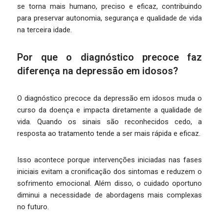
se torna mais humano, preciso e eficaz, contribuindo
para preservar autonomia, segurança e qualidade de vida
na terceira idade.
Por que o diagnóstico precoce faz
diferença na depressão em idosos?
O diagnóstico precoce da depressão em idosos muda o
curso da doença e impacta diretamente a qualidade de
vida. Quando os sinais são reconhecidos cedo, a
resposta ao tratamento tende a ser mais rápida e eficaz.
Isso acontece porque intervenções iniciadas nas fases
iniciais evitam a cronificação dos sintomas e reduzem o
sofrimento emocional. Além disso, o cuidado oportuno
diminui a necessidade de abordagens mais complexas
no futuro.