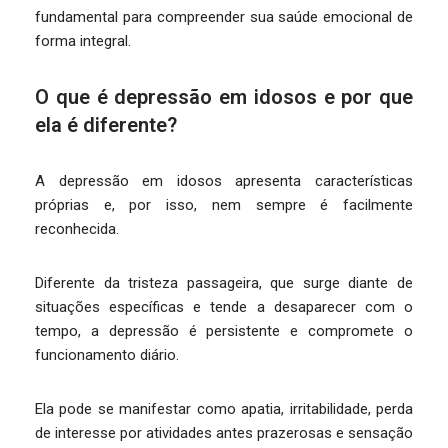
fundamental para compreender sua saúde emocional de
forma integral.
O que é depressão em idosos e por que
ela é diferente?
A depressão em idosos apresenta características
próprias e, por isso, nem sempre é facilmente
reconhecida.
Diferente da tristeza passageira, que surge diante de
situações específicas e tende a desaparecer com o
tempo, a depressão é persistente e compromete o
funcionamento diário.
Ela pode se manifestar como apatia, irritabilidade, perda
de interesse por atividades antes prazerosas e sensação