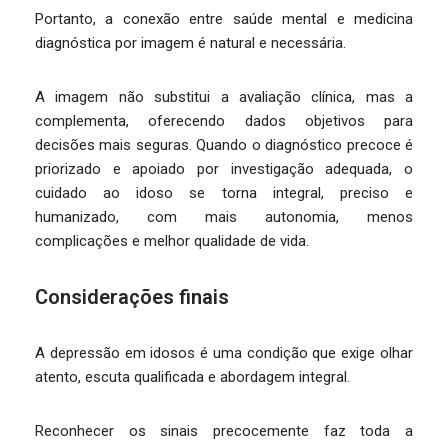
Portanto, a conexão entre saúde mental e medicina
diagnóstica por imagem é natural e necessária.
A imagem não substitui a avaliação clínica, mas a
complementa, oferecendo dados objetivos para
decisões mais seguras. Quando o diagnóstico precoce é
priorizado e apoiado por investigação adequada, o
cuidado ao idoso se torna integral, preciso e
humanizado, com mais autonomia, menos
complicações e melhor qualidade de vida.
Considerações finais
A depressão em idosos é uma condição que exige olhar
atento, escuta qualificada e abordagem integral.
Reconhecer os sinais precocemente faz toda a