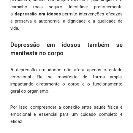
caminho mais seguro. Identificar precocemente
a
depressão em idosos
permite intervenções eficazes
e preserva a autonomia, a dignidade e a qualidade de
vida.
Depressão em idosos também se
manifesta no corpo
A depressão em idosos não afeta apenas o estado
emocional. Ela se manifesta de forma ampla,
impactando diretamente o corpo e o funcionamento
geral do organismo.
Por isso, compreender a conexão entre saúde física e
emocional é essencial para um cuidado completo e
eficaz.