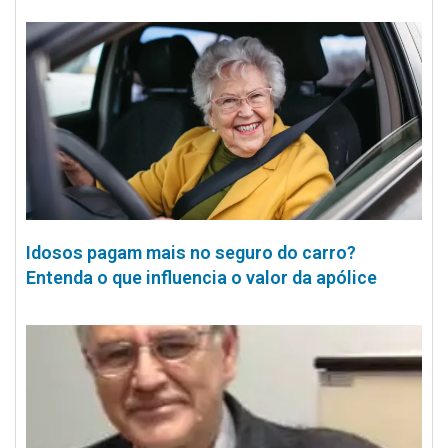
Idosos pagam mais no seguro do carro?
Entenda o que influencia o valor da apólice