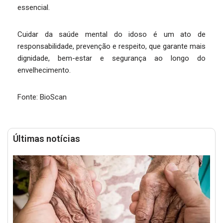
essencial.
Cuidar da saúde mental do idoso é um ato de
responsabilidade, prevenção e respeito, que garante mais
dignidade, bem-estar e segurança ao longo do
envelhecimento.
Fonte: BioScan
Últimas notícias