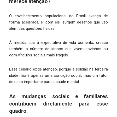
merece atenção?
O envelhecimento populacional no Brasil avança de
forma acelerada, e, com ele, surgem desafios que vão
além das questões físicas.
À medida que a expectativa de vida aumenta, cresce
também o número de idosos que vivem sozinhos ou
com vínculos sociais mais frágeis.
Esse cenário exige atenção, porque a solidão na terceira
idade não é apenas uma condição social, mas um fator
de risco importante para a saúde mental.
As mudanças sociais e familiares
contribuem diretamente para esse
quadro.