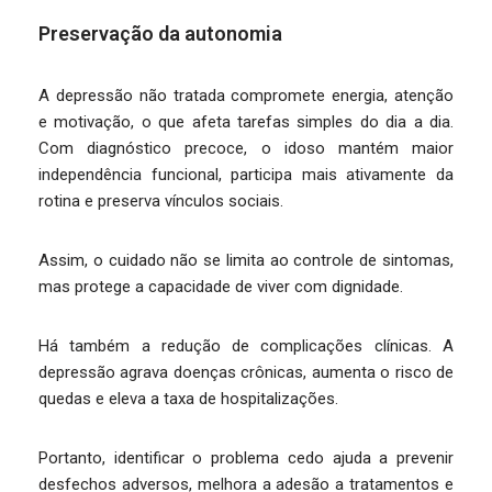
Preservação da autonomia
A depressão não tratada compromete energia, atenção
e motivação, o que afeta tarefas simples do dia a dia.
Com diagnóstico precoce, o idoso mantém maior
independência funcional, participa mais ativamente da
rotina e preserva vínculos sociais.
Assim, o cuidado não se limita ao controle de sintomas,
mas protege a capacidade de viver com dignidade.
Há também a redução de complicações clínicas. A
depressão agrava doenças crônicas, aumenta o risco de
quedas e eleva a taxa de hospitalizações.
Portanto, identificar o problema cedo ajuda a prevenir
desfechos adversos, melhora a adesão a tratamentos e