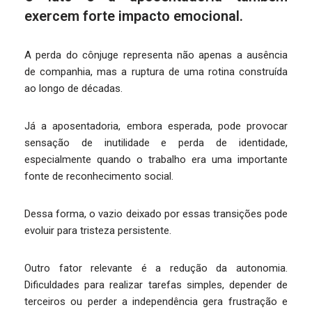
exercem forte impacto emocional.
A perda do cônjuge representa não apenas a ausência
de companhia, mas a ruptura de uma rotina construída
ao longo de décadas.
Já a aposentadoria, embora esperada, pode provocar
sensação de inutilidade e perda de identidade,
especialmente quando o trabalho era uma importante
fonte de reconhecimento social.
Dessa forma, o vazio deixado por essas transições pode
evoluir para tristeza persistente.
Outro fator relevante é a redução da autonomia.
Dificuldades para realizar tarefas simples, depender de
terceiros ou perder a independência gera frustração e