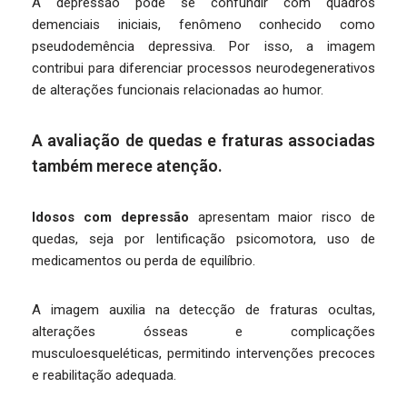
A depressão pode se confundir com quadros
demenciais iniciais, fenômeno conhecido como
pseudodemência depressiva. Por isso, a imagem
contribui para diferenciar processos neurodegenerativos
de alterações funcionais relacionadas ao humor.
A avaliação de quedas e fraturas associadas
também merece atenção.
Idosos com depressão
apresentam maior risco de
quedas, seja por lentificação psicomotora, uso de
medicamentos ou perda de equilíbrio.
A imagem auxilia na detecção de fraturas ocultas,
alterações ósseas e complicações
musculoesqueléticas, permitindo intervenções precoces
e reabilitação adequada.