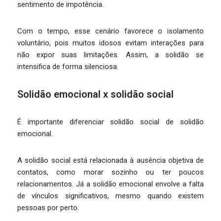
sentimento de impotência.
Com o tempo, esse cenário favorece o isolamento
voluntário, pois muitos idosos evitam interações para
não expor suas limitações. Assim, a solidão se
intensifica de forma silenciosa.
Solidão emocional x solidão social
É importante diferenciar solidão social de solidão
emocional.
A solidão social está relacionada à ausência objetiva de
contatos, como morar sozinho ou ter poucos
relacionamentos. Já a solidão emocional envolve a falta
de vínculos significativos, mesmo quando existem
pessoas por perto.