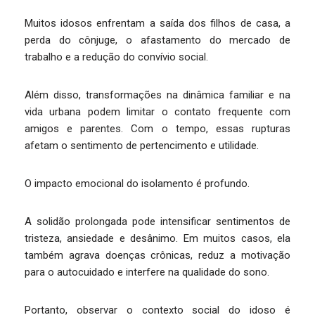
Muitos idosos enfrentam a saída dos filhos de casa, a
perda do cônjuge, o afastamento do mercado de
trabalho e a redução do convívio social.
Além disso, transformações na dinâmica familiar e na
vida urbana podem limitar o contato frequente com
amigos e parentes. Com o tempo, essas rupturas
afetam o sentimento de pertencimento e utilidade.
O impacto emocional do isolamento é profundo.
A solidão prolongada pode intensificar sentimentos de
tristeza, ansiedade e desânimo. Em muitos casos, ela
também agrava doenças crônicas, reduz a motivação
para o autocuidado e interfere na qualidade do sono.
Portanto, observar o contexto social do idoso é