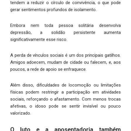
tendem a reduzir o círculo de convivência, o que pode
gerar sentimentos profundos de isolamento.
Embora nem toda pessoa solitária desenvolva
depressão, a solidão persistente aumenta
significativamente esse risco.
A perda de vínculos sociais é um dos principais gatilhos.
Amigos adoecem, mudam de cidade ou falecem, e, aos
poucos, a rede de apoio se enfraquece.
Além disso, dificuldades de locomoção ou limitações
físicas podem restringir a participação em atividades
sociais, reforçando o afastamento. Com menos trocas
afetivas, o idoso pode se sentir invisível ou pouco
valorizado.
O luto e a aposentadoria também