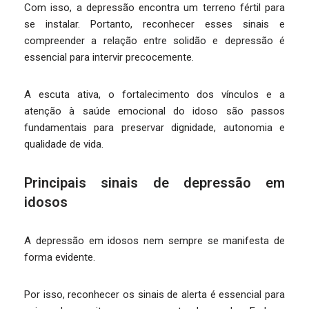
Com isso, a depressão encontra um terreno fértil para
se instalar. Portanto, reconhecer esses sinais e
compreender a relação entre solidão e depressão é
essencial para intervir precocemente.
A escuta ativa, o fortalecimento dos vínculos e a
atenção à saúde emocional do idoso são passos
fundamentais para preservar dignidade, autonomia e
qualidade de vida.
Principais sinais de depressão em
idosos
A depressão em idosos nem sempre se manifesta de
forma evidente.
Por isso, reconhecer os sinais de alerta é essencial para