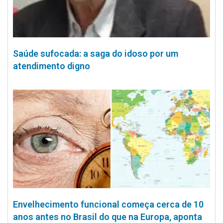
Saúde sufocada: a saga do idoso por um
atendimento digno
Envelhecimento funcional começa cerca de 10
anos antes no Brasil do que na Europa, aponta