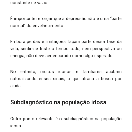
constante de vazio.
É importante reforçar que a depressão não é uma “parte
normal” do envelhecimento.
Embora perdas e limitações façam parte dessa fase da
vida, sentir-se triste o tempo todo, sem perspectiva ou
energia, não deve ser encarado como algo esperado.
No entanto, muitos idosos e familiares acabam
naturalizando esses sinais, o que atrasa a busca por
ajuda.
Subdiagnóstico na população idosa
Outro ponto relevante é o subdiagnóstico na população
idosa.