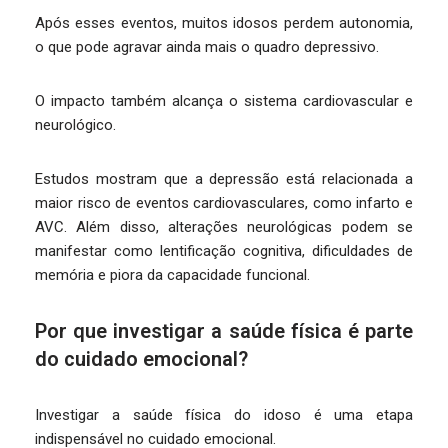
Após esses eventos, muitos idosos perdem autonomia,
o que pode agravar ainda mais o quadro depressivo.
O impacto também alcança o sistema cardiovascular e
neurológico.
Estudos mostram que a depressão está relacionada a
maior risco de eventos cardiovasculares, como infarto e
AVC. Além disso, alterações neurológicas podem se
manifestar como lentificação cognitiva, dificuldades de
memória e piora da capacidade funcional.
Por que investigar a saúde física é parte
do cuidado emocional?
Investigar a saúde física do idoso é uma etapa
indispensável no cuidado emocional.