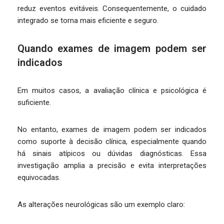
reduz eventos evitáveis. Consequentemente, o cuidado
integrado se torna mais eficiente e seguro.
Quando exames de imagem podem ser
indicados
Em muitos casos, a avaliação clínica e psicológica é
suficiente.
No entanto, exames de imagem podem ser indicados
como suporte à decisão clínica, especialmente quando
há sinais atípicos ou dúvidas diagnósticas. Essa
investigação amplia a precisão e evita interpretações
equivocadas.
As alterações neurológicas são um exemplo claro: