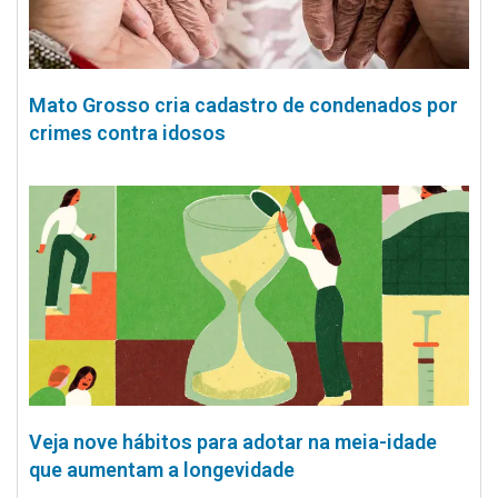
Mato Grosso cria cadastro de condenados por
crimes contra idosos
Veja nove hábitos para adotar na meia-idade
que aumentam a longevidade