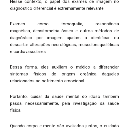
Nesse contexto, o papel dos exames de imagem no
diagnóstico diferencial é extremamente relevante.
Exames como tomografia, ressonância
magnética, densitometria óssea e outros métodos de
diagnóstico por imagem ajudam a identificar ou
descartar alterações neurológicas, musculoesqueléticas
e cardiovasculares.
Dessa forma, eles auxiliam o médico a diferenciar
sintomas físicos de origem orgânica daqueles
relacionados ao sofrimento emocional.
Portanto, cuidar da saúde mental do idoso também
passa, necessariamente, pela investigação da saúde
física.
Quando corpo e mente são avaliados juntos, o cuidado