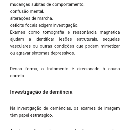
mudanças súbitas de comportamento,
confusão mental,
alterações de marcha,
déficits focais exigem investigação.
Exames como tomografia e ressonância magnética
ajudam a identificar lesões estruturais, sequelas
vasculares ou outras condições que podem mimetizar
ou agravar sintomas depressivos.
Dessa forma, o tratamento é direcionado à causa
correta.
Investigação de demência
Na investigação de demências, os exames de imagem
têm papel estratégico.