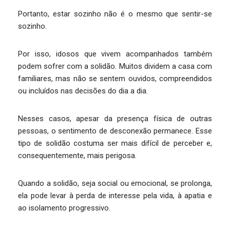
Portanto, estar sozinho não é o mesmo que sentir-se
sozinho.
Por isso, idosos que vivem acompanhados também
podem sofrer com a solidão. Muitos dividem a casa com
familiares, mas não se sentem ouvidos, compreendidos
ou incluídos nas decisões do dia a dia.
Nesses casos, apesar da presença física de outras
pessoas, o sentimento de desconexão permanece. Esse
tipo de solidão costuma ser mais difícil de perceber e,
consequentemente, mais perigosa.
Quando a solidão, seja social ou emocional, se prolonga,
ela pode levar à perda de interesse pela vida, à apatia e
ao isolamento progressivo.