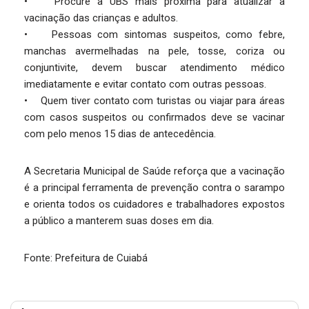
• Procure a UBS mais próxima para atualizar a
vacinação das crianças e adultos.
• Pessoas com sintomas suspeitos, como febre,
manchas avermelhadas na pele, tosse, coriza ou
conjuntivite, devem buscar atendimento médico
imediatamente e evitar contato com outras pessoas.
• Quem tiver contato com turistas ou viajar para áreas
com casos suspeitos ou confirmados deve se vacinar
com pelo menos 15 dias de antecedência.
A Secretaria Municipal de Saúde reforça que a vacinação
é a principal ferramenta de prevenção contra o sarampo
e orienta todos os cuidadores e trabalhadores expostos
a público a manterem suas doses em dia.
Fonte: Prefeitura de Cuiabá