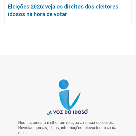
Eleições 2026: veja os direitos dos eleitores
idosos na hora de votar
Nós trazemos o melhor em relação a notícia de idosos.
Revistas, jornais, dicas, informações relevantes, e ainda
mais…