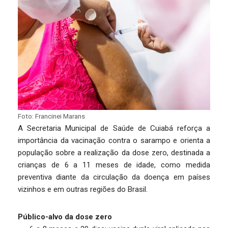
Foto: Francinei Marans
A Secretaria Municipal de Saúde de Cuiabá reforça a
importância da vacinação contra o sarampo e orienta a
população sobre a realização da dose zero, destinada a
crianças de 6 a 11 meses de idade, como medida
preventiva diante da circulação da doença em países
vizinhos e em outras regiões do Brasil.
Público-alvo da dose zero