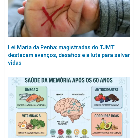
Lei Maria da Penha: magistradas do TJMT
destacam avanços, desafios e a luta para salvar
vidas