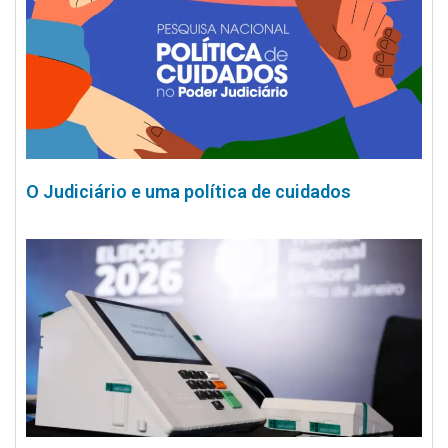
O Judiciário e uma política de cuidados