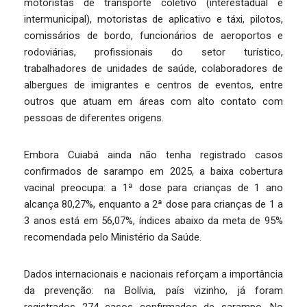
motoristas de transporte coletivo (interestadual e
intermunicipal), motoristas de aplicativo e táxi, pilotos,
comissários de bordo, funcionários de aeroportos e
rodoviárias, profissionais do setor turístico,
trabalhadores de unidades de saúde, colaboradores de
albergues de imigrantes e centros de eventos, entre
outros que atuam em áreas com alto contato com
pessoas de diferentes origens.
Embora Cuiabá ainda não tenha registrado casos
confirmados de sarampo em 2025, a baixa cobertura
vacinal preocupa: a 1ª dose para crianças de 1 ano
alcança 80,27%, enquanto a 2ª dose para crianças de 1 a
3 anos está em 56,07%, índices abaixo da meta de 95%
recomendada pelo Ministério da Saúde.
Dados internacionais e nacionais reforçam a importância
da prevenção: na Bolívia, país vizinho, já foram