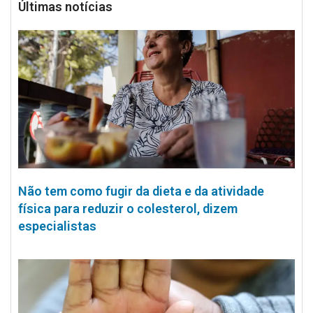
Últimas notícias
Não tem como fugir da dieta e da atividade
física para reduzir o colesterol, dizem
especialistas