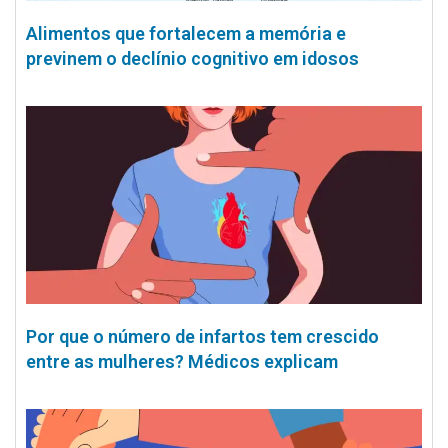
Alimentos que fortalecem a memória e
previnem o declínio cognitivo em idosos
Por que o número de infartos tem crescido
entre as mulheres? Médicos explicam