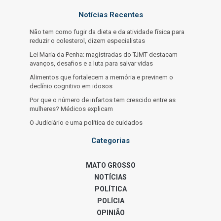
Notícias Recentes
Não tem como fugir da dieta e da atividade física para
reduzir o colesterol, dizem especialistas
Lei Maria da Penha: magistradas do TJMT destacam
avanços, desafios e a luta para salvar vidas
Alimentos que fortalecem a memória e previnem o
declínio cognitivo em idosos
Por que o número de infartos tem crescido entre as
mulheres? Médicos explicam
O Judiciário e uma política de cuidados
Categorias
MATO GROSSO
NOTÍCIAS
POLÍTICA
POLÍCIA
OPINIÃO