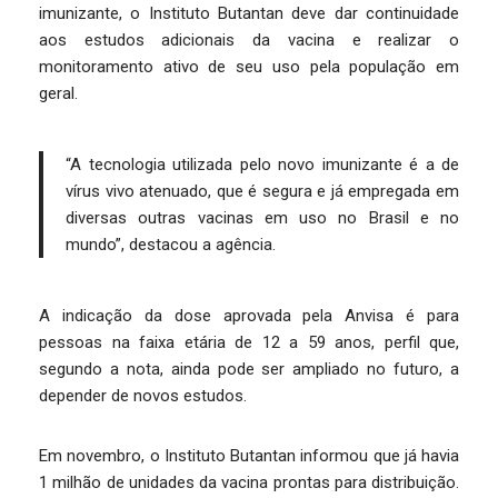
imunizante, o Instituto Butantan deve dar continuidade
aos estudos adicionais da vacina e realizar o
monitoramento ativo de seu uso pela população em
geral.
“A tecnologia utilizada pelo novo imunizante é a de
vírus vivo atenuado, que é segura e já empregada em
diversas outras vacinas em uso no Brasil e no
mundo”, destacou a agência.
A indicação da dose aprovada pela Anvisa é para
pessoas na faixa etária de 12 a 59 anos, perfil que,
segundo a nota, ainda pode ser ampliado no futuro, a
depender de novos estudos.
Em novembro, o Instituto Butantan informou que já havia
1 milhão de unidades da vacina prontas para distribuição.