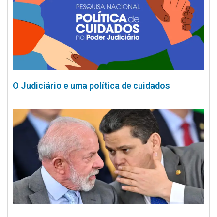
O Judiciário e uma política de cuidados