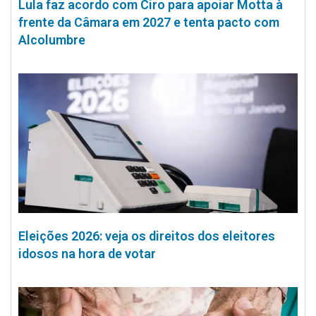
Lula faz acordo com Ciro para apoiar Motta à
frente da Câmara em 2027 e tenta pacto com
Alcolumbre
Eleições 2026: veja os direitos dos eleitores
idosos na hora de votar