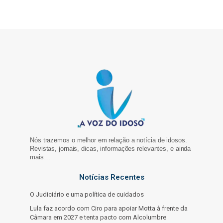
Nós trazemos o melhor em relação a notícia de idosos.
Revistas, jornais, dicas, informações relevantes, e ainda
mais…
Notícias Recentes
O Judiciário e uma política de cuidados
Lula faz acordo com Ciro para apoiar Motta à frente da
Câmara em 2027 e tenta pacto com Alcolumbre