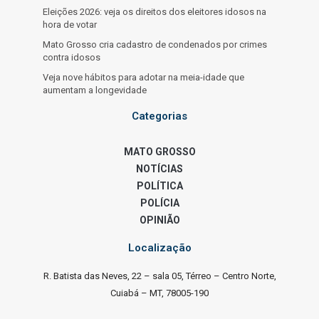
Eleições 2026: veja os direitos dos eleitores idosos na
hora de votar
Mato Grosso cria cadastro de condenados por crimes
contra idosos
Veja nove hábitos para adotar na meia-idade que
aumentam a longevidade
Categorias
MATO GROSSO
NOTÍCIAS
POLÍTICA
POLÍCIA
OPINIÃO
Localização
R. Batista das Neves, 22 – sala 05, Térreo – Centro Norte,
Cuiabá – MT, 78005-190