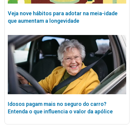
Veja nove hábitos para adotar na meia-idade
que aumentam a longevidade
Idosos pagam mais no seguro do carro?
Entenda o que influencia o valor da apólice