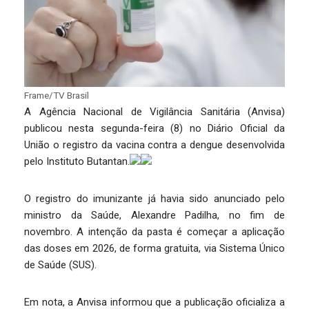
Frame/TV Brasil
A Agência Nacional de Vigilância Sanitária (Anvisa)
publicou nesta segunda-feira (8) no Diário Oficial da
União o registro da vacina contra a dengue desenvolvida
pelo Instituto Butantan.
O registro do imunizante já havia sido anunciado pelo
ministro da Saúde, Alexandre Padilha, no fim de
novembro. A intenção da pasta é começar a aplicação
das doses em 2026, de forma gratuita, via Sistema Único
de Saúde (SUS).
Em nota, a Anvisa informou que a publicação oficializa a