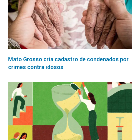
Mato Grosso cria cadastro de condenados por
crimes contra idosos