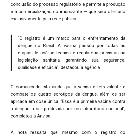
conclusão do processo regulatório e permite a produção
e a comercialização do imunizante — que será ofertado
exclusivamente pela rede pública.
“O registro é um marco para o enfrentamento da
dengue no Brasil. A vacina passou por todas as
etapas de análise técnica e regulatória previstas na
legislação sanitária, garantindo sua segurança,
qualidade e eficácia”, destacou a agência.
O comunicado cita ainda que a vacina é tetravalente e
combate os quatro sorotipos da dengue, além de ser
aplicada em dose única. “Essa é a primeira vacina contra
a dengue a ser produzida por um laboratório nacional”,
completou a Anvisa.
A nota ressalta que, mesmo com o registro do