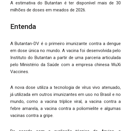
A estimativa do Butantan é ter disponível mais de 30
milhões de doses em meados de 2026.
Entenda
A Butantan-DV é o primeiro imunizante contra a dengue
em dose única no mundo. A vacina foi desenvolvida pelo
Instituto do Butantan a partir de uma parceria articulada
pelo Ministério da Saúde com a empresa chinesa WuXi
Vaccines.
A nova dose utiliza a tecnologia de vírus vivo atenuado,
já utilizada em outros imunizantes em uso no Brasil e no
mundo, como a vacina tríplice viral, a vacina contra a
febre amarela, a vacina contra a poliomielite e algumas
vacinas contra a gripe.