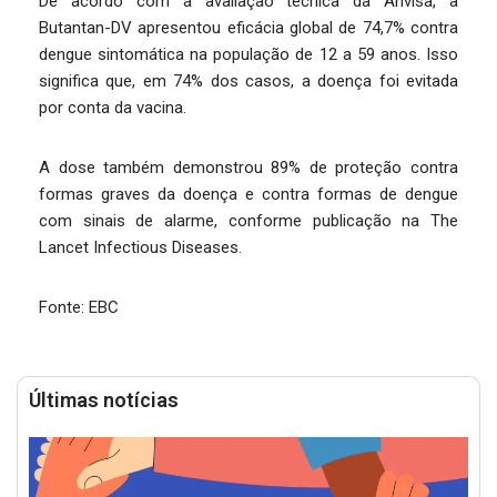
De acordo com a avaliação técnica da Anvisa, a
Butantan-DV apresentou eficácia global de 74,7% contra
dengue sintomática na população de 12 a 59 anos. Isso
significa que, em 74% dos casos, a doença foi evitada
por conta da vacina.
A dose também demonstrou 89% de proteção contra
formas graves da doença e contra formas de dengue
com sinais de alarme, conforme publicação na The
Lancet Infectious Diseases.
Fonte: EBC
Últimas notícias