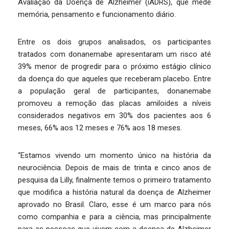
Avaliação da Doença de Alzheimer (iADRS), que mede
memória, pensamento e funcionamento diário.
Entre os dois grupos analisados, os participantes
tratados com donanemabe apresentaram um risco até
39% menor de progredir para o próximo estágio clínico
da doença do que aqueles que receberam placebo. Entre
a população geral de participantes, donanemabe
promoveu a remoção das placas amiloides a níveis
considerados negativos em 30% dos pacientes aos 6
meses, 66% aos 12 meses e 76% aos 18 meses.
“Estamos vivendo um momento único na história da
neurociência. Depois de mais de trinta e cinco anos de
pesquisa da Lilly, finalmente temos o primeiro tratamento
que modifica a história natural da doença de Alzheimer
aprovado no Brasil. Claro, esse é um marco para nós
como companhia e para a ciência, mas principalmente