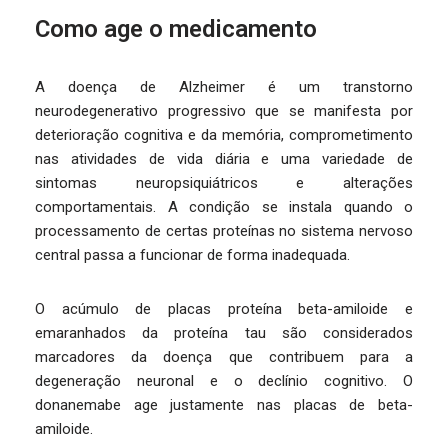
Como age o medicamento
A doença de Alzheimer é um transtorno
neurodegenerativo progressivo que se manifesta por
deterioração cognitiva e da memória, comprometimento
nas atividades de vida diária e uma variedade de
sintomas neuropsiquiátricos e alterações
comportamentais. A condição se instala quando o
processamento de certas proteínas no sistema nervoso
central passa a funcionar de forma inadequada.
O acúmulo de placas proteína beta-amiloide e
emaranhados da proteína tau são considerados
marcadores da doença que contribuem para a
degeneração neuronal e o declínio cognitivo. O
donanemabe age justamente nas placas de beta-
amiloide.