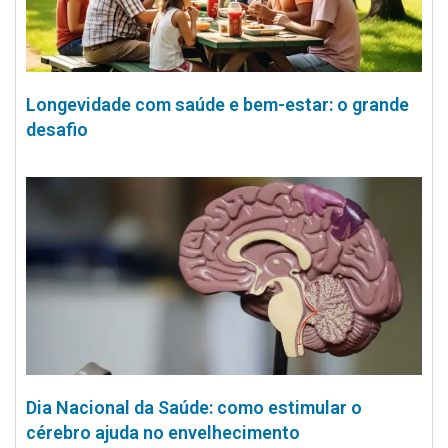
Longevidade com saúde e bem-estar: o grande
desafio
Dia Nacional da Saúde: como estimular o
cérebro ajuda no envelhecimento