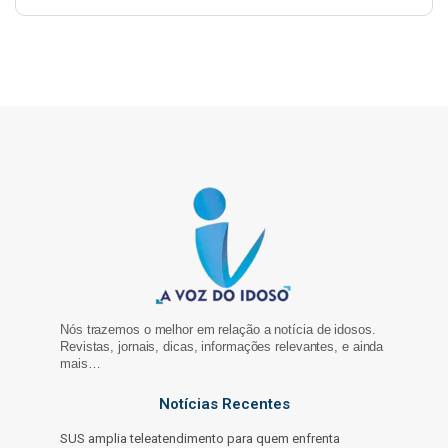
Nós trazemos o melhor em relação a notícia de idosos.
Revistas, jornais, dicas, informações relevantes, e ainda
mais…
Notícias Recentes
SUS amplia teleatendimento para quem enfrenta