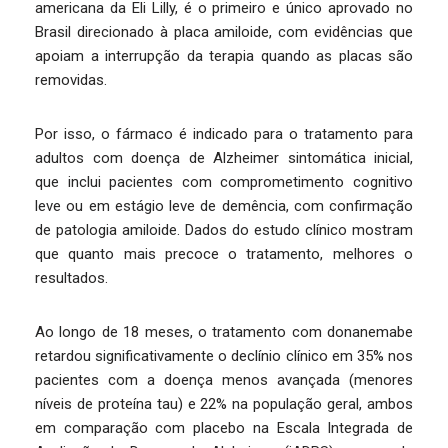
americana da Eli Lilly, é o primeiro e único aprovado no
Brasil direcionado à placa amiloide, com evidências que
apoiam a interrupção da terapia quando as placas são
removidas.
Por isso, o fármaco é indicado para o tratamento para
adultos com doença de Alzheimer sintomática inicial,
que inclui pacientes com comprometimento cognitivo
leve ou em estágio leve de demência, com confirmação
de patologia amiloide. Dados do estudo clínico mostram
que quanto mais precoce o tratamento, melhores o
resultados.
Ao longo de 18 meses, o tratamento com donanemabe
retardou significativamente o declínio clínico em 35% nos
pacientes com a doença menos avançada (menores
níveis de proteína tau) e 22% na população geral, ambos
em comparação com placebo na Escala Integrada de