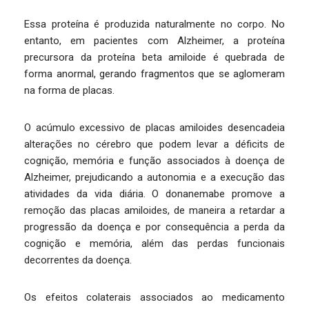
Essa proteína é produzida naturalmente no corpo. No
entanto, em pacientes com Alzheimer, a proteína
precursora da proteína beta amiloide é quebrada de
forma anormal, gerando fragmentos que se aglomeram
na forma de placas.
O acúmulo excessivo de placas amiloides desencadeia
alterações no cérebro que podem levar a déficits de
cognição, memória e função associados à doença de
Alzheimer, prejudicando a autonomia e a execução das
atividades da vida diária. O donanemabe promove a
remoção das placas amiloides, de maneira a retardar a
progressão da doença e por consequência a perda da
cognição e memória, além das perdas funcionais
decorrentes da doença.
Os efeitos colaterais associados ao medicamento