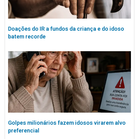
Doações do IR a fundos da criança e do idoso
batem recorde
Golpes milionários fazem idosos virarem alvo
preferencial