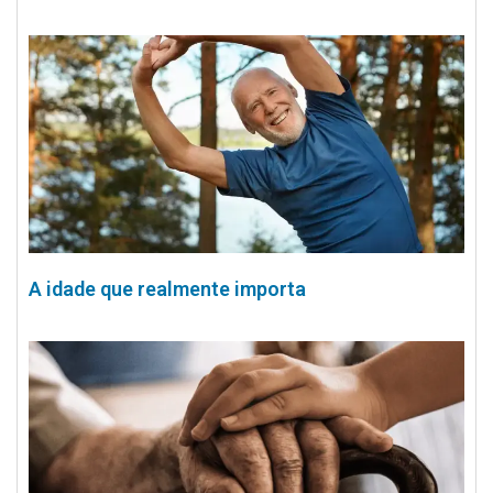
A idade que realmente importa