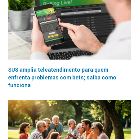
SUS amplia teleatendimento para quem
enfrenta problemas com bets; saiba como
funciona