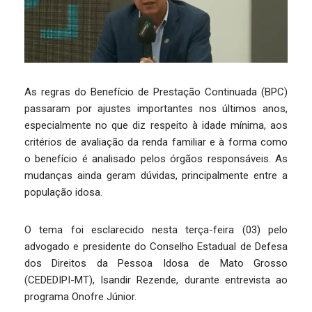
As regras do Benefício de Prestação Continuada (BPC)
passaram por ajustes importantes nos últimos anos,
especialmente no que diz respeito à idade mínima, aos
critérios de avaliação da renda familiar e à forma como
o benefício é analisado pelos órgãos responsáveis. As
mudanças ainda geram dúvidas, principalmente entre a
população idosa.
O tema foi esclarecido nesta terça-feira (03) pelo
advogado e presidente do Conselho Estadual de Defesa
dos Direitos da Pessoa Idosa de Mato Grosso
(CEDEDIPI-MT), Isandir Rezende, durante entrevista ao
programa Onofre Júnior.