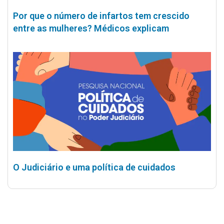
Por que o número de infartos tem crescido
entre as mulheres? Médicos explicam
O Judiciário e uma política de cuidados