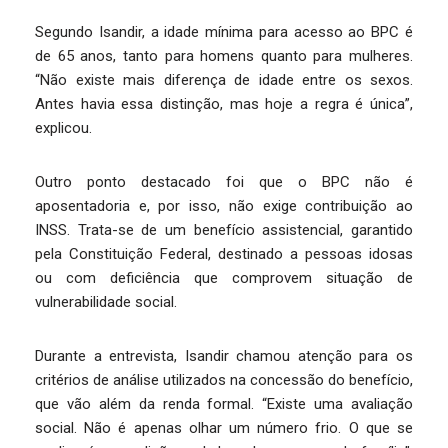
Segundo Isandir, a idade mínima para acesso ao BPC é
de 65 anos, tanto para homens quanto para mulheres.
“Não existe mais diferença de idade entre os sexos.
Antes havia essa distinção, mas hoje a regra é única”,
explicou.
Outro ponto destacado foi que o BPC não é
aposentadoria e, por isso, não exige contribuição ao
INSS. Trata-se de um benefício assistencial, garantido
pela Constituição Federal, destinado a pessoas idosas
ou com deficiência que comprovem situação de
vulnerabilidade social.
Durante a entrevista, Isandir chamou atenção para os
critérios de análise utilizados na concessão do benefício,
que vão além da renda formal. “Existe uma avaliação
social. Não é apenas olhar um número frio. O que se