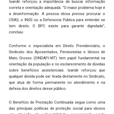
Isandir reforçou a importância de buscar informação
correta e orientação adequada. “O maior problema hoje é
a desinformação. A pessoa idosa precisa procurar o
CRAS, o INSS ou a Defensoria Pública para entender se
tem direito. O BPC existe para garantir dignidade”,
concluiu.
Conforme o especialista em Direito Previdenciário, o
Sindicato dos Aposentados, Pensionistas e Idosos de
Mato Grosso (SINDAPI-MT) tem papel fundamental na
orientação da população e no esclarecimento de dúvidas
sobre benefícios assistenciais. Isandir reforçou que
qualquer dúvida pode ser tirada diretamente no Sindicato,
que atua de forma permanente no atendimento e na
defesa dos direitos desse público.
O Benefício de Prestação Continuada segue como uma
das principais políticas de proteção social para idosos