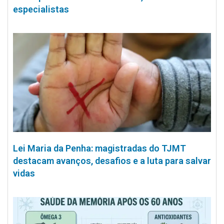
especialistas
Lei Maria da Penha: magistradas do TJMT
destacam avanços, desafios e a luta para salvar
vidas