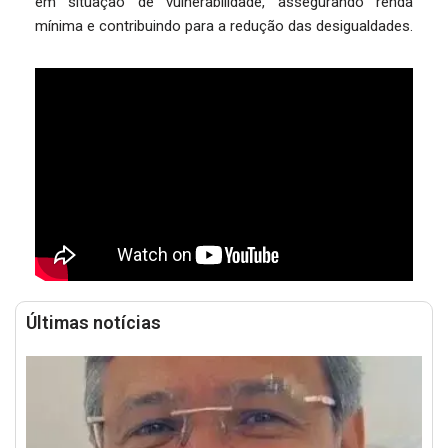
em situação de vulnerabilidade, assegurando renda
mínima e contribuindo para a redução das desigualdades.
Últimas notícias