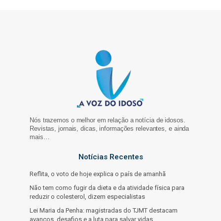
Nós trazemos o melhor em relação a notícia de idosos.
Revistas, jornais, dicas, informações relevantes, e ainda
mais…
Notícias Recentes
Reflita, o voto de hoje explica o país de amanhã
Não tem como fugir da dieta e da atividade física para
reduzir o colesterol, dizem especialistas
Lei Maria da Penha: magistradas do TJMT destacam
avanços, desafios e a luta para salvar vidas