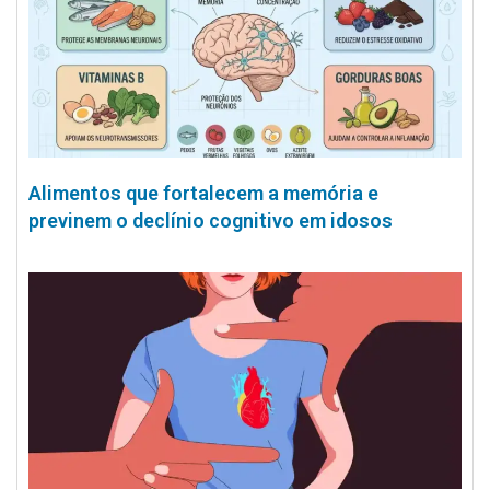
Alimentos que fortalecem a memória e
previnem o declínio cognitivo em idosos