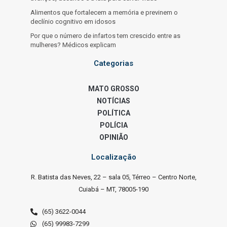
Alimentos que fortalecem a memória e previnem o
declínio cognitivo em idosos
Por que o número de infartos tem crescido entre as
mulheres? Médicos explicam
Categorias
MATO GROSSO
NOTÍCIAS
POLÍTICA
POLÍCIA
OPINIÃO
Localização
R. Batista das Neves, 22 – sala 05, Térreo – Centro Norte,
Cuiabá – MT, 78005-190
(65) 3622-0044
(65) 99983-7299