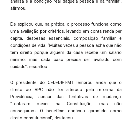
analisa é a condição real daquela pessoa e da família”,
afirmou.
Ele explicou que, na prática, o processo funciona como
uma avaliação por critérios, levando em conta renda per
capita, despesas essenciais, composição familiar e
condições de vida. “Muitas vezes a pessoa acha que não
tem direito porque alguém da casa recebe um salário
mínimo, mas cada caso precisa ser avaliado com
cuidado”, ressaltou.
O presidente do CEDEDIPI-MT lembrou ainda que o
direito ao BPC não foi alterado pela reforma da
Previdência, apesar das tentativas de mudança.
“Tentaram mexer na Constituição, mas não
conseguiram. O benefício continua garantido como
direito constitucional”, destacou.