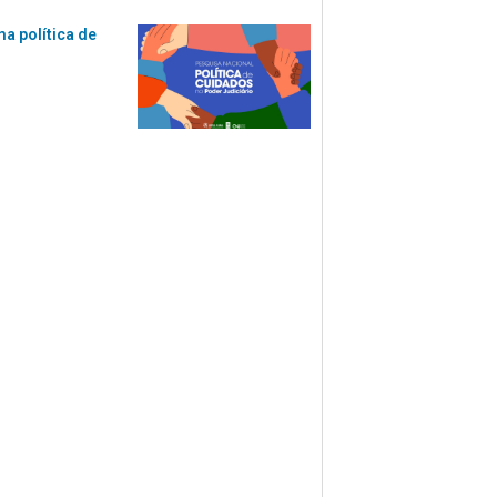
ma política de