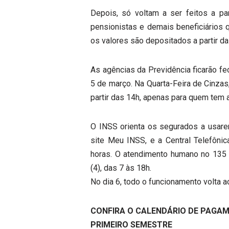
Depois, só voltam a ser feitos a pa
pensionistas e demais beneficiários 
os valores são depositados a partir da 
As agências da Previdência ficarão fe
5 de março. Na Quarta-Feira de Cinzas
partir das 14h, apenas para quem tem
O INSS orienta os segurados a usare
site Meu INSS, e a Central Telefônic
horas. O atendimento humano no 135 s
(4), das 7 às 18h.
No dia 6, todo o funcionamento volta a
CONFIRA O CALENDÁRIO DE PAGAM
PRIMEIRO SEMESTRE