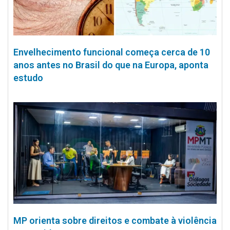
Envelhecimento funcional começa cerca de 10
anos antes no Brasil do que na Europa, aponta
estudo
MP orienta sobre direitos e combate à violência