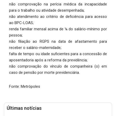
não comprovação na perícia médica da incapacidade
para o trabalho ou atividade desempenhada;
não atendimento ao critério de deficiência para acesso
ao BPC-LOAS;
renda familiar mensal acima de ¼ do salário-mínimo por
pessoa;
não filiação ao RGPS na data de afastamento para
receber o salário-maternidade;
falta de tempo ou idade suficientes para a concessão de
aposentadoria após a reforma da previdência;
não comprovação do vínculo de companheira (o) em
caso de pensão por morte previdenciária.
Fonte: Metrópoles
Últimas notícias