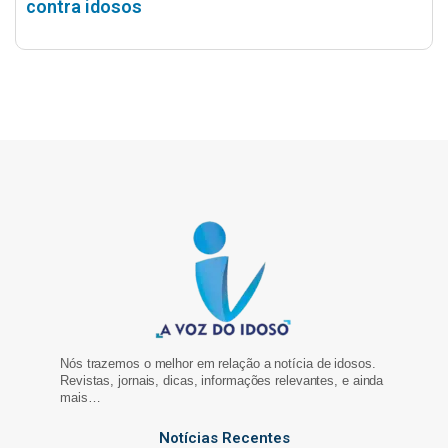
contra idosos
Nós trazemos o melhor em relação a notícia de idosos.
Revistas, jornais, dicas, informações relevantes, e ainda
mais…
Notícias Recentes