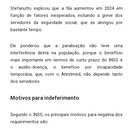
Stefanutto explicou que a fila aumentou em 2024 em
função de fatores inesperados, incluindo a greve dos
servidores da seguridade social, que se alongou por
bastante tempo.
Ele ponderou que a paralisação não teve uma
interferência direta na população, porque o benefício
mais importante em termos de curto prazo do INSS é
o auxílio-doença, o benefício por incapacidade
temporária, que, com o Atestmed, não depende tanto
dos servidores.
Motivos para indeferimento
Segundo o INSS, os principais motivos para negativa dos
requerimentos são: