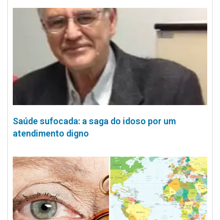
Saúde sufocada: a saga do idoso por um
atendimento digno