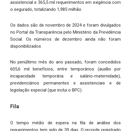
assistencial e 365,5 mil requerimentos em exigência com
o segurado, totalizando 1,985 milhão.
Os dados são de novembro de 2024 e foram divulgados
no Portal da Transparência pelo Ministério da Previdência
Social. Os números de dezembro ainda não foram
disponibilizados.
No penúltimo mês do ano passado, foram concedidos
605,6 mil benefícios, entre temporários (auxílio por
incapacidade temporária e salário-maternidade),
previdenciários permanentes e assistenciais e de
legislação especial (que inclui o BPC).
Fila
O tempo médio de espera na fila de análise dos
requerimentos tem sido de 39 dias. O recorde registrado