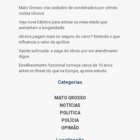
Mato Grosso cria cadastro de condenados por crimes
contra idosos
Veja nove hábitos para adotar na meia-idade que
aumentam a longevidade
Idosos pagam mais no seguro do carro? Entenda o que
influencia o valor da apólice
Saúde sufocada: a saga do idoso por um atendimento
digno
Envelhecimento funcional começa cerca de 10 anos
antes no Brasil do que na Europa, aponta estudo
Categorias
MATO GROSSO
NOTÍCIAS
POLÍTICA
POLÍCIA
OPINIÃO