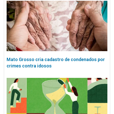
Mato Grosso cria cadastro de condenados por
crimes contra idosos