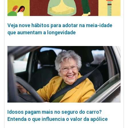
Veja nove hábitos para adotar na meia-idade
que aumentam a longevidade
Idosos pagam mais no seguro do carro?
Entenda o que influencia o valor da apólice