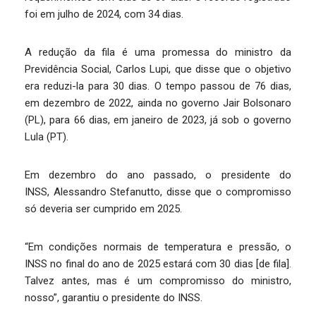
foi em julho de 2024, com 34 dias.
A redução da fila é uma promessa do ministro da
Previdência Social, Carlos Lupi, que disse que o objetivo
era reduzi-la para 30 dias. O tempo passou de 76 dias,
em dezembro de 2022, ainda no governo Jair Bolsonaro
(PL), para 66 dias, em janeiro de 2023, já sob o governo
Lula (PT).
Em dezembro do ano passado, o presidente do
INSS, Alessandro Stefanutto, disse que o compromisso
só deveria ser cumprido em 2025.
“Em condições normais de temperatura e pressão, o
INSS no final do ano de 2025 estará com 30 dias [de fila].
Talvez antes, mas é um compromisso do ministro,
nosso”, garantiu o presidente do INSS.