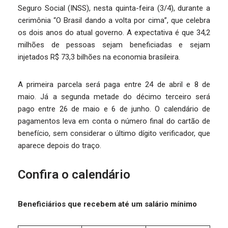
Seguro Social (INSS), nesta quinta-feira (3/4), durante a
cerimônia “O Brasil dando a volta por cima”, que celebra
os dois anos do atual governo. A expectativa é que 34,2
milhões de pessoas sejam beneficiadas e sejam
injetados R$ 73,3 bilhões na economia brasileira.
A primeira parcela será paga entre 24 de abril e 8 de
maio. Já a segunda metade do décimo terceiro será
pago entre 26 de maio e 6 de junho. O calendário de
pagamentos leva em conta o número final do cartão de
benefício, sem considerar o último dígito verificador, que
aparece depois do traço.
Confira o calendário
Beneficiários que recebem até um salário mínimo