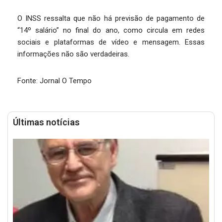
O INSS ressalta que não há previsão de pagamento de
“14º salário” no final do ano, como circula em redes
sociais e plataformas de vídeo e mensagem. Essas
informações não são verdadeiras.
Fonte: Jornal O Tempo
Últimas notícias