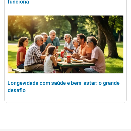
funciona
Longevidade com saúde e bem-estar: o grande
desafio