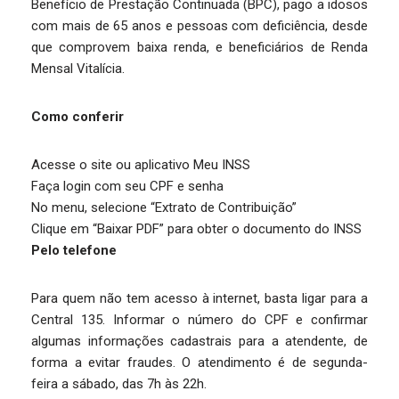
Benefício de Prestação Continuada (BPC), pago a idosos
com mais de 65 anos e pessoas com deficiência, desde
que comprovem baixa renda, e beneficiários de Renda
Mensal Vitalícia.
Como conferir
Acesse o site ou aplicativo Meu INSS
Faça login com seu CPF e senha
No menu, selecione “Extrato de Contribuição”
Clique em “Baixar PDF” para obter o documento do INSS
Pelo telefone
Para quem não tem acesso à internet, basta ligar para a
Central 135. Informar o número do CPF e confirmar
algumas informações cadastrais para a atendente, de
forma a evitar fraudes. O atendimento é de segunda-
feira a sábado, das 7h às 22h.