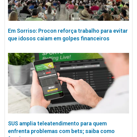
Em Sorriso: Procon reforça trabalho para evitar
que idosos caiam em golpes financeiros
SUS amplia teleatendimento para quem
enfrenta problemas com bets; saiba como