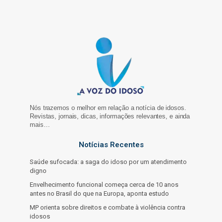
Nós trazemos o melhor em relação a notícia de idosos.
Revistas, jornais, dicas, informações relevantes, e ainda
mais…
Notícias Recentes
Saúde sufocada: a saga do idoso por um atendimento
digno
Envelhecimento funcional começa cerca de 10 anos
antes no Brasil do que na Europa, aponta estudo
MP orienta sobre direitos e combate à violência contra
idosos