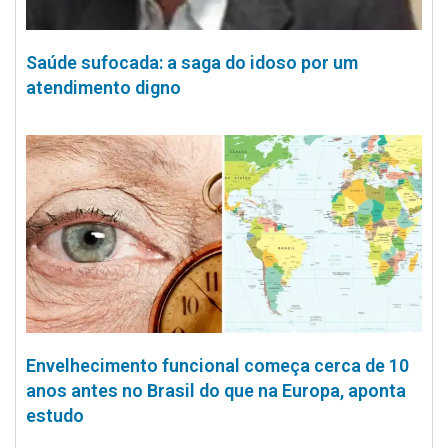
Saúde sufocada: a saga do idoso por um
atendimento digno
Envelhecimento funcional começa cerca de 10
anos antes no Brasil do que na Europa, aponta
estudo