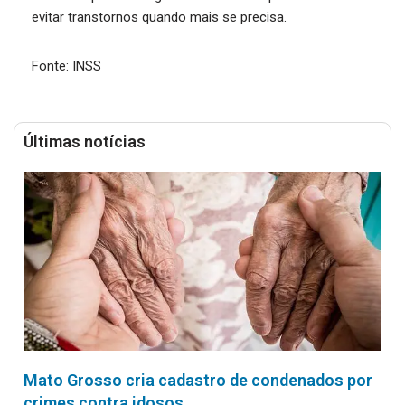
evitar transtornos quando mais se precisa.
Fonte: INSS
Últimas notícias
Mato Grosso cria cadastro de condenados por
crimes contra idosos