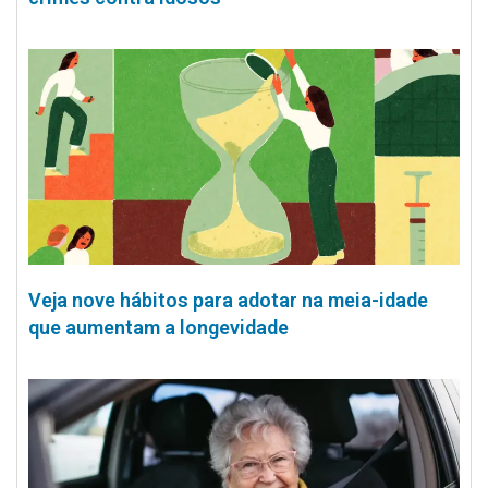
Veja nove hábitos para adotar na meia-idade
que aumentam a longevidade