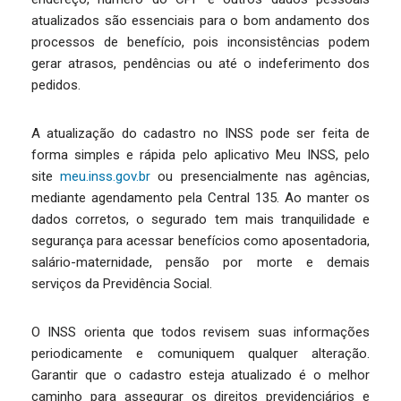
atualizados são essenciais para o bom andamento dos
processos de benefício, pois inconsistências podem
gerar atrasos, pendências ou até o indeferimento dos
pedidos.
A atualização do cadastro no INSS pode ser feita de
forma simples e rápida pelo aplicativo Meu INSS, pelo
site
meu.inss.gov.br
ou presencialmente nas agências,
mediante agendamento pela Central 135. Ao manter os
dados corretos, o segurado tem mais tranquilidade e
segurança para acessar benefícios como aposentadoria,
salário-maternidade, pensão por morte e demais
serviços da Previdência Social.
O INSS orienta que todos revisem suas informações
periodicamente e comuniquem qualquer alteração.
Garantir que o cadastro esteja atualizado é o melhor
caminho para assegurar os direitos previdenciários e