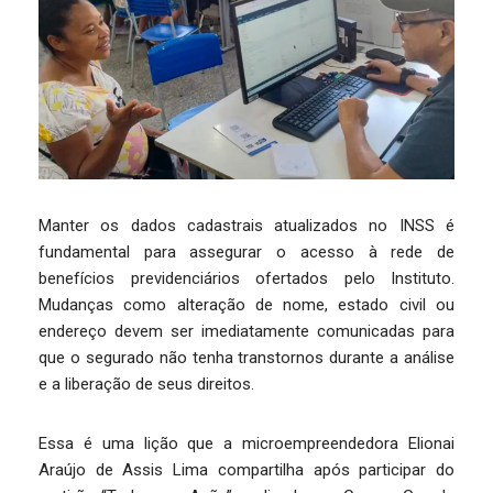
Manter os dados cadastrais atualizados no INSS é
fundamental para assegurar o acesso à rede de
benefícios previdenciários ofertados pelo Instituto.
Mudanças como alteração de nome, estado civil ou
endereço devem ser imediatamente comunicadas para
que o segurado não tenha transtornos durante a análise
e a liberação de seus direitos.
Essa é uma lição que a microempreendedora Elionai
Araújo de Assis Lima compartilha após participar do