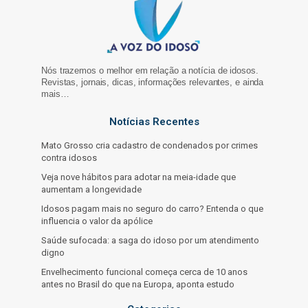
Nós trazemos o melhor em relação a notícia de idosos.
Revistas, jornais, dicas, informações relevantes, e ainda
mais…
Notícias Recentes
Mato Grosso cria cadastro de condenados por crimes
contra idosos
Veja nove hábitos para adotar na meia-idade que
aumentam a longevidade
Idosos pagam mais no seguro do carro? Entenda o que
influencia o valor da apólice
Saúde sufocada: a saga do idoso por um atendimento
digno
Envelhecimento funcional começa cerca de 10 anos
antes no Brasil do que na Europa, aponta estudo