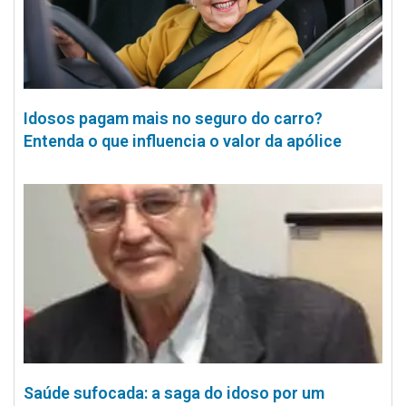
Idosos pagam mais no seguro do carro?
Entenda o que influencia o valor da apólice
Saúde sufocada: a saga do idoso por um