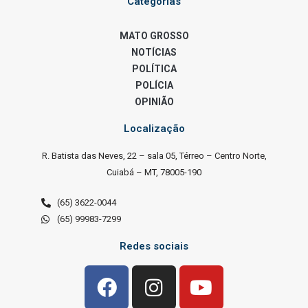
Categorias
MATO GROSSO
NOTÍCIAS
POLÍTICA
POLÍCIA
OPINIÃO
Localização
R. Batista das Neves, 22 – sala 05, Térreo – Centro Norte,
Cuiabá – MT, 78005-190
(65) 3622-0044
(65) 99983-7299
Redes sociais