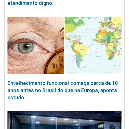
atendimento digno
Envelhecimento funcional começa cerca de 10
anos antes no Brasil do que na Europa, aponta
estudo