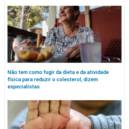
Não tem como fugir da dieta e da atividade
física para reduzir o colesterol, dizem
especialistas