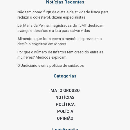
Notícias Recentes
Não tem como fugir da dieta e da atividade física para
reduzir o colesterol, dizem especialistas
Lei Maria da Penha: magistradas do TJMT destacam
avanços, desafios e a luta para salvar vidas
Alimentos que fortalecem a memória e previnem o
declínio cognitivo em idosos
Por que o número de infartos tem crescido entre as
mulheres? Médicos explicam
O Judiciário e uma política de cuidados
Categorias
MATO GROSSO
NOTÍCIAS
POLÍTICA
POLÍCIA
OPINIÃO
Localização