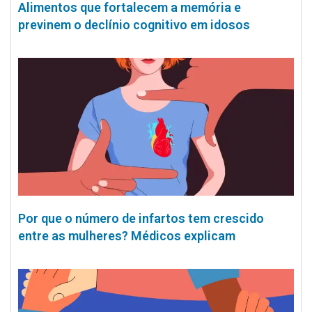
Alimentos que fortalecem a memória e
previnem o declínio cognitivo em idosos
Por que o número de infartos tem crescido
entre as mulheres? Médicos explicam