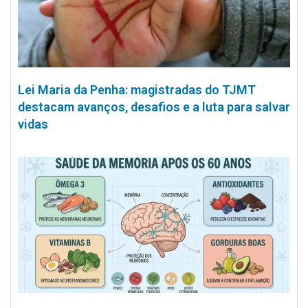
Lei Maria da Penha: magistradas do TJMT
destacam avanços, desafios e a luta para salvar
vidas