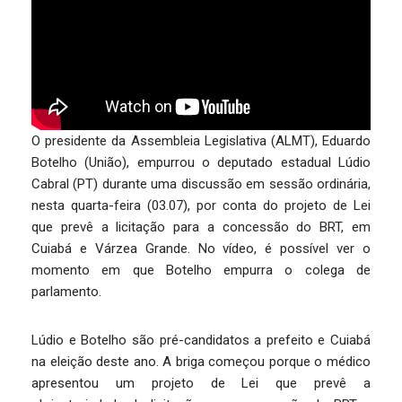
O presidente da Assembleia Legislativa (ALMT), Eduardo
Botelho (União), empurrou o deputado estadual Lúdio
Cabral (PT) durante uma discussão em sessão ordinária,
nesta quarta-feira (03.07), por conta do projeto de Lei
que prevê a licitação para a concessão do BRT, em
Cuiabá e Várzea Grande. No vídeo, é possível ver o
momento em que Botelho empurra o colega de
parlamento.
Lúdio e Botelho são pré-candidatos a prefeito e Cuiabá
na eleição deste ano. A briga começou porque o médico
apresentou um projeto de Lei que prevê a