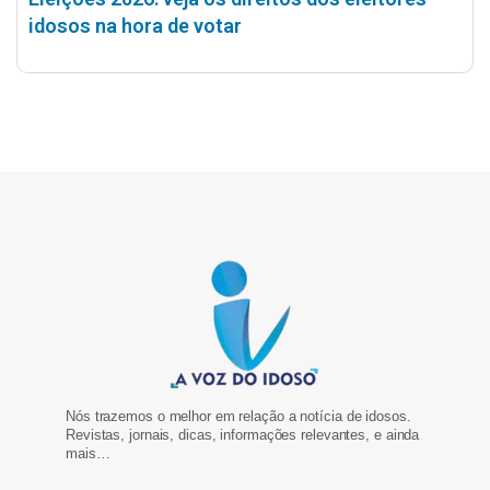
idosos na hora de votar
Nós trazemos o melhor em relação a notícia de idosos.
Revistas, jornais, dicas, informações relevantes, e ainda
mais…