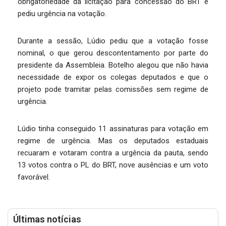
obrigatoriedade da licitação para concessão do BRT e
pediu urgência na votação.
Durante a sessão, Lúdio pediu que a votação fosse
nominal, o que gerou descontentamento por parte do
presidente da Assembleia. Botelho alegou que não havia
necessidade de expor os colegas deputados e que o
projeto pode tramitar pelas comissões sem regime de
urgência.
Lúdio tinha conseguido 11 assinaturas para votação em
regime de urgência. Mas os deputados estaduais
recuaram e votaram contra a urgência da pauta, sendo
13 votos contra o PL do BRT, nove ausências e um voto
favorável.
Últimas notícias