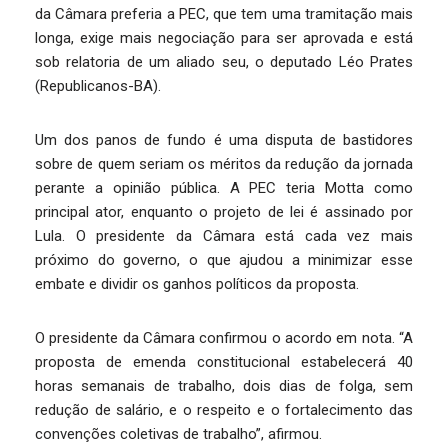
da Câmara preferia a PEC, que tem uma tramitação mais
longa, exige mais negociação para ser aprovada e está
sob relatoria de um aliado seu, o deputado Léo Prates
(Republicanos-BA).
Um dos panos de fundo é uma disputa de bastidores
sobre de quem seriam os méritos da redução da jornada
perante a opinião pública. A PEC teria Motta como
principal ator, enquanto o projeto de lei é assinado por
Lula. O presidente da Câmara está cada vez mais
próximo do governo, o que ajudou a minimizar esse
embate e dividir os ganhos políticos da proposta.
O presidente da Câmara confirmou o acordo em nota. “A
proposta de emenda constitucional estabelecerá 40
horas semanais de trabalho, dois dias de folga, sem
redução de salário, e o respeito e o fortalecimento das
convenções coletivas de trabalho”, afirmou.