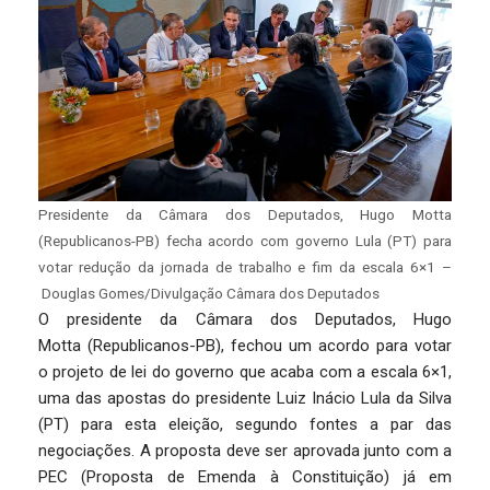
Presidente da Câmara dos Deputados, Hugo Motta
(Republicanos-PB) fecha acordo com governo Lula (PT) para
votar redução da jornada de trabalho e fim da escala 6×1 –
Douglas Gomes/Divulgação Câmara dos Deputados
O presidente da Câmara dos Deputados, Hugo
Motta (Republicanos-PB), fechou um acordo para votar
o projeto de lei do governo que acaba com a escala 6×1,
uma das apostas do presidente Luiz Inácio Lula da Silva
(PT) para esta eleição, segundo fontes a par das
negociações. A proposta deve ser aprovada junto com a
PEC (Proposta de Emenda à Constituição) já em