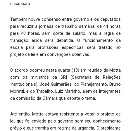
discussão.
Também houve consenso entre governo e os deputados
para reduzir a jornada de trabalho semanal de 44 horas
para 40 horas, sem corte de salário, mas a regra de
transição ainda será debatida. O funcionamento da
escala para profissões específicas será tratado no
projeto de lei e em convenções coletivas.
O acordo ocorreu nesta quarta (13) em reunião de Motta
com os ministros da SRI (Secretaria de Relações
Institucionais), José Guimarães, do Planejamento, Bruno
Moretti, e do Trabalho, Luiz Marinho, além de integrantes
da comissão da Câmara que debate o tema.
Até então, Motta estava resistente a votar o projeto de
lei, que foi enviado pelo governo sem seu conhecimento
prévio e que tramita em regime de urgência. O presidente