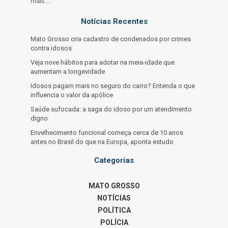
mais…
Notícias Recentes
Mato Grosso cria cadastro de condenados por crimes
contra idosos
Veja nove hábitos para adotar na meia-idade que
aumentam a longevidade
Idosos pagam mais no seguro do carro? Entenda o que
influencia o valor da apólice
Saúde sufocada: a saga do idoso por um atendimento
digno
Envelhecimento funcional começa cerca de 10 anos
antes no Brasil do que na Europa, aponta estudo
Categorias
MATO GROSSO
NOTÍCIAS
POLÍTICA
POLÍCIA