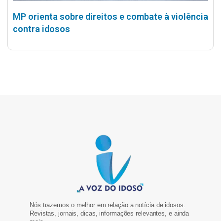
MP orienta sobre direitos e combate à violência
contra idosos
Nós trazemos o melhor em relação a notícia de idosos.
Revistas, jornais, dicas, informações relevantes, e ainda