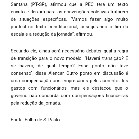
Santana (PT-SP), afirmou que a PEC terá um texto
enxuto e deixará para as convenções coletivas tratarem
de situações específicas. “Vamos fazer algo muito
pontual no texto constitucional, assegurando o fim da
escala e a redução da jornada”, afirmou.
Segundo ele, ainda será necessário debater qual a regra
de transição para o novo modelo. “Haverá transição? E
se haverá, de qual tempo? Esse ponto não teve
consenso”, disse Alencar. Outro ponto em discussão é
uma compensação aos empresários pelo aumento dos
gastos com funcionários, mas ele destacou que o
governo não concorda com compensações financeiras
pela redução da jornada.
Fonte: Folha de S. Paulo