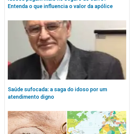
Entenda o que influencia o valor da apólice
Saúde sufocada: a saga do idoso por um
atendimento digno