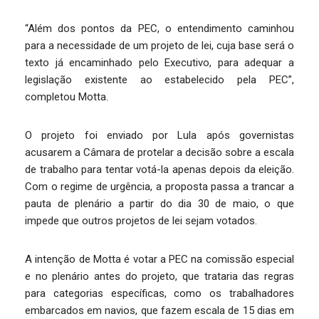
“Além dos pontos da PEC, o entendimento caminhou
para a necessidade de um projeto de lei, cuja base será o
texto já encaminhado pelo Executivo, para adequar a
legislação existente ao estabelecido pela PEC”,
completou Motta.
O projeto foi enviado por Lula após governistas
acusarem a Câmara de protelar a decisão sobre a escala
de trabalho para tentar votá-la apenas depois da eleição.
Com o regime de urgência, a proposta passa a trancar a
pauta de plenário a partir do dia 30 de maio, o que
impede que outros projetos de lei sejam votados.
A intenção de Motta é votar a PEC na comissão especial
e no plenário antes do projeto, que trataria das regras
para categorias específicas, como os trabalhadores
embarcados em navios, que fazem escala de 15 dias em