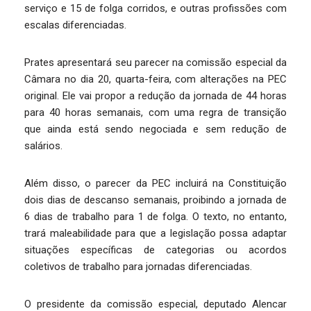
serviço e 15 de folga corridos, e outras profissões com
escalas diferenciadas.
Prates apresentará seu parecer na comissão especial da
Câmara no dia 20, quarta-feira, com alterações na PEC
original. Ele vai propor a redução da jornada de 44 horas
para 40 horas semanais, com uma regra de transição
que ainda está sendo negociada e sem redução de
salários.
Além disso, o parecer da PEC incluirá na Constituição
dois dias de descanso semanais, proibindo a jornada de
6 dias de trabalho para 1 de folga. O texto, no entanto,
trará maleabilidade para que a legislação possa adaptar
situações específicas de categorias ou acordos
coletivos de trabalho para jornadas diferenciadas.
O presidente da comissão especial, deputado Alencar