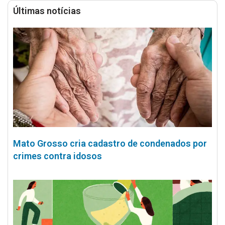
Últimas notícias
Mato Grosso cria cadastro de condenados por
crimes contra idosos