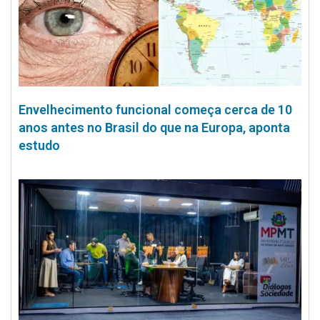
Envelhecimento funcional começa cerca de 10
anos antes no Brasil do que na Europa, aponta
estudo