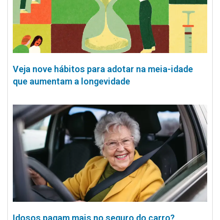
Veja nove hábitos para adotar na meia-idade
que aumentam a longevidade
Idosos pagam mais no seguro do carro?