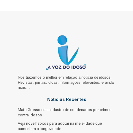
Nós trazemos o melhor em relação a notícia de idosos.
Revistas, jornais, dicas, informações relevantes, e ainda
mais…
Notícias Recentes
Mato Grosso cria cadastro de condenados por crimes
contra idosos
Veja nove hábitos para adotar na meia-idade que
aumentam a longevidade