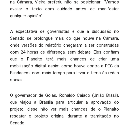
na Câmara, Vieira preferiu não se posicionar: “Vamos
avaliar o texto com cuidado antes de manifestar
qualquer opinião”.
A expectativa de governistas é que a discussão no
Senado se prolongue mais do que houve na Câmara,
onde versões do relatório chegaram a ser construídas
com 24 horas de diferença, sem debate. Eles confiam
que o Planalto terá mais chances de criar uma
mobilização digital, assim como houve contra a PEC da
Blindagem, com mais tempo para levar o tema às redes
sociais.
O governador de Goiás, Ronaldo Caiado (União Brasil),
que viajou a Brasília para articular a aprovação do
projeto, disse não ver mais chances de o Planalto
resgatar o projeto original durante a tramitação no
Senado.