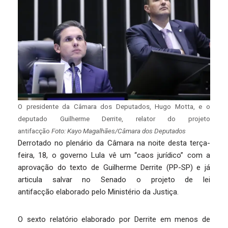
O presidente da Câmara dos Deputados, Hugo Motta, e o
deputado Guilherme Derrite, relator do projeto
antifacção
Foto: Kayo Magalhães/Câmara dos Deputados
Derrotado no plenário da Câmara na noite desta terça-
feira, 18, o governo Lula vê um “caos jurídico” com a
aprovação do texto de Guilherme Derrite (PP-SP) e já
articula salvar no Senado o projeto de lei
antifacção elaborado pelo Ministério da Justiça.
O sexto relatório elaborado por Derrite em menos de