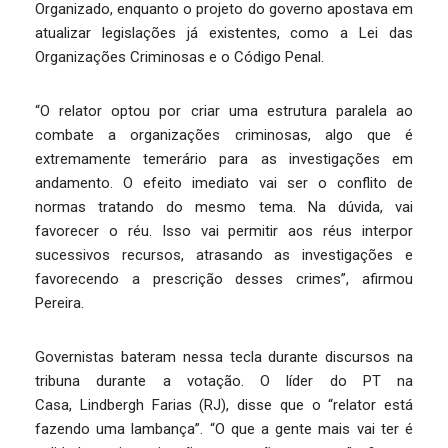
Organizado, enquanto o projeto do governo apostava em
atualizar legislações já existentes, como a Lei das
Organizações Criminosas e o Código Penal.
“O relator optou por criar uma estrutura paralela ao
combate a organizações criminosas, algo que é
extremamente temerário para as investigações em
andamento. O efeito imediato vai ser o conflito de
normas tratando do mesmo tema. Na dúvida, vai
favorecer o réu. Isso vai permitir aos réus interpor
sucessivos recursos, atrasando as investigações e
favorecendo a prescrição desses crimes”, afirmou
Pereira.
Governistas bateram nessa tecla durante discursos na
tribuna durante a votação. O líder do PT na
Casa, Lindbergh Farias (RJ), disse que o “relator está
fazendo uma lambança”. “O que a gente mais vai ter é