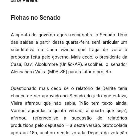
disse Pereira.
Fichas no Senado
A aposta do governo agora recai sobre o Senado. Uma
das saídas a partir desta quarta-feira será articular um
substitutivo na Casa vizinha que traga de volta a
proposta feita pelo governo. Mais cedo, o presidente da
Casa, Davi Alcolumbre (União-AP), escolheu o senador
Alessandro Vieira (MDB-SE) para relatar o projeto.
Questionado mais cedo se o relatório de Derrite teria
chance de ser aprovado no Senado do jeito que estava,
Vieira afirmou que não sabia. “Não tem texto ainda.
Vamos aguardar a quinta versão, a quarta que seja”,
afirmou, referindo-se à sucessão de relatórios
produzidos pelo deputado – a sexta versão, protocolada
após as 18h, acabou sendo votada. Depois da votação