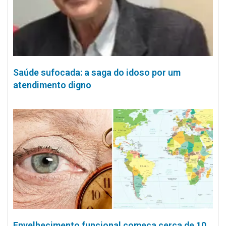
Saúde sufocada: a saga do idoso por um
atendimento digno
Envelhecimento funcional começa cerca de 10