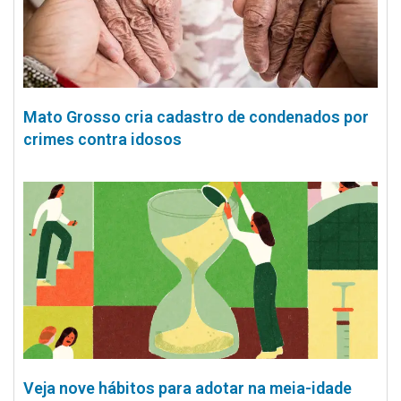
Mato Grosso cria cadastro de condenados por
crimes contra idosos
Veja nove hábitos para adotar na meia-idade