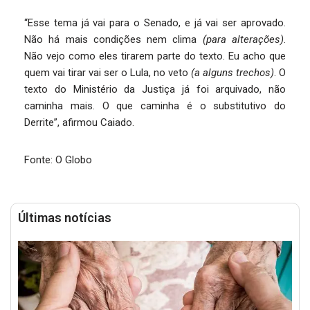
“Esse tema já vai para o Senado, e já vai ser aprovado.
Não há mais condições nem clima
(para alterações)
.
Não vejo como eles tirarem parte do texto. Eu acho que
quem vai tirar vai ser o Lula, no veto
(a alguns trechos)
. O
texto do Ministério da Justiça já foi arquivado, não
caminha mais. O que caminha é o substitutivo do
Derrite”, afirmou Caiado.
Fonte: O Globo
Últimas notícias