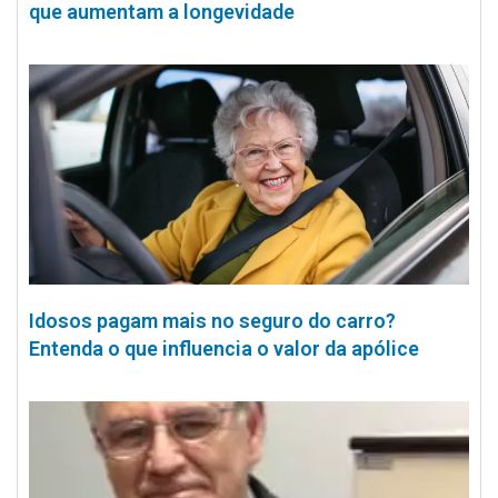
que aumentam a longevidade
Idosos pagam mais no seguro do carro?
Entenda o que influencia o valor da apólice