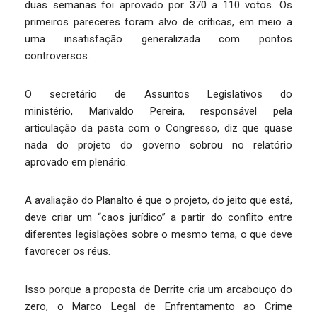
duas semanas foi aprovado por 370 a 110 votos. Os
primeiros pareceres foram alvo de críticas, em meio a
uma insatisfação generalizada com pontos
controversos.
O secretário de Assuntos Legislativos do
ministério, Marivaldo Pereira, responsável pela
articulação da pasta com o Congresso, diz que quase
nada do projeto do governo sobrou no relatório
aprovado em plenário.
A avaliação do Planalto é que o projeto, do jeito que está,
deve criar um “caos jurídico” a partir do conflito entre
diferentes legislações sobre o mesmo tema, o que deve
favorecer os réus.
Isso porque a proposta de Derrite cria um arcabouço do
zero, o Marco Legal de Enfrentamento ao Crime