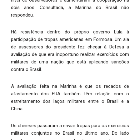
nível de observadores e aumentaram a cooperação há
dois anos. Consultada, a Marinha do Brasil não
respondeu.
Há resistência dentro do próprio governo Lula à
participação de tropas americanas em Formosa. Um ala
de assessores do presidente fez chegar à Defesa a
avaliação de que era inoportuno realizar exercícios com
militares de uma nação que está aplicando sanções
contra o Brasil.
A avaliação feita na Marinha é que os recados de
afastamento dos EUA também têm relação com o
estreitamento dos laços militares entre o Brasil e a
China.
Os chineses passaram a enviar tropas para os exercícios
militares conjuntos no Brasil no último ano. Do lado