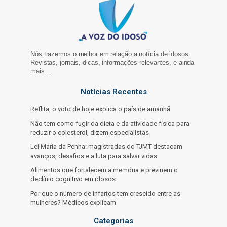
Nós trazemos o melhor em relação a notícia de idosos.
Revistas, jornais, dicas, informações relevantes, e ainda
mais…
Notícias Recentes
Reflita, o voto de hoje explica o país de amanhã
Não tem como fugir da dieta e da atividade física para
reduzir o colesterol, dizem especialistas
Lei Maria da Penha: magistradas do TJMT destacam
avanços, desafios e a luta para salvar vidas
Alimentos que fortalecem a memória e previnem o
declínio cognitivo em idosos
Por que o número de infartos tem crescido entre as
mulheres? Médicos explicam
Categorias