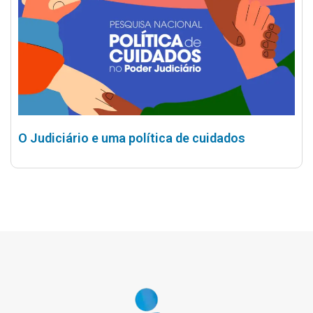
O Judiciário e uma política de cuidados