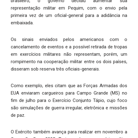
brasileiro, o governo decidiu aumentar sua
representação militar em Pequim, com o envio pela
primeira vez de um oficial-general para a adidância na
embaixada.
Os sinais enviados pelos americanos com o
cancelamento de eventos e a possível retirada de tropas
em exercícios militares não representam, porém, um
rompimento na cooperação militar entre os dois países,
disseram sob reserva três oficiais-generais.
Como exemplo, eles citam que as Forças Armadas dos
EUA enviaram cargueiros para Campo Grande (MS) no
fim de julho para o Exercício Conjunto Tápio, cujo foco
são simulações de guerra irregular, eletrônica e missões
de paz.
O Exército também avança para realizar em novembro a