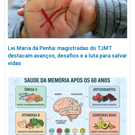
Lei Maria da Penha: magistradas do TJMT
destacam avanços, desafios e a luta para salvar
vidas