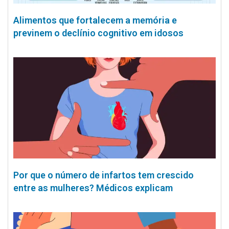
Alimentos que fortalecem a memória e
previnem o declínio cognitivo em idosos
Por que o número de infartos tem crescido
entre as mulheres? Médicos explicam