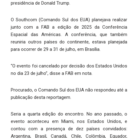
presidência de Donald Trump.
O Southcom (Comando Sul dos EUA) planejava realizar
junto com a FAB a edição de 2025 da Conferência
Espacial das Américas. A conferência, que também
reuniria outros países do continente, estava planejada
para ocorrer de 29 a 31 de julho, em Brasília.
“O evento foi cancelado por decisão dos Estados Unidos
no dia 23 de julho”, disse a FAB em nota.
Procurado, o Comando Sul dos EUA não respondeu até a
publicação desta reportagem.
Seria a quarta edição do encontro. No ano passado, o
evento aconteceu em Miami, nos Estados Unidos, e
contou com a presença de dez países convidados:
Argentina, Brasil, Canadá, Chile, Colômbia, Equador,