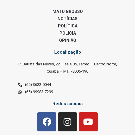
MATO GROSSO
NOTÍCIAS
POLÍTICA
POLÍCIA
OPINIÃO
Localização
R. Batista das Neves, 22 – sala 05, Térreo – Centro Norte,
Cuiabá – MT, 78005-190
(65) 3622-0044
(65) 99983-7299
Redes sociais