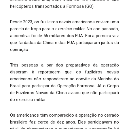
helicópteros transportados a Formosa (GO).
Desde 2023, os fuzileiros navais americanos enviam uma
parcela de tropa para o exercício militar. No ano passado,
a comitiva foi de 56 militares dos EUA. Foi a primeira vez
que fardados da China e dos EUA participaram juntos da
operação.
Três pessoas a par dos preparativos da operação
disseram à reportagem que os fuzileiros navais
americanos não responderam ao convite da Marinha do
Brasil para participar da Operação Formosa. Já o Corpo
de Fuzileiros Navais da China avisou que não participará
do exercício militar.
Os americanos têm comparecido à operação no cerrado
brasileiro faz cerca de dez anos. Eles participavam no