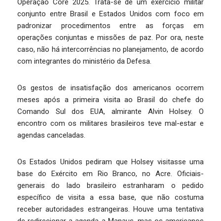
Operação Core 2025. Trata-se de um exercício militar
conjunto entre Brasil e Estados Unidos com foco em
padronizar procedimentos entre as forças em
operações conjuntas e missões de paz. Por ora, neste
caso, não há intercorrências no planejamento, de acordo
com integrantes do ministério da Defesa.
Os gestos de insatisfação dos americanos ocorrem
meses após a primeira visita ao Brasil do chefe do
Comando Sul dos EUA, almirante Alvin Holsey. O
encontro com os militares brasileiros teve mal-estar e
agendas canceladas.
Os Estados Unidos pediram que Holsey visitasse uma
base do Exército em Rio Branco, no Acre. Oficiais-
generais do lado brasileiro estranharam o pedido
específico de visita a essa base, que não costuma
receber autoridades estrangeiras. Houve uma tentativa