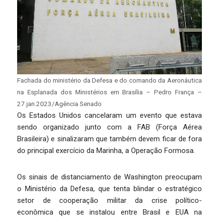
Fachada do ministério da Defesa e do comando da Aeronáutica
na Esplanada dos Ministérios em Brasília – Pedro França –
27.jan.2023/Agência Senado
Os Estados Unidos cancelaram um evento que estava
sendo organizado junto com a FAB (Força Aérea
Brasileira) e sinalizaram que também devem ficar de fora
do principal exercício da Marinha, a Operação Formosa.
Os sinais de distanciamento de Washington preocupam
o Ministério da Defesa, que tenta blindar o estratégico
setor de cooperação militar da crise político-
econômica que se instalou entre Brasil e EUA na