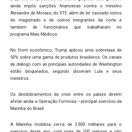
ainda impôs sanções financeiras contra o ministro
Alexandre de Moraes, do STF, além de ter cassado vistos
do magistrado e de outros integrantes da corte e
também de funcionários que trabalharam no
programa Mais Médicos.
No front econômico, Trump aplicou uma sobretaxa de
50% sobre uma gama de produtos brasileiros. Os canais
de diálogo com as principais autoridades de Washington
estão bloqueados, segundo disseram Lula e seus
ministros.
Os desdobramentos da crise entre os países devem
afetar ainda a Operação Formosa —principal exercício da
Marinha do Brasil.
A Marinha mobiliza cerca de 2.000 militares para o
exercício deste ano, com mais de 100 viaturas e oito