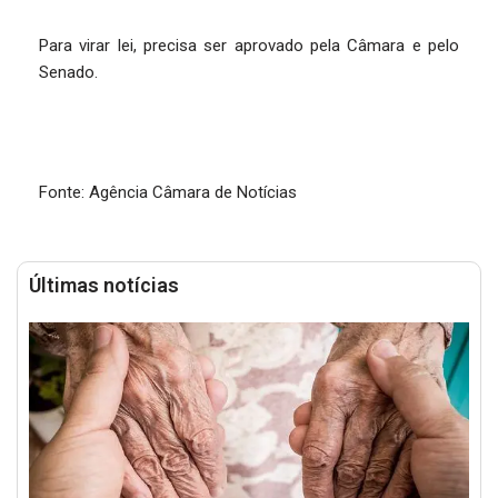
Para virar lei, precisa ser aprovado pela Câmara e pelo
Senado.
Fonte: Agência Câmara de Notícias
Últimas notícias