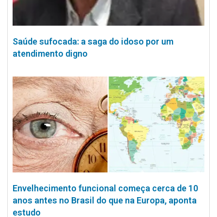
Saúde sufocada: a saga do idoso por um
atendimento digno
Envelhecimento funcional começa cerca de 10
anos antes no Brasil do que na Europa, aponta
estudo