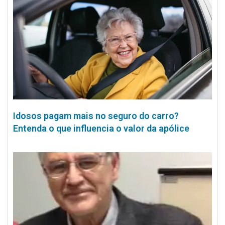
Idosos pagam mais no seguro do carro?
Entenda o que influencia o valor da apólice