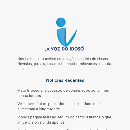
Nós trazemos o melhor em relação a notícia de idosos.
Revistas, jornais, dicas, informações relevantes, e ainda
mais…
Notícias Recentes
Mato Grosso cria cadastro de condenados por crimes
contra idosos
Veja nove hábitos para adotar na meia-idade que
aumentam a longevidade
Idosos pagam mais no seguro do carro? Entenda o que
influencia o valor da apólice