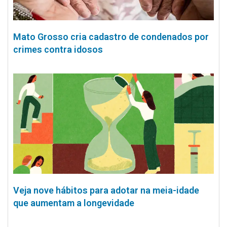
Mato Grosso cria cadastro de condenados por
crimes contra idosos
Veja nove hábitos para adotar na meia-idade
que aumentam a longevidade