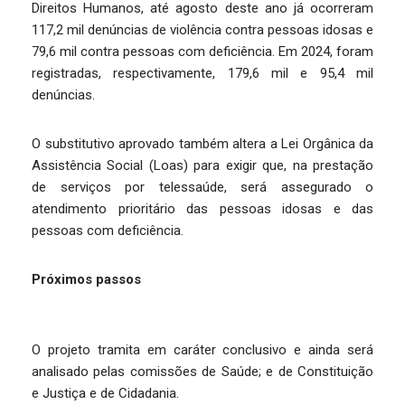
Direitos Humanos, até agosto deste ano já ocorreram
117,2 mil denúncias de violência contra pessoas idosas e
79,6 mil contra pessoas com deficiência. Em 2024, foram
registradas, respectivamente, 179,6 mil e 95,4 mil
denúncias.
O substitutivo aprovado também altera a Lei Orgânica da
Assistência Social (Loas) para exigir que, na prestação
de serviços por telessaúde, será assegurado o
atendimento prioritário das pessoas idosas e das
pessoas com deficiência.
Próximos passos
O projeto tramita em caráter conclusivo e ainda será
analisado pelas comissões de Saúde; e de Constituição
e Justiça e de Cidadania.