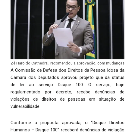
Zé Haroldo Cathedral, recomendou a aprovação, com mudanças
A Comissão de Defesa dos Direitos da Pessoa Idosa da
Câmara dos Deputados aprovou projeto que dá status
de lei ao serviço Disque 100. O serviço, hoje
regulamentado por decreto, recebe denúncias de
violações de direitos de pessoas em situação de
vulnerabilidade.
Conforme a proposta aprovada, o “Disque Direitos
Humanos – Disque 100” receberá denúncias de violação