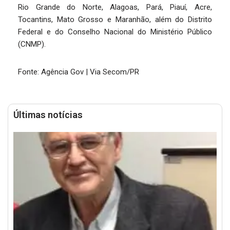
Rio Grande do Norte, Alagoas, Pará, Piauí, Acre,
Tocantins, Mato Grosso e Maranhão, além do Distrito
Federal e do Conselho Nacional do Ministério Público
(CNMP).
Fonte: Agência Gov | Via Secom/PR
Últimas notícias