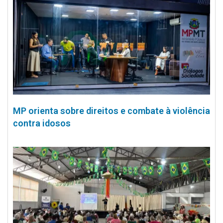
MP orienta sobre direitos e combate à violência
contra idosos