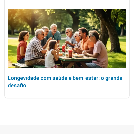
Longevidade com saúde e bem-estar: o grande
desafio