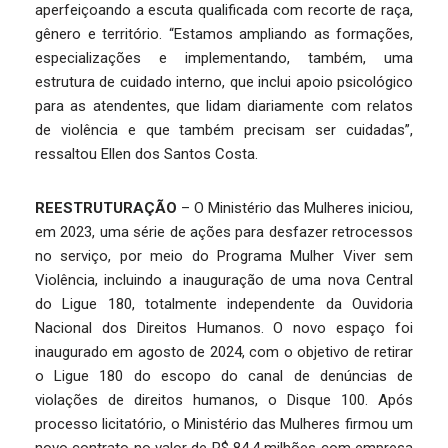
aperfeiçoando a escuta qualificada com recorte de raça,
gênero e território. “Estamos ampliando as formações,
especializações e implementando, também, uma
estrutura de cuidado interno, que inclui apoio psicológico
para as atendentes, que lidam diariamente com relatos
de violência e que também precisam ser cuidadas”,
ressaltou Ellen dos Santos Costa.
REESTRUTURAÇÃO
– O Ministério das Mulheres iniciou,
em 2023, uma série de ações para desfazer retrocessos
no serviço, por meio do Programa Mulher Viver sem
Violência, incluindo a inauguração de uma nova Central
do Ligue 180, totalmente independente da Ouvidoria
Nacional dos Direitos Humanos. O novo espaço foi
inaugurado em agosto de 2024, com o objetivo de retirar
o Ligue 180 do escopo do canal de denúncias de
violações de direitos humanos, o Disque 100. Após
processo licitatório, o Ministério das Mulheres firmou um