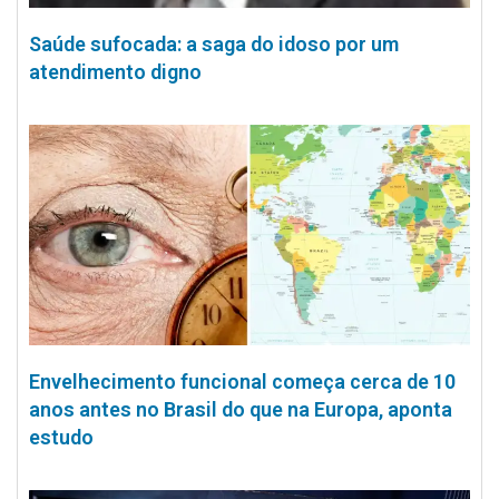
Saúde sufocada: a saga do idoso por um
atendimento digno
Envelhecimento funcional começa cerca de 10
anos antes no Brasil do que na Europa, aponta
estudo