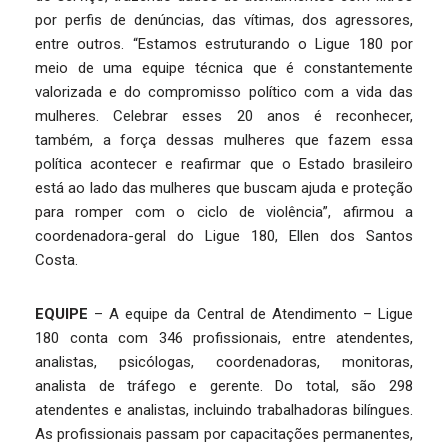
por perfis de denúncias, das vítimas, dos agressores,
entre outros. “Estamos estruturando o Ligue 180 por
meio de uma equipe técnica que é constantemente
valorizada e do compromisso político com a vida das
mulheres. Celebrar esses 20 anos é reconhecer,
também, a força dessas mulheres que fazem essa
política acontecer e reafirmar que o Estado brasileiro
está ao lado das mulheres que buscam ajuda e proteção
para romper com o ciclo de violência”, afirmou a
coordenadora-geral do Ligue 180, Ellen dos Santos
Costa.
EQUIPE
– A equipe da Central de Atendimento – Ligue
180 conta com 346 profissionais, entre atendentes,
analistas, psicólogas, coordenadoras, monitoras,
analista de tráfego e gerente. Do total, são 298
atendentes e analistas, incluindo trabalhadoras bilíngues.
As profissionais passam por capacitações permanentes,