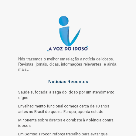
Nós trazemos o melhor em relação a notícia de idosos.
Revistas, jornais, dicas, informações relevantes, e ainda
mais…
Notícias Recentes
Saúde sufocada: a saga do idoso por um atendimento
digno
Envelhecimento funcional começa cerca de 10 anos
antes no Brasil do que na Europa, aponta estudo
MP orienta sobre direitos e combate à violência contra
idosos
Em Sorriso: Procon reforça trabalho para evitar que