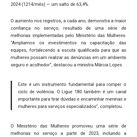
2024 (1214/mês) — um salto de 63,4%.
O aumento nos registros, a cada ano, demonstra a maior
confiança no serviço, resultado de uma série de
melhorias implementadas pelo Ministério das Mulheres.
“Ampliamos os investimentos na capacitação das
equipes, fortalecendo a escuta qualificada para que as
mulheres possam realizar as denúncias em um ambiente
seguro e acolhedor”, destacou a ministra Márcia Lopes.
Este é um instrumento fundamental para romper o
ciclo de violência. O Ligue 180 também é um canal
importante para tirar dúvidas e encaminhar meninas e
mulheres para serviços especializados”, completou.
O Ministério das Mulheres promoveu uma série de
melhorias no serviço a partir de 2023, incluindo a