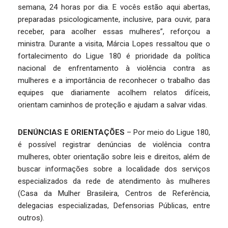
semana, 24 horas por dia. E vocês estão aqui abertas,
preparadas psicologicamente, inclusive, para ouvir, para
receber, para acolher essas mulheres”, reforçou a
ministra. Durante a visita, Márcia Lopes ressaltou que o
fortalecimento do Ligue 180 é prioridade da política
nacional de enfrentamento à violência contra as
mulheres e a importância de reconhecer o trabalho das
equipes que diariamente acolhem relatos difíceis,
orientam caminhos de proteção e ajudam a salvar vidas.
DENÚNCIAS E ORIENTAÇÕES
– Por meio do Ligue 180,
é possível registrar denúncias de violência contra
mulheres, obter orientação sobre leis e direitos, além de
buscar informações sobre a localidade dos serviços
especializados da rede de atendimento às mulheres
(Casa da Mulher Brasileira, Centros de Referência,
delegacias especializadas, Defensorias Públicas, entre
outros).