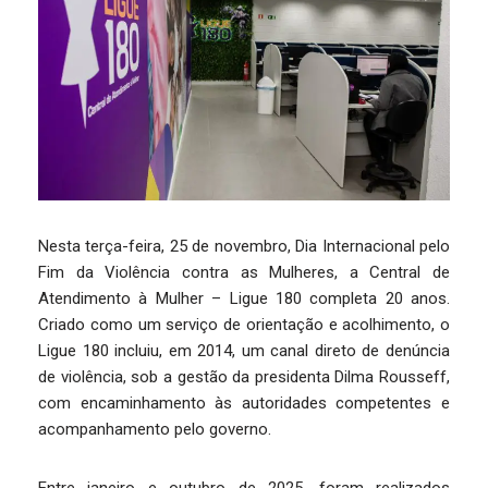
Nesta terça-feira, 25 de novembro, Dia Internacional pelo
Fim da Violência contra as Mulheres, a Central de
Atendimento à Mulher – Ligue 180 completa 20 anos.
Criado como um serviço de orientação e acolhimento, o
Ligue 180 incluiu, em 2014, um canal direto de denúncia
de violência, sob a gestão da presidenta Dilma Rousseff,
com encaminhamento às autoridades competentes e
acompanhamento pelo governo.