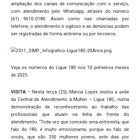
ampliação dos canais de comunicação com o serviço,
com atendimento pelo Whatsapp, através do número
(61) 9610-0180. Assim como nas chamadas por
telefone, o atendimento é sigiloso e as denúncias podem
ser registradas de forma anônima ou por terceiros.
Veja os números do Ligue 180 nos 10 primeiros meses
de 2025
VISITA
– Nesta terça (25), Márcia Lopes visitou a sede
da Central de Atendimento à Mulher – Ligue 180., numa
demonstração de reconhecimento ao trabalho das
profissionais que atuam na linha de frente do
atendimento. “Toda vez que concedo uma entrevista, que
falo do 180, é muito emocionante, porque eu falo de
vocês, que são 350 mulheres jovens, sete dias por