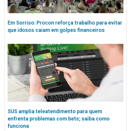
Em Sorriso: Procon reforça trabalho para evitar
que idosos caiam em golpes financeiros
SUS amplia teleatendimento para quem
enfrenta problemas com bets; saiba como
funciona