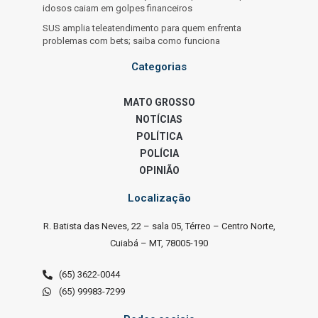
idosos caiam em golpes financeiros
SUS amplia teleatendimento para quem enfrenta
problemas com bets; saiba como funciona
Categorias
MATO GROSSO
NOTÍCIAS
POLÍTICA
POLÍCIA
OPINIÃO
Localização
R. Batista das Neves, 22 – sala 05, Térreo – Centro Norte,
Cuiabá – MT, 78005-190
(65) 3622-0044
(65) 99983-7299