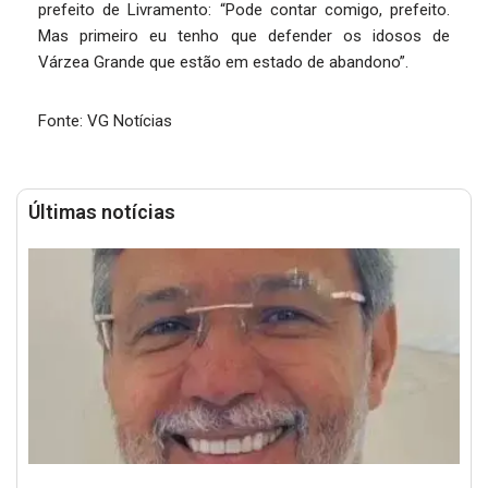
prefeito de Livramento: “Pode contar comigo, prefeito.
Mas primeiro eu tenho que defender os idosos de
Várzea Grande que estão em estado de abandono”.
Fonte: VG Notícias
Últimas notícias