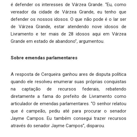
é defender os interesses de Várzea Grande. “Eu, como
vereador da cidade de Várzea Grande, eu tenho que
defender os nossos idosos. O que não pode é o lar ser
de Várzea Grande, estar atendendo nove idosos de
Livramento e ter mais de 28 idosos aqui em Várzea
Grande em estado de abandono”, argumentou.
Sobre emendas parlamentares
A resposta de Cerqueira ganhou ares de disputa política
quando ele resolveu enumerar suas próprias conquistas
na captação de recursos federais, rebatendo
diretamente a fama do prefeito de Livramento como
articulador de emendas parlamentares. “O senhor relatou
que é campeão, pediu até para procurar o senador
Jayme Campos. Eu também consegui trazer recursos
através do senador Jayme Campos”, disparou.