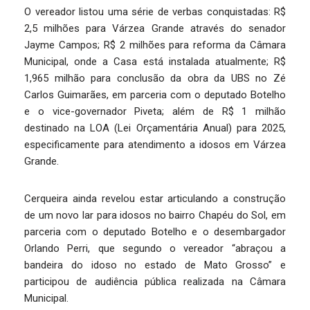
O vereador listou uma série de verbas conquistadas: R$
2,5 milhões para Várzea Grande através do senador
Jayme Campos; R$ 2 milhões para reforma da Câmara
Municipal, onde a Casa está instalada atualmente; R$
1,965 milhão para conclusão da obra da UBS no Zé
Carlos Guimarães, em parceria com o deputado Botelho
e o vice-governador Piveta; além de R$ 1 milhão
destinado na LOA (Lei Orçamentária Anual) para 2025,
especificamente para atendimento a idosos em Várzea
Grande.
Cerqueira ainda revelou estar articulando a construção
de um novo lar para idosos no bairro Chapéu do Sol, em
parceria com o deputado Botelho e o desembargador
Orlando Perri, que segundo o vereador “abraçou a
bandeira do idoso no estado de Mato Grosso” e
participou de audiência pública realizada na Câmara
Municipal.