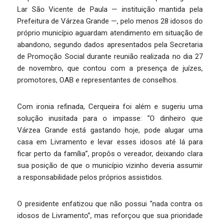
Lar São Vicente de Paula — instituição mantida pela
Prefeitura de Várzea Grande —, pelo menos 28 idosos do
próprio município aguardam atendimento em situação de
abandono, segundo dados apresentados pela Secretaria
de Promoção Social durante reunião realizada no dia 27
de novembro, que contou com a presença de juízes,
promotores, OAB e representantes de conselhos.
Com ironia refinada, Cerqueira foi além e sugeriu uma
solução inusitada para o impasse: “O dinheiro que
Várzea Grande está gastando hoje, pode alugar uma
casa em Livramento e levar esses idosos até lá para
ficar perto da família”, propôs o vereador, deixando clara
sua posição de que o município vizinho deveria assumir
a responsabilidade pelos próprios assistidos.
O presidente enfatizou que não possui “nada contra os
idosos de Livramento”, mas reforçou que sua prioridade