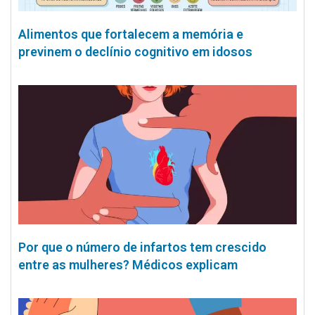
Alimentos que fortalecem a memória e
previnem o declínio cognitivo em idosos
Por que o número de infartos tem crescido
entre as mulheres? Médicos explicam