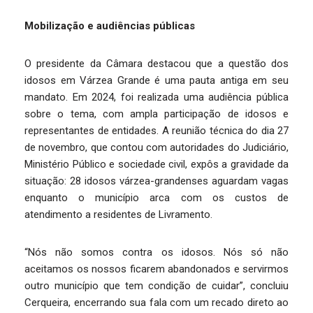
Mobilização e audiências públicas
O presidente da Câmara destacou que a questão dos
idosos em Várzea Grande é uma pauta antiga em seu
mandato. Em 2024, foi realizada uma audiência pública
sobre o tema, com ampla participação de idosos e
representantes de entidades. A reunião técnica do dia 27
de novembro, que contou com autoridades do Judiciário,
Ministério Público e sociedade civil, expôs a gravidade da
situação: 28 idosos várzea-grandenses aguardam vagas
enquanto o município arca com os custos de
atendimento a residentes de Livramento.
“Nós não somos contra os idosos. Nós só não
aceitamos os nossos ficarem abandonados e servirmos
outro município que tem condição de cuidar”, concluiu
Cerqueira, encerrando sua fala com um recado direto ao