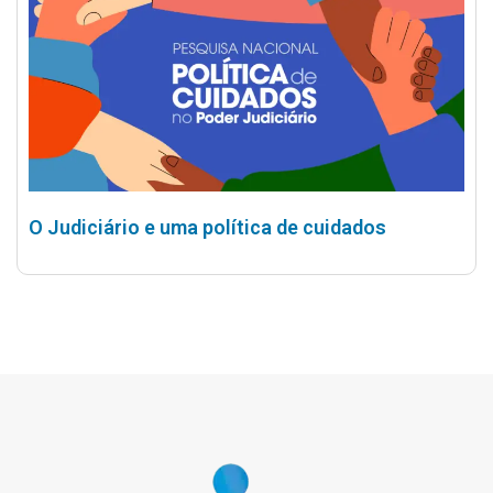
O Judiciário e uma política de cuidados