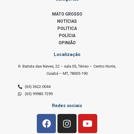
MATO GROSSO
NOTÍCIAS
POLÍTICA
POLÍCIA
OPINIÃO
Localização
R. Batista das Neves, 22 – sala 05, Térreo – Centro Norte,
Cuiabá – MT, 78005-190
(65) 3622-0044
(65) 99983-7299
Redes sociais