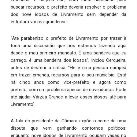
buscar recursos, o prefeito deveria resolver o problema
dos nove idosos de Livramento sem depender da
estrutura várzea-grandense.
“Até parabenizo o prefeito de Livramento por trazer à
tona uma discussão que nós estamos fazendo aqui
desde o meu primeiro mandato. É uma bandeira que eu
carrego, é uma bandeira dos idosos”, iniciou Cerqueira,
antes de desferir a crítica: “Ele é uma pessoa campeã
em trazer emenda, recursos para o seu município. Está
há cinco anos como vice-prefeito e agora como
prefeito, com um problema apenas de nove idosos. Pode
até ajudar Várzea Grande a levar esses idosos até para
Livramento”.
A fala do presidente da Câmara expõe o cerne de uma
disputa que vem ganhando contornos políticos:
enquanto nove idosos de Livramento ocupam vagas no