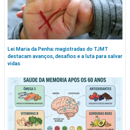
Lei Maria da Penha: magistradas do TJMT
destacam avanços, desafios e a luta para salvar
vidas