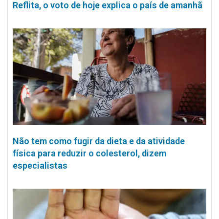
Reflita, o voto de hoje explica o país de amanhã
Não tem como fugir da dieta e da atividade
física para reduzir o colesterol, dizem
especialistas