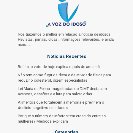
Nós trazemos o melhor em relação a notícia de idosos.
Revistas, jornais, dicas, informações relevantes, e ainda
mais…
Notícias Recentes
Reflita, o voto de hoje explica o país de amanhã
Não tem como fugir da dieta e da atividade física para
reduzir o colesterol, dizem especialistas
Lei Maria da Penha: magistradas do TJMT destacam
avanços, desafios e a luta para salvar vidas
Alimentos que fortalecem a memória e previnem o
declínio cognitivo em idosos
Por que o número de infartos tem crescido entre as
mulheres? Médicos explicam
Categorias