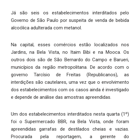
Já são seis os estabelecimentos interditados pelo
Governo de São Paulo por suspeita de venda de bebida
alcoólica adulterada com metanol.
Na capital, esses comércios estão localizados nos
Jardins, na Bela Vista, no Itaim Bibi e na Mooca. Os
outros dois são de São Bernardo do Campo e Barueri,
municípios da região metropolitana. De acordo com o
governo Tarcísio de Freitas (Republicanos), as
interdições são cautelares, uma vez que o envolvimento
dos estabelecimentos com os casos ainda é investigado
e depende de análise das amostras apreendidas.
Um dos estabelecimentos interditados nesta quarta (1º)
foi o Supermercado BBR, na Bela Vista, onde foram
apreendidas garrafas de destilados cheias e vazias.
Procurada pela reportagem, a gerente do