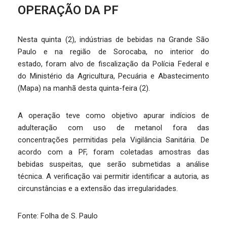
OPERAÇÃO DA PF
Nesta quinta (2), indústrias de bebidas na Grande São
Paulo e na região de Sorocaba, no interior do
estado, foram alvo de fiscalização da Polícia Federal e
do Ministério da Agricultura, Pecuária e Abastecimento
(Mapa) na manhã desta quinta-feira (2).
A operação teve como objetivo apurar indícios de
adulteração com uso de metanol fora das
concentrações permitidas pela Vigilância Sanitária. De
acordo com a PF, foram coletadas amostras das
bebidas suspeitas, que serão submetidas a análise
técnica. A verificação vai permitir identificar a autoria, as
circunstâncias e a extensão das irregularidades.
Fonte: Folha de S. Paulo