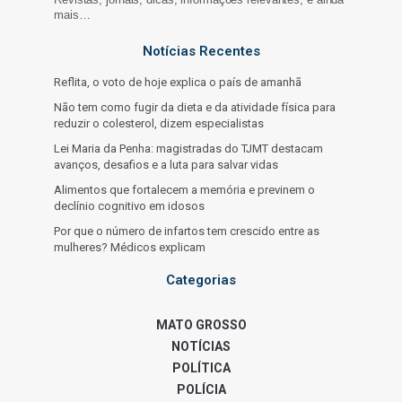
mais…
Notícias Recentes
Reflita, o voto de hoje explica o país de amanhã
Não tem como fugir da dieta e da atividade física para
reduzir o colesterol, dizem especialistas
Lei Maria da Penha: magistradas do TJMT destacam
avanços, desafios e a luta para salvar vidas
Alimentos que fortalecem a memória e previnem o
declínio cognitivo em idosos
Por que o número de infartos tem crescido entre as
mulheres? Médicos explicam
Categorias
MATO GROSSO
NOTÍCIAS
POLÍTICA
POLÍCIA