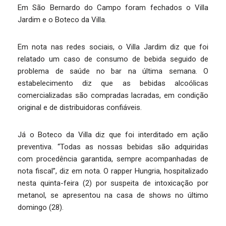
Em São Bernardo do Campo foram fechados o Villa
Jardim e o Boteco da Villa.
Em nota nas redes sociais, o Villa Jardim diz que foi
relatado um caso de consumo de bebida seguido de
problema de saúde no bar na última semana. O
estabelecimento diz que as bebidas alcoólicas
comercializadas são compradas lacradas, em condição
original e de distribuidoras confiáveis.
Já o Boteco da Villa diz que foi interditado em ação
preventiva. “Todas as nossas bebidas são adquiridas
com procedência garantida, sempre acompanhadas de
nota fiscal”, diz em nota. O rapper Hungria, hospitalizado
nesta quinta-feira (2) por suspeita de intoxicação por
metanol, se apresentou na casa de shows no último
domingo (28).