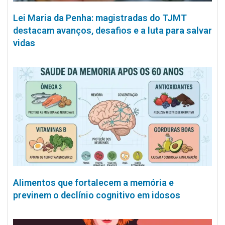
Lei Maria da Penha: magistradas do TJMT
destacam avanços, desafios e a luta para salvar
vidas
Alimentos que fortalecem a memória e
previnem o declínio cognitivo em idosos