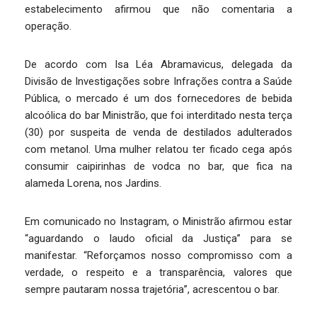
estabelecimento afirmou que não comentaria a
operação.
De acordo com Isa Léa Abramavicus, delegada da
Divisão de Investigações sobre Infrações contra a Saúde
Pública, o mercado é um dos fornecedores de bebida
alcoólica do bar Ministrão, que foi interditado nesta terça
(30) por suspeita de venda de destilados adulterados
com metanol. Uma mulher relatou ter ficado cega após
consumir caipirinhas de vodca no bar, que fica na
alameda Lorena, nos Jardins.
Em comunicado no Instagram, o Ministrão afirmou estar
“aguardando o laudo oficial da Justiça” para se
manifestar. “Reforçamos nosso compromisso com a
verdade, o respeito e a transparência, valores que
sempre pautaram nossa trajetória”, acrescentou o bar.