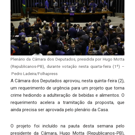
Plenário da Câmara dos Deputados, presidida por Hugo Motta
(Republicanos-PB), durante votação nesta quarta-feira (1º) –
Pedro Ladeira/Folhapress
A Câmara dos Deputados aprovou, nesta quinta-feira (2),
um requerimento de urgência para um projeto que torna
crime hediondo a adulteração de bebidas e alimentos. O
requerimento acelera a tramitação da proposta, que
ainda precisa ser aprovada pelo plenário da Casa.
O projeto foi incluído na pauta desta semana pelo
presidente da Câmara, Hugo Motta (Republicanos-PB),