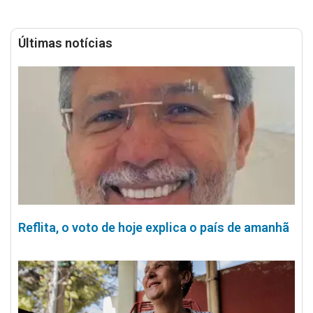
Últimas notícias
Reflita, o voto de hoje explica o país de amanhã