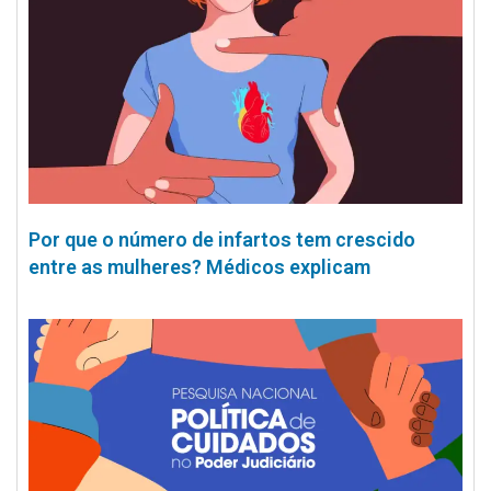
Por que o número de infartos tem crescido
entre as mulheres? Médicos explicam