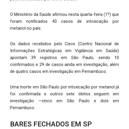
O Ministério da Saúde afirmou nesta quarta-feira (1º) que
foram notificados 43 casos de intoxicação por
metanol no país.
Os dados recebidos pelo Cievs (Centro Nacional de
Informações Estratégicas em Vigilância em Saúde)
apontam 39 registros em São Paulo, sendo 10
confirmados e 29 de casos ainda em investigação, além
de quatro casos em investigação em Pernambuco.
Uma morte em São Paulo por intoxicação por metanol já
foi confirmada e outros sete óbitos seguem em
investigação —cinco em São Paulo e dois em
Pernambuco.
BARES FECHADOS EM SP