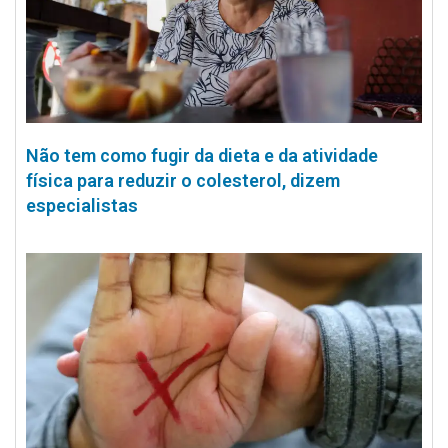
Não tem como fugir da dieta e da atividade
física para reduzir o colesterol, dizem
especialistas