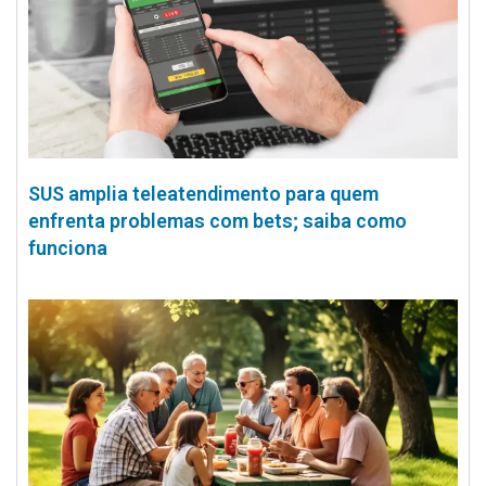
SUS amplia teleatendimento para quem
enfrenta problemas com bets; saiba como
funciona