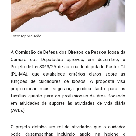
Foto: reprodução
A Comissão de Defesa dos Direitos da Pessoa Idosa da
Câmara dos Deputados aprovou, em dezembro, o
Projeto de Lei 3063/25, de autoria do deputado Pastor Gil
(PL-MA), que estabelece critérios claros sobre as
funções de cuidadores de idosos. A proposta visa
proporcionar mais segurança jurídica tanto para as
famílias quanto para os profissionais da área, focando
em atividades de suporte às atividades de vida diária
(AVDs).
O projeto detalha um rol de atividades que o cuidador
pode desempenhar, incluindo apoio na higiene e