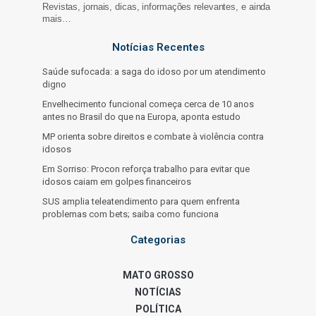
Revistas, jornais, dicas, informações relevantes, e ainda
mais…
Notícias Recentes
Saúde sufocada: a saga do idoso por um atendimento
digno
Envelhecimento funcional começa cerca de 10 anos
antes no Brasil do que na Europa, aponta estudo
MP orienta sobre direitos e combate à violência contra
idosos
Em Sorriso: Procon reforça trabalho para evitar que
idosos caiam em golpes financeiros
SUS amplia teleatendimento para quem enfrenta
problemas com bets; saiba como funciona
Categorias
MATO GROSSO
NOTÍCIAS
POLÍTICA