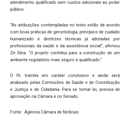
atendimento qualificado sem custos adicionais ao poder
público.
“As atribuições contempladas no texto estão de acordo
com boas práticas de gerontologia, princípios de cuidado
humanizado e diretrizes técnicas já adotadas por
profissionais da saúde e da assistência social”, afirmou
Zé Silva. “O projeto contribui para a construção de um
ambiente regulatório mais seguro e qualificado.”
O PL tramita em caráter conclusivo e ainda será
analisado pelas Comissões de Saúde e de Constituição
e Justiça e de Cidadania. Para se tornar lei, precisa de
aprovação na Câmara e no Senado.
Fonte: Agência Câmara de Notícias