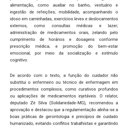
alimentação, como auxiliar no banho, vestuário e
ingestão de refeições; mobilidade, acompanhando o
idoso em caminhadas, exercícios leves e deslocamentos
externos, como consultas médicas e lazer;
administração de medicamentos orais, zelando pelo
cumprimento de horários e dosagens conforme
prescrição médica; e promoção do bem-estar
emocional, por meio da socialização e estímulo
cognitivo.
De acordo com o texto, a função do cuidador não
substitui o enfermeiro ou técnico de enfermagem em
procedimentos complexos, como curativos profundos
ou aplicações de medicamentos injetáveis. O relator,
deputado Zé Silva (Solidariedade-MG), recomendou a
aprovação e destacou que a regulamentação alinha-se a
boas práticas de gerontologia e princípios de cuidado
humanizado, evitando conflitos trabalhistas e garantindo