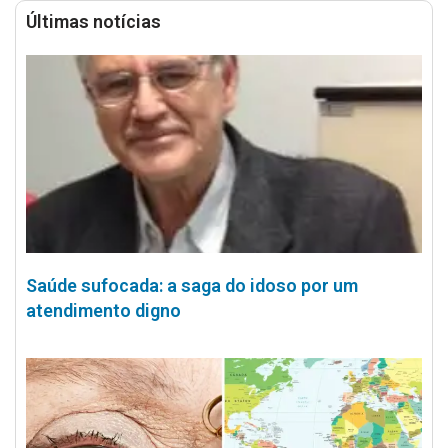
Últimas notícias
Saúde sufocada: a saga do idoso por um
atendimento digno