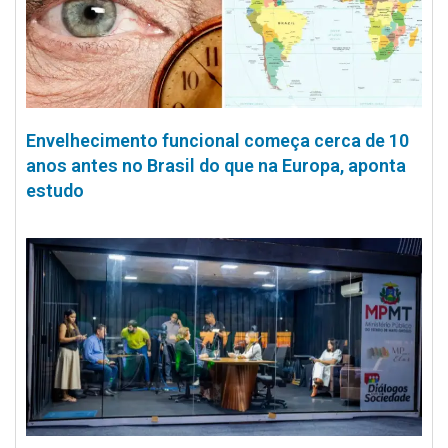
Envelhecimento funcional começa cerca de 10
anos antes no Brasil do que na Europa, aponta
estudo