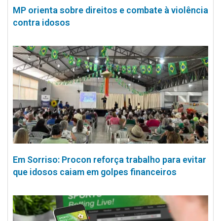
MP orienta sobre direitos e combate à violência
contra idosos
Em Sorriso: Procon reforça trabalho para evitar
que idosos caiam em golpes financeiros