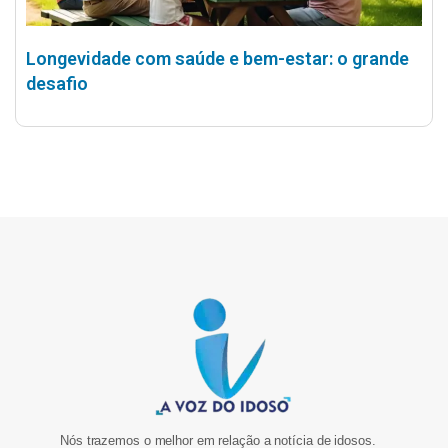
Longevidade com saúde e bem-estar: o grande
desafio
Nós trazemos o melhor em relação a notícia de idosos.