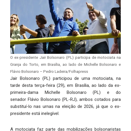
O ex-presidente Jair Bolsonaro (PL) participa de motociata na
Granja do Torto, em Brasília, ao lado de Michelle Bolsonaro e
Flávio Bolsonaro – Pedro Ladeira/Folhapress
Jair Bolsonaro (PL) participou de uma motociata, na
tarde desta terça-feira (29), em Brasília, ao lado da ex-
primeira-dama Michelle Bolsonaro (PL) e do
senador Flávio Bolsonaro (PL-RJ), ambos cotados para
substituí-lo nas urnas na eleição de 2026, já que o ex-
presidente está inelegível.
A motociata faz parte das mobilizações bolsonaristas