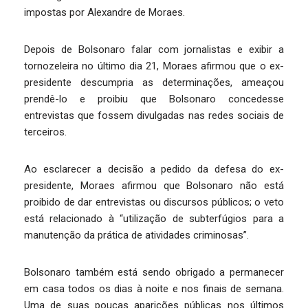
impostas por Alexandre de Moraes.
Depois de Bolsonaro falar com jornalistas e exibir a
tornozeleira no último dia 21, Moraes afirmou que o ex-
presidente descumpria as determinações, ameaçou
prendê-lo e proibiu que Bolsonaro concedesse
entrevistas que fossem divulgadas nas redes sociais de
terceiros.
Ao esclarecer a decisão a pedido da defesa do ex-
presidente, Moraes afirmou que Bolsonaro não está
proibido de dar entrevistas ou discursos públicos; o veto
está relacionado à “utilização de subterfúgios para a
manutenção da prática de atividades criminosas”.
Bolsonaro também está sendo obrigado a permanecer
em casa todos os dias à noite e nos finais de semana.
Uma de suas poucas aparições públicas nos últimos