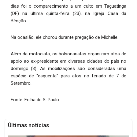
dias foi o comparecimento a um culto em Taguatinga
(DF) na última quinta-feira (23), na Igreja Casa da
Bênção.
Na ocasião, ele chorou durante pregação de Michelle.
Além da motociata, os bolsonaristas organizam atos de
apoio ao ex-presidente em diversas cidades do país no
domingo (3). As mobilizações são consideradas uma
espécie de “esquenta” para atos no feriado de 7 de
Setembro.
Fonte: Folha de S. Paulo
Últimas notícias