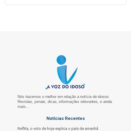
Nós trazemos o melhor em relação a notícia de idosos.
Revistas, jornais, dicas, informações relevantes, e ainda
mais…
Notícias Recentes
Reflita, o voto de hoje explica o país de amanhã