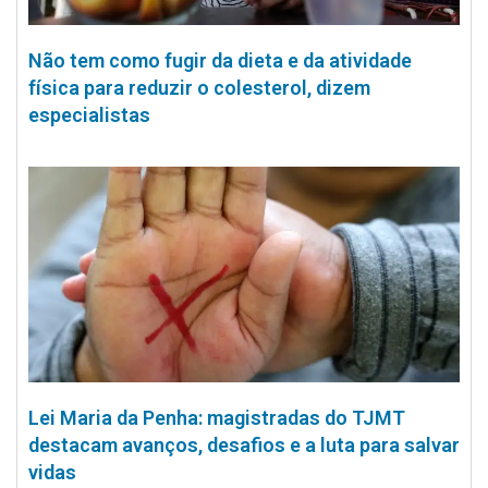
Não tem como fugir da dieta e da atividade
física para reduzir o colesterol, dizem
especialistas
Lei Maria da Penha: magistradas do TJMT
destacam avanços, desafios e a luta para salvar
vidas