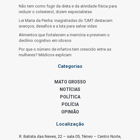
Não tem como fugir da dieta e da atividade física para
reduzir o colesterol, dizem especialistas
Lei Maria da Penha: magistradas do TJMT destacam
avanços, desafios e a luta para salvar vidas
Alimentos que fortalecem a memória e previnem o
declínio cognitivo em idosos
Por que o número de infartos tem crescido entre as
mulheres? Médicos explicam
Categorias
MATO GROSSO
NOTÍCIAS
POLÍTICA
POLÍCIA
OPINIÃO
Localização
R. Batista das Neves, 22 – sala 05, Térreo – Centro Norte,