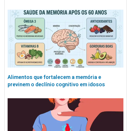
Alimentos que fortalecem a memória e
previnem o declínio cognitivo em idosos