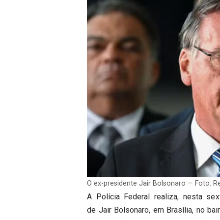
O ex-presidente Jair Bolsonaro — Foto: 
A Polícia Federal realiza, nesta sex
de Jair Bolsonaro, em Brasília, no ba