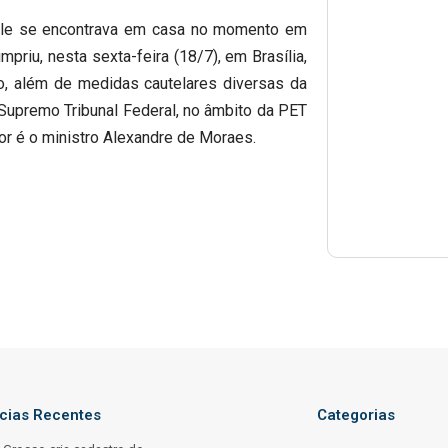
 ele se encontrava em casa no momento em
mpriu, nesta sexta-feira (18/7), em Brasília,
, além de medidas cautelares diversas da
Supremo Tribunal Federal, no âmbito da PET
tor é o ministro Alexandre de Moraes.
ícias Recentes
Categorias