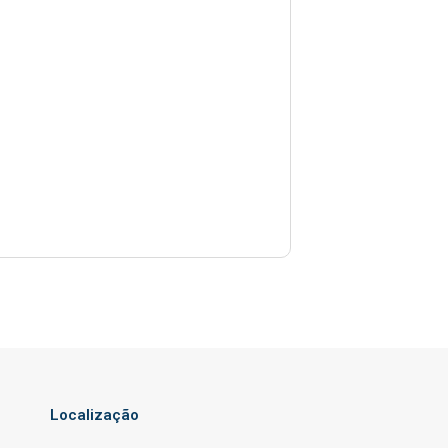
Localização