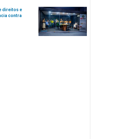
 direitos e
ncia contra