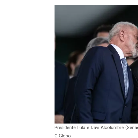
Presidente Lula e Davi Alcolumbre (Sena
O Globo